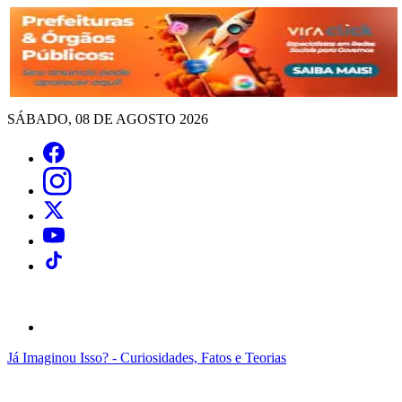
SÁBADO, 08 DE AGOSTO 2026
Já Imaginou Isso? - Curiosidades, Fatos e Teorias