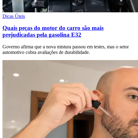
Dicas Úteis
Quais peças do motor do carro são mais
prejudicadas pela gasolina E32
Governo afirma que a nova mistura passou em testes, mas o setor
automotivo cobra avaliações de durabilidade.