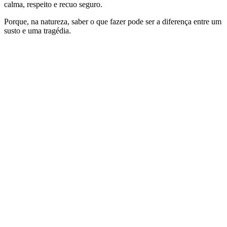
calma, respeito e recuo seguro.
Porque, na natureza, saber o que fazer pode ser a diferença entre um
susto e uma tragédia.