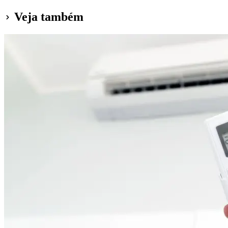
Veja também