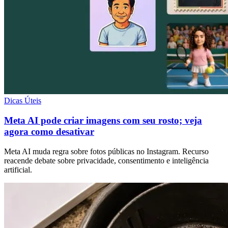
Dicas Úteis
Meta AI pode criar imagens com seu rosto; veja
agora como desativar
Meta AI muda regra sobre fotos públicas no Instagram. Recurso
reacende debate sobre privacidade, consentimento e inteligência
artificial.