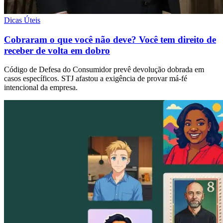
Dicas Úteis
Cobraram o que você não deve? Você tem direito de
receber de volta em dobro
Código de Defesa do Consumidor prevê devolução dobrada em
casos específicos. STJ afastou a exigência de provar má-fé
intencional da empresa.