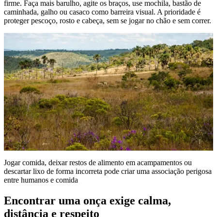
firme. Faça mais barulho, agite os braços, use mochila, bastão de
caminhada, galho ou casaco como barreira visual. A prioridade é
proteger pescoço, rosto e cabeça, sem se jogar no chão e sem correr.
Jogar comida, deixar restos de alimento em acampamentos ou
descartar lixo de forma incorreta pode criar uma associação perigosa
entre humanos e comida
Encontrar uma onça exige calma,
distância e respeito