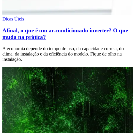
Dicas Úteis
Afinal, o que é um ar-condicionado inverter? O que
muda na prática?
A economia depende do tempo de uso, da capacidade correta, do
clima, da instalação e da eficiência do modelo. Fique de olho na
instalação.