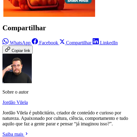
Compartilhar
WhatsApp
Facebook
Compartilhar
LinkedIn
Copiar link
Sobre o autor
Jordão Vilela
Jordão Vilela é publicitário, criador de conteúdo e curioso por
natureza. Apaixonado por cultura, ciência, comportamento e tudo
aquilo que faz a gente parar e pensar “já imaginou isso?”.
Saiba mais