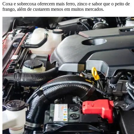
Coxa e sobrecoxa oferecem mais ferro, zinco e sabor que o peito de
frango, além de custarem menos em muitos mercados.