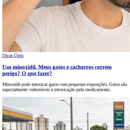
Dicas Úteis
Uso minoxidil. Meus gatos e cachorros correm
perigo? O que fazer?
Minoxidil pode intoxicar gatos com pequenas exposições. Gatos são
especialmente vulneráveis à intoxicação pelo medicamento.