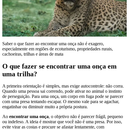
Saber o que fazer ao encontrar uma onça não é exagero,
especialmente em regiões de ecoturismo, propriedades rurais,
cachoeiras, trilhas e áreas de mata
O que fazer se encontrar uma onça em
uma trilha?
A primeira orientação é simples, mas exige autocontrole: não corra.
Quando uma pessoa sai correndo, pode ativar no animal o instinto
de perseguição. Para uma onça, um corpo em fuga pode se parecer
com uma presa tentando escapar. O mesmo vale para se agachar,
engatinhar ou diminuir muito a própria postura.
Ao
encontrar uma onça
, o objetivo não é parecer frágil, pequeno
ou indefeso. A ideia é mostrar que você não é uma presa. Por isso,
evite virar as costas e procure se afastar lentamente, com