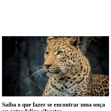
Saiba o que fazer se encontrar uma onça