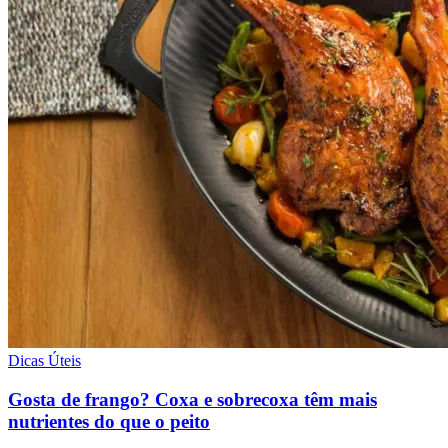
Dicas Úteis
Gosta de frango? Coxa e sobrecoxa têm mais
nutrientes do que o peito