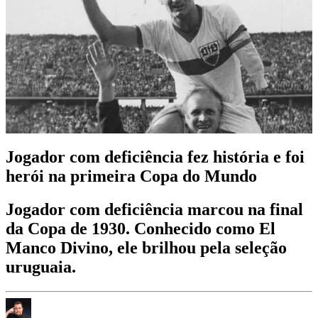
Jogador com deficiência fez história e foi
herói na primeira Copa do Mundo
Jogador com deficiência marcou na final
da Copa de 1930. Conhecido como El
Manco Divino, ele brilhou pela seleção
uruguaia.