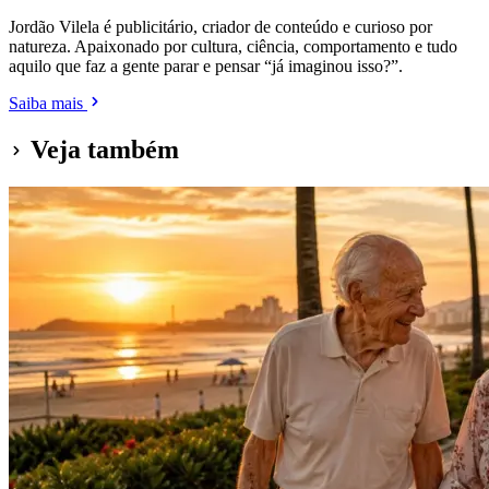
Jordão Vilela é publicitário, criador de conteúdo e curioso por
natureza. Apaixonado por cultura, ciência, comportamento e tudo
aquilo que faz a gente parar e pensar “já imaginou isso?”.
Saiba mais
Veja também