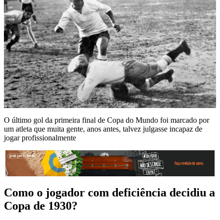
O último gol da primeira final de Copa do Mundo foi marcado por
um atleta que muita gente, anos antes, talvez julgasse incapaz de
jogar profissionalmente
Como o jogador com deficiência decidiu a
Copa de 1930?