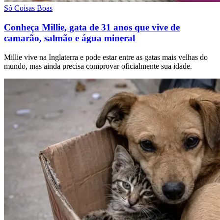
Só Coisas Boas
Conheça Millie, gata de 31 anos que vive de
camarão, salmão e água mineral
Millie vive na Inglaterra e pode estar entre as gatas mais velhas do
mundo, mas ainda precisa comprovar oficialmente sua idade.