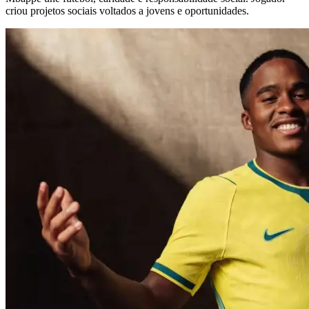
criou projetos sociais voltados a jovens e oportunidades.