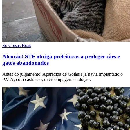
Só Coisas Boas
Atenção! STF obriga prefeituras a proteger cães e
gatos abandonados
Antes do julgamento, Aparecida de Goiânia já havia implantado o
PATA, com castração, microchipagem e adoção.