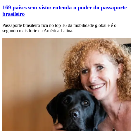
169 países sem visto: entenda o poder do passaporte
brasileiro
Passaporte brasileiro fica no top 16 da mobilidade global e é o
segundo mais forte da América Latina.