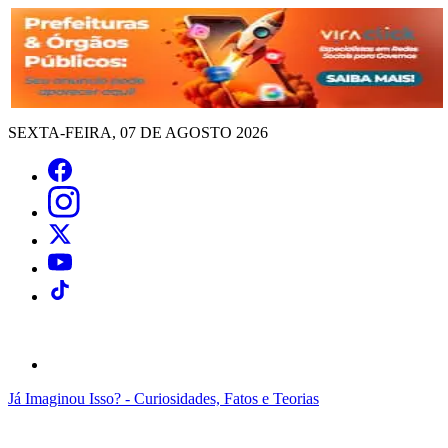
SEXTA-FEIRA, 07 DE AGOSTO 2026
Já Imaginou Isso? - Curiosidades, Fatos e Teorias