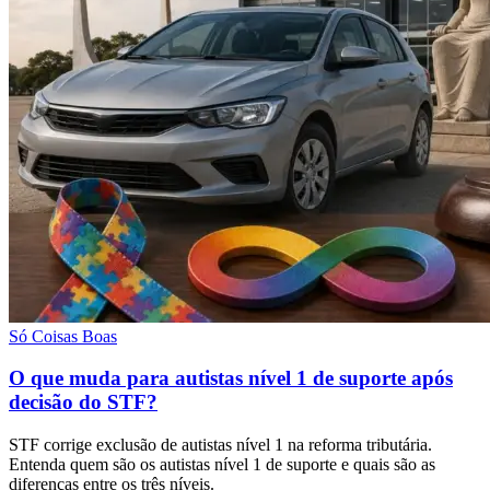
Só Coisas Boas
O que muda para autistas nível 1 de suporte após
decisão do STF?
STF corrige exclusão de autistas nível 1 na reforma tributária.
Entenda quem são os autistas nível 1 de suporte e quais são as
diferenças entre os três níveis.