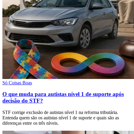
Só Coisas Boas
O que muda para autistas nível 1 de suporte após
decisão do STF?
STF corrige exclusão de autistas nível 1 na reforma tributária.
Entenda quem são os autistas nível 1 de suporte e quais são as
diferenças entre os três níveis.