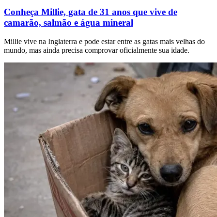
Conheça Millie, gata de 31 anos que vive de
camarão, salmão e água mineral
Millie vive na Inglaterra e pode estar entre as gatas mais velhas do
mundo, mas ainda precisa comprovar oficialmente sua idade.