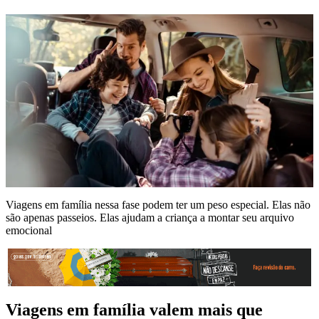
Viagens em família nessa fase podem ter um peso especial. Elas não
são apenas passeios. Elas ajudam a criança a montar seu arquivo
emocional
Viagens em família valem mais que