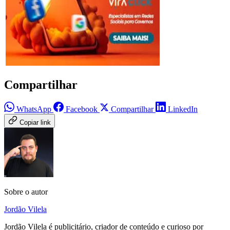
Compartilhar
WhatsApp
Facebook
Compartilhar
LinkedIn
Copiar link
Sobre o autor
Jordão Vilela
Jordão Vilela é publicitário, criador de conteúdo e curioso por