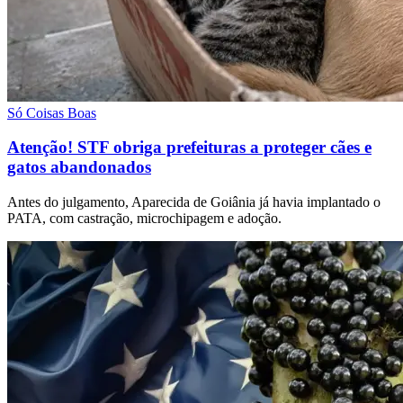
Só Coisas Boas
Atenção! STF obriga prefeituras a proteger cães e
gatos abandonados
Antes do julgamento, Aparecida de Goiânia já havia implantado o
PATA, com castração, microchipagem e adoção.