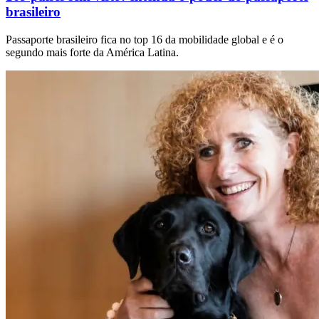
brasileiro
Passaporte brasileiro fica no top 16 da mobilidade global e é o
segundo mais forte da América Latina.