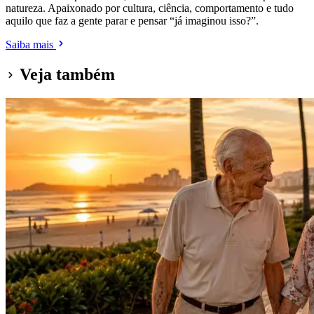
natureza. Apaixonado por cultura, ciência, comportamento e tudo
aquilo que faz a gente parar e pensar “já imaginou isso?”.
Saiba mais
Veja também