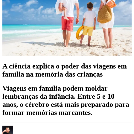
A ciência explica o poder das viagens em
família na memória das crianças
Viagens em família podem moldar
lembranças da infância. Entre 5 e 10
anos, o cérebro está mais preparado para
formar memórias marcantes.