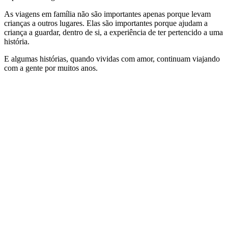
As viagens em família não são importantes apenas porque levam
crianças a outros lugares. Elas são importantes porque ajudam a
criança a guardar, dentro de si, a experiência de ter pertencido a uma
história.
E algumas histórias, quando vividas com amor, continuam viajando
com a gente por muitos anos.