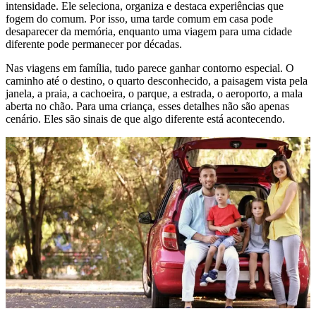
intensidade. Ele seleciona, organiza e destaca experiências que
fogem do comum. Por isso, uma tarde comum em casa pode
desaparecer da memória, enquanto uma viagem para uma cidade
diferente pode permanecer por décadas.
Nas viagens em família, tudo parece ganhar contorno especial. O
caminho até o destino, o quarto desconhecido, a paisagem vista pela
janela, a praia, a cachoeira, o parque, a estrada, o aeroporto, a mala
aberta no chão. Para uma criança, esses detalhes não são apenas
cenário. Eles são sinais de que algo diferente está acontecendo.