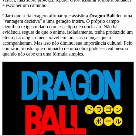
e escolher um caminho.
Claro que seria exagero afirmar que assistir a
Dragon Ball
deu uma
“vantagem decisiva” a uma geração inteira. O próprio campo
científico exige cuidado com esse tipo de conclusão. Não há
evidência segura de que o anime, isoladamente, tenha produzido um
efeito psicológico mensurável em todas as crianças que o
acompanharam. Mas isso não diminui sua importância cultural. Pelo
contrário, mostra que o impacto de uma obra pode ser real mesmo
quando não cabe em uma fórmula simples.