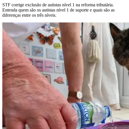
STF corrige exclusão de autistas nível 1 na reforma tributária.
Entenda quem são os autistas nível 1 de suporte e quais são as
diferenças entre os três níveis.