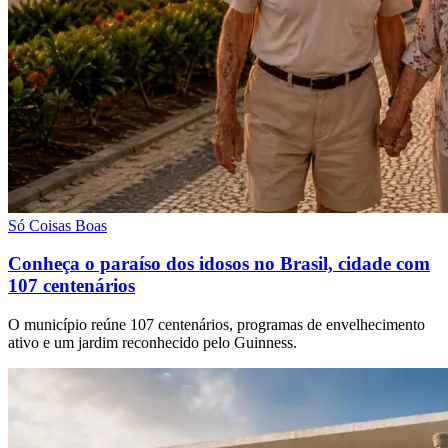
Só Coisas Boas
Conheça o paraíso dos idosos no Brasil, cidade com
107 centenários
O município reúne 107 centenários, programas de envelhecimento
ativo e um jardim reconhecido pelo Guinness.