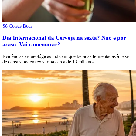
Só Coisas Boas
Dia Internacional da Cerveja na sexta? Não é por
acaso. Vai comemorar?
Evidências arqueológicas indicam que bebidas fermentadas à base
de cereais podem existir há cerca de 13 mil anos.