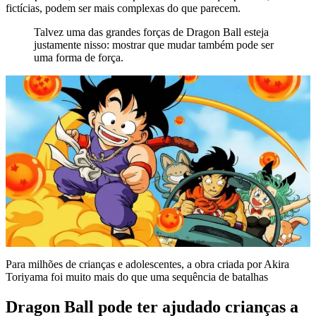
fictícias, podem ser mais complexas do que parecem.
Talvez uma das grandes forças de Dragon Ball esteja
justamente nisso: mostrar que mudar também pode ser
uma forma de força.
Para milhões de crianças e adolescentes, a obra criada por Akira
Toriyama foi muito mais do que uma sequência de batalhas
Dragon Ball pode ter ajudado crianças a