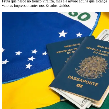
Fruta que nasce no tronco viraliza, mas é a árvore adulta que alcança
valores impressionantes nos Estados Unidos.