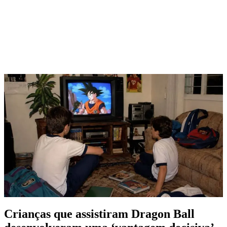
Crianças que assistiram Dragon Ball