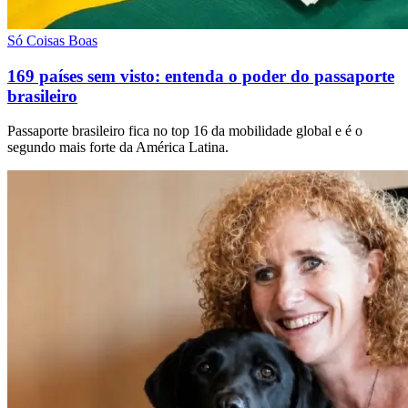
Só Coisas Boas
169 países sem visto: entenda o poder do passaporte
brasileiro
Passaporte brasileiro fica no top 16 da mobilidade global e é o
segundo mais forte da América Latina.