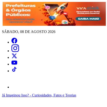
SÁBADO, 08 DE AGOSTO 2026
Já Imaginou Isso? - Curiosidades, Fatos e Teorias