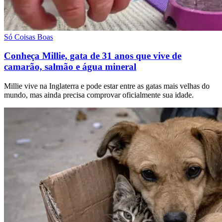
Só Coisas Boas
Conheça Millie, gata de 31 anos que vive de
camarão, salmão e água mineral
Millie vive na Inglaterra e pode estar entre as gatas mais velhas do
mundo, mas ainda precisa comprovar oficialmente sua idade.