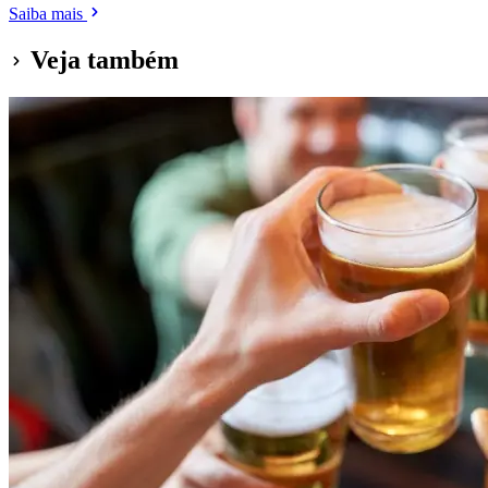
Saiba mais
Veja também