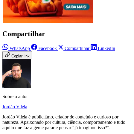
Compartilhar
WhatsApp
Facebook
Compartilhar
LinkedIn
Copiar link
Sobre o autor
Jordão Vilela
Jordão Vilela é publicitário, criador de conteúdo e curioso por
natureza. Apaixonado por cultura, ciência, comportamento e tudo
aquilo que faz a gente parar e pensar “já imaginou isso?”.