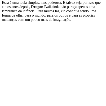
Essa é uma ideia simples, mas poderosa. E talvez seja por isso que,
tantos anos depois,
Dragon Ball
ainda não pareça apenas uma
lembrança da infância. Para muitos fãs, ele continua sendo uma
forma de olhar para o mundo, para os outros e para as próprias
mudanças com um pouco mais de imaginação.