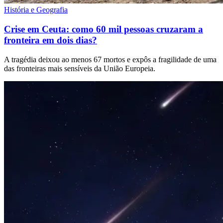
História e Geografia
Crise em Ceuta: como 60 mil pessoas cruzaram a
fronteira em dois dias?
A tragédia deixou ao menos 67 mortos e expôs a fragilidade de uma
das fronteiras mais sensíveis da União Europeia.