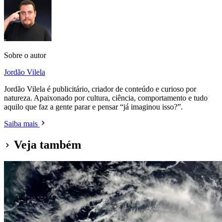
Sobre o autor
Jordão Vilela
Jordão Vilela é publicitário, criador de conteúdo e curioso por
natureza. Apaixonado por cultura, ciência, comportamento e tudo
aquilo que faz a gente parar e pensar “já imaginou isso?”.
Saiba mais
Veja também