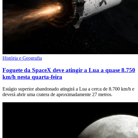
História e Geografia
Foguete da SpaceX deve atingir a Lua a quase 8.750
km/h nesta quarta-feira
Estágio superior abandonado atingirá a Lua a cerca de 8.700 km/h e
deverá abrir uma cratera de aproximadamente 27 metros.