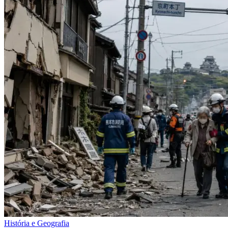
História e Geografia