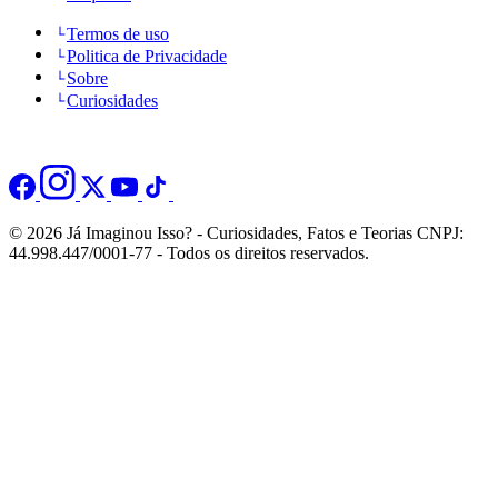
Termos de uso
Politica de Privacidade
Sobre
Curiosidades
© 2026 Já Imaginou Isso? - Curiosidades, Fatos e Teorias CNPJ:
44.998.447/0001-77 - Todos os direitos reservados.