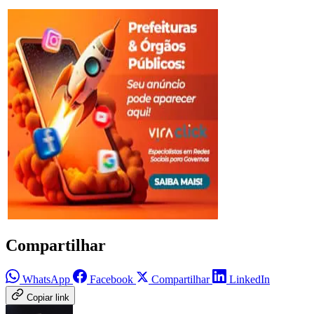
Compartilhar
WhatsApp
Facebook
Compartilhar
LinkedIn
Copiar link