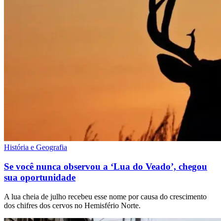
História e Geografia
Se você nunca observou a ‘Lua do Veado’, chegou
sua oportunidade
A lua cheia de julho recebeu esse nome por causa do crescimento
dos chifres dos cervos no Hemisfério Norte.