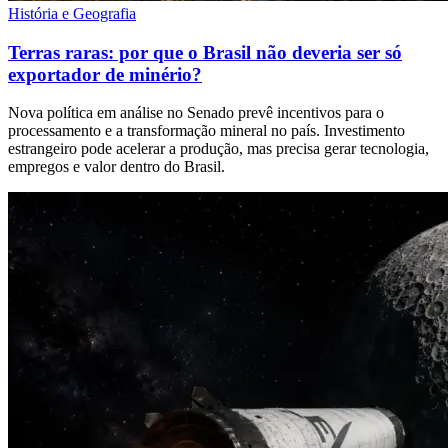
História e Geografia
Terras raras: por que o Brasil não deveria ser só
exportador de minério?
Nova política em análise no Senado prevê incentivos para o
processamento e a transformação mineral no país. Investimento
estrangeiro pode acelerar a produção, mas precisa gerar tecnologia,
empregos e valor dentro do Brasil.