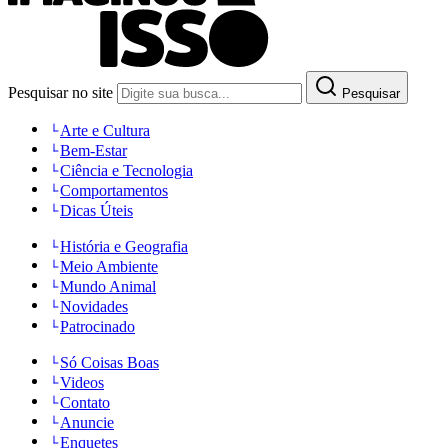
Pesquisar no site
Pesquisar
Arte e Cultura
Bem-Estar
Ciência e Tecnologia
Comportamentos
Dicas Úteis
História e Geografia
Meio Ambiente
Mundo Animal
Novidades
Patrocinado
Só Coisas Boas
Videos
Contato
Anuncie
Enquetes