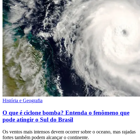
História e Geografia
O que é ciclone bomba? Entenda o fenômeno que
pode atingir o Sul do Brasil
Os ventos mais intensos devem ocorrer sobre o oceano, mas rajadas
fortes também podem alcançar o continente.