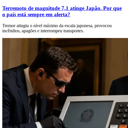
Terremoto de magnitude 7,1 atinge Japão. Por que
o país está sempre em alerta?
Tremor atingiu o nível máximo da escala japonesa, provocou
incêndios, apagões e interrompeu transportes.