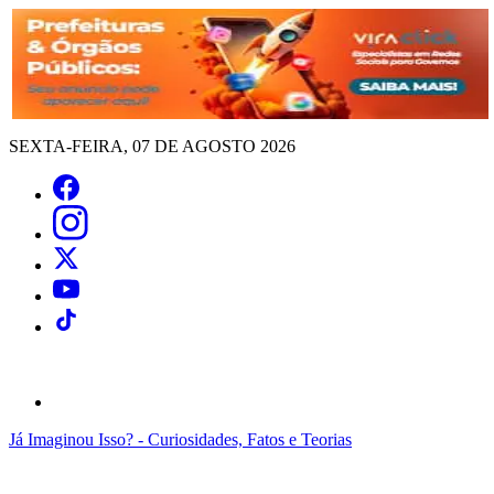
SEXTA-FEIRA, 07 DE AGOSTO 2026
Já Imaginou Isso? - Curiosidades, Fatos e Teorias