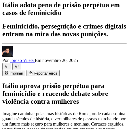
Itália adota pena de prisão perpétua em
casos de feminicídio
Feminicídio, perseguição e crimes digitais
entram na mira das novas punições.
Por
Jordão Vilela
Em novembro 26, 2025
−
+
A
A
Imprimir
Reportar erros
Itália aprova prisão perpétua para
feminicídio e reacende debate sobre
violência contra mulheres
Imagine caminhar pelas ruas históricas de Roma, onde cada esquina
guarda séculos de história, e ver milhares de pessoas marchando por
um futuro mais seguro para mulheres e meninas. Cartazes erguidos,