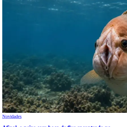
Novidades