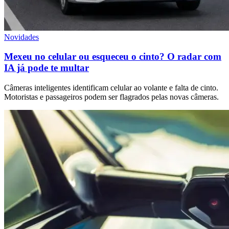
Novidades
Mexeu no celular ou esqueceu o cinto? O radar com
IA já pode te multar
Câmeras inteligentes identificam celular ao volante e falta de cinto.
Motoristas e passageiros podem ser flagrados pelas novas câmeras.