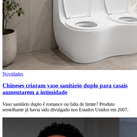
Novidades
Chineses criaram vaso sanitário duplo para casais
aumentarem a intimidade
Vaso sanitário duplo é romance ou falta de limite? Produto
semelhante já havia sido divulgado nos Estados Unidos em 2007.