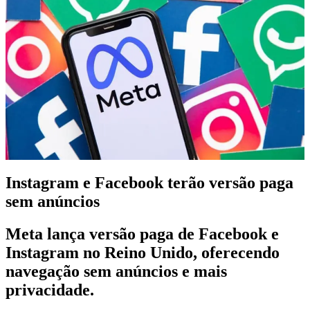
Instagram e Facebook terão versão paga
sem anúncios
Meta lança versão paga de Facebook e
Instagram no Reino Unido, oferecendo
navegação sem anúncios e mais
privacidade.