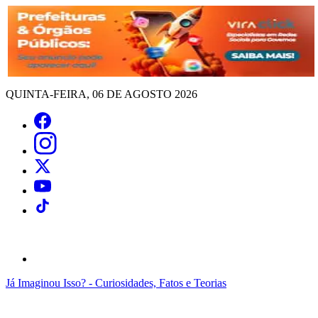
QUINTA-FEIRA, 06 DE AGOSTO 2026
Já Imaginou Isso? - Curiosidades, Fatos e Teorias