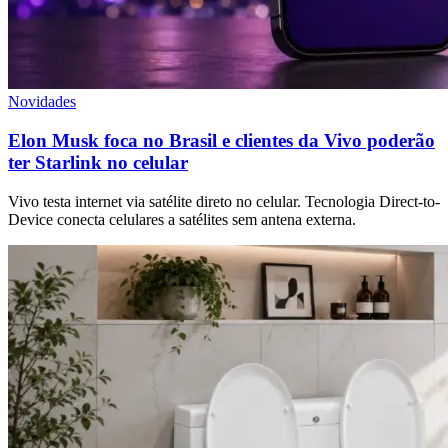
Novidades
Elon Musk foca no Brasil e clientes da Vivo poderão
ter Starlink no celular
Vivo testa internet via satélite direto no celular. Tecnologia Direct-to-
Device conecta celulares a satélites sem antena externa.