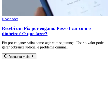
Novidades
Recebi um Pix por engano. Posso ficar com o
dinheiro? O que fazer?
Pix por engano: saiba como agir com segurança. Usar o valor pode
gerar cobrança judicial e problema criminal.
Descubra mais