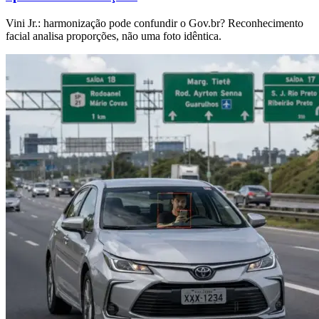
Vini Jr.: harmonização pode confundir o Gov.br? Reconhecimento
facial analisa proporções, não uma foto idêntica.