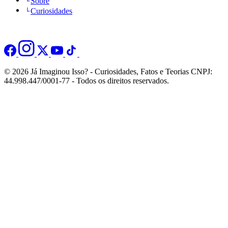
Sobre
Curiosidades
© 2026 Já Imaginou Isso? - Curiosidades, Fatos e Teorias CNPJ:
44.998.447/0001-77 - Todos os direitos reservados.