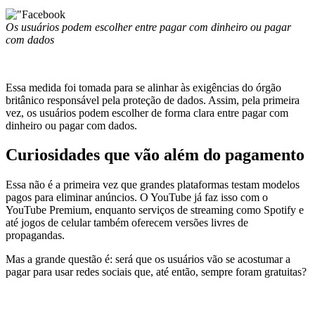
Os usuários podem escolher entre pagar com dinheiro ou pagar
com dados
Essa medida foi tomada para se alinhar às exigências do órgão
britânico responsável pela proteção de dados. Assim, pela primeira
vez, os usuários podem escolher de forma clara entre pagar com
dinheiro ou pagar com dados.
Curiosidades que vão além do pagamento
Essa não é a primeira vez que grandes plataformas testam modelos
pagos para eliminar anúncios. O YouTube já faz isso com o
YouTube Premium, enquanto serviços de streaming como Spotify e
até jogos de celular também oferecem versões livres de
propagandas.
Mas a grande questão é: será que os usuários vão se acostumar a
pagar para usar redes sociais que, até então, sempre foram gratuitas?