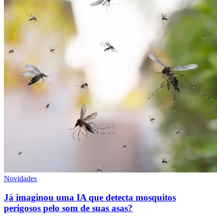
Novidades
Já imaginou uma IA que detecta mosquitos
perigosos pelo som de suas asas?