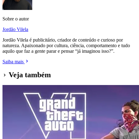
Sobre o autor
Jordão Vilela
Jordão Vilela é publicitário, criador de conteúdo e curioso por
natureza. Apaixonado por cultura, ciência, comportamento e tudo
aquilo que faz a gente parar e pensar “já imaginou isso?”.
Saiba mais
Veja também