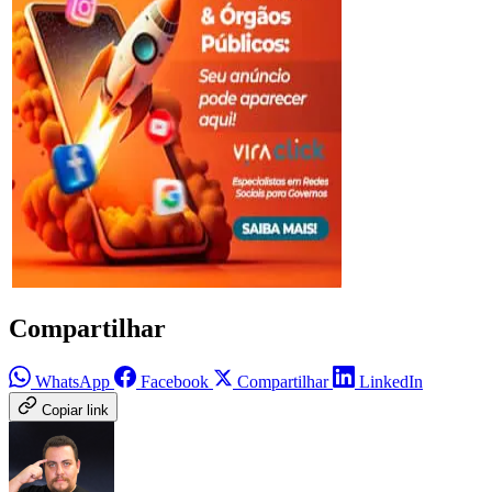
Compartilhar
WhatsApp
Facebook
Compartilhar
LinkedIn
Copiar link