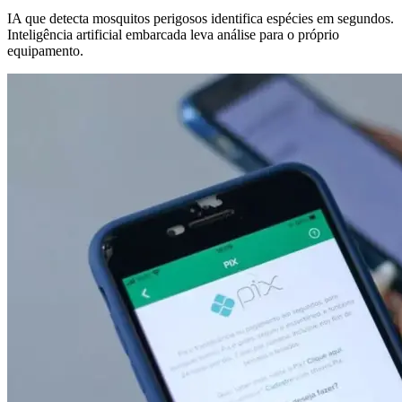
IA que detecta mosquitos perigosos identifica espécies em segundos.
Inteligência artificial embarcada leva análise para o próprio
equipamento.