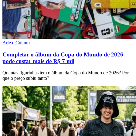
Arte e Cultura
Completar o álbum da Copa do Mundo de 2026
pode custar mais de R$ 7 mil
Quantas figurinhas tem o álbum da Copa do Mundo de 2026? Por
que o preço subiu tanto?