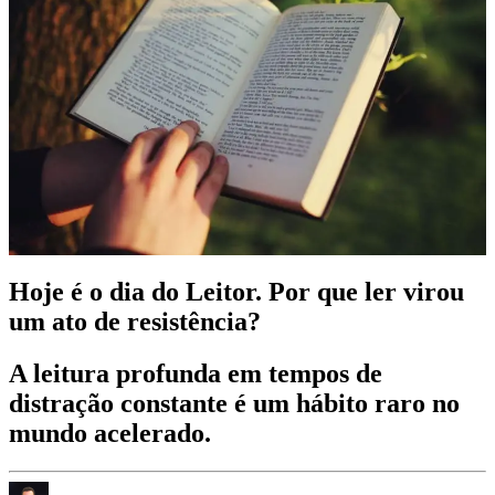
Hoje é o dia do Leitor. Por que ler virou
um ato de resistência?
A leitura profunda em tempos de
distração constante é um hábito raro no
mundo acelerado.