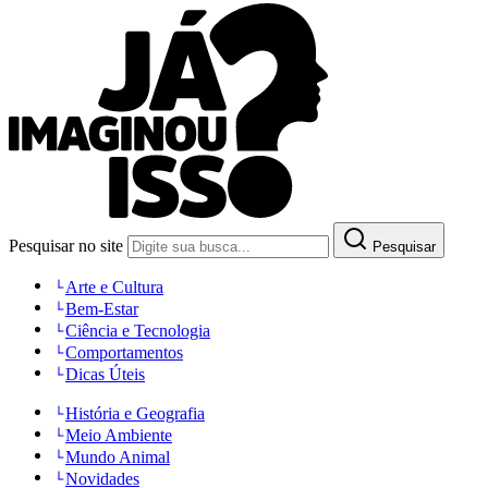
Pesquisar no site
Pesquisar
Arte e Cultura
Bem-Estar
Ciência e Tecnologia
Comportamentos
Dicas Úteis
História e Geografia
Meio Ambiente
Mundo Animal
Novidades