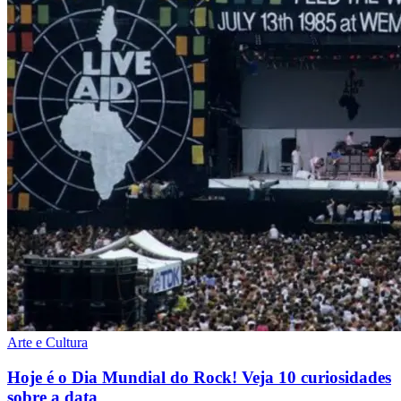
Arte e Cultura
Hoje é o Dia Mundial do Rock! Veja 10 curiosidades
sobre a data