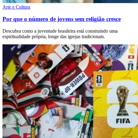
Arte e Cultura
Por que o número de jovens sem religião cresce
Descubra como a juventude brasileira está construindo uma
espiritualidade própria, longe das igrejas tradicionais.