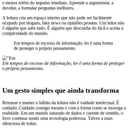
e menos refém do impulso imediato. Aprende a argumentar, a
duvidar, a formular perguntas melhores.
A leitura cria um espaço interno que não pode ser facilmente
ocupado por slogans, fake news ou opiniões prontas. Um leitor não
é alguém que sabe tudo. É alguém que desconfia do fácil e aceita a
complexidade do mundo.
Em tempos de excesso de informação, ler é uma forma
de proteger o próprio pensamento.
Em tempos de excesso de informação, ler é uma forma de proteger
o próprio pensamento.
Um gesto simples que ainda transforma
Retomar e manter o hábito da leitura não é vaidade intelectual. É
cuidado. Cuidado consigo mesmo e com a forma como se enxerga a
realidade. Em um mundo saturado de dados e carente de sentido, o
livro continua sendo uma tecnologia poderosa. Talvez a mais
silenciosa de todas.