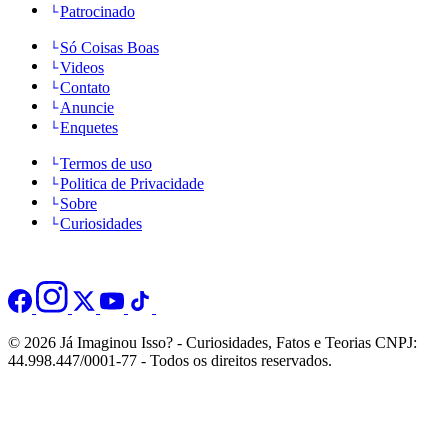
Patrocinado
Só Coisas Boas
Videos
Contato
Anuncie
Enquetes
Termos de uso
Politica de Privacidade
Sobre
Curiosidades
© 2026 Já Imaginou Isso? - Curiosidades, Fatos e Teorias CNPJ:
44.998.447/0001-77 - Todos os direitos reservados.