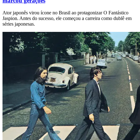
marcou gerações
Ator japonês virou ícone no Brasil ao protagonizar O Fantástico
Jaspion. Antes do sucesso, ele começou a carreira como dublê em
séries japonesas.