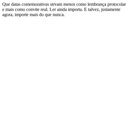
Que datas comemorativas sirvam menos como lembrança protocolar
e mais como convite real. Ler ainda importa. E talvez, justamente
agora, importe mais do que nunca.