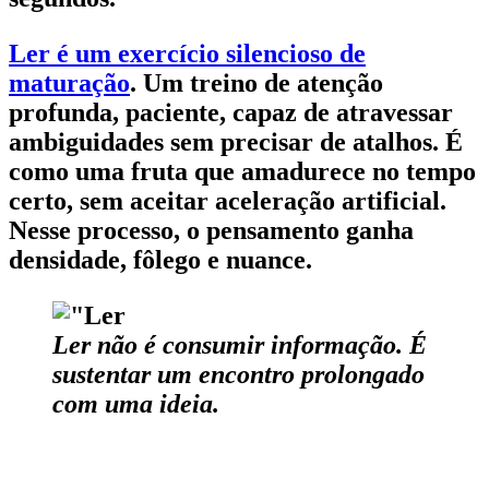
Ler é um exercício silencioso de
maturação
. Um treino de atenção
profunda, paciente, capaz de atravessar
ambiguidades sem precisar de atalhos. É
como uma fruta que amadurece no tempo
certo, sem aceitar aceleração artificial.
Nesse processo, o pensamento ganha
densidade, fôlego e nuance.
Ler não é consumir informação. É
sustentar um encontro prolongado
com uma ideia.