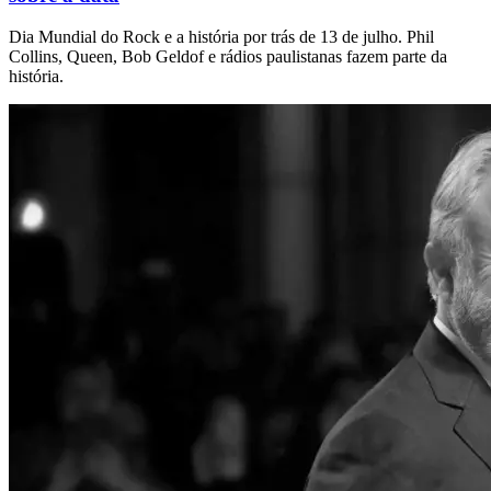
Dia Mundial do Rock e a história por trás de 13 de julho. Phil
Collins, Queen, Bob Geldof e rádios paulistanas fazem parte da
história.