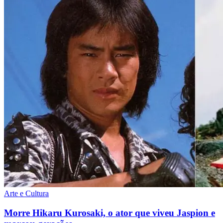
Arte e Cultura
Morre Hikaru Kurosaki, o ator que viveu Jaspion e