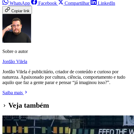
WhatsApp
Facebook
Compartilhar
LinkedIn
Copiar link
Sobre o autor
Jordão Vilela
Jordão Vilela é publicitário, criador de conteúdo e curioso por
natureza. Apaixonado por cultura, ciência, comportamento e tudo
aquilo que faz a gente parar e pensar “já imaginou isso?”.
Saiba mais
Veja também