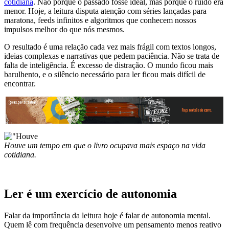
cotidiana
. Não porque o passado fosse ideal, mas porque o ruído era
menor. Hoje, a leitura disputa atenção com séries lançadas para
maratona, feeds infinitos e algoritmos que conhecem nossos
impulsos melhor do que nós mesmos.
O resultado é uma relação cada vez mais frágil com textos longos,
ideias complexas e narrativas que pedem paciência. Não se trata de
falta de inteligência. É excesso de distração. O mundo ficou mais
barulhento, e o silêncio necessário para ler ficou mais difícil de
encontrar.
Houve um tempo em que o livro ocupava mais espaço na vida
cotidiana.
Ler é um exercício de autonomia
Falar da importância da leitura hoje é falar de autonomia mental.
Quem lê com frequência desenvolve um pensamento menos reativo