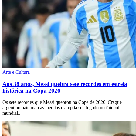
Arte e Cultura
Aos 38 anos, Messi quebra sete recordes em estreia
histórica na Copa 2026
Os sete recordes que Messi quebrou na Copa de 2026. Craque
argentino bate marcas inéditas e amplia seu legado no futebol
mundial..