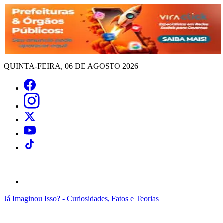
QUINTA-FEIRA, 06 DE AGOSTO 2026
Já Imaginou Isso? - Curiosidades, Fatos e Teorias