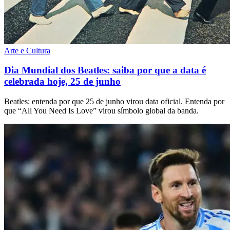
Arte e Cultura
Dia Mundial dos Beatles: saiba por que a data é
celebrada hoje, 25 de junho
Beatles: entenda por que 25 de junho virou data oficial. Entenda por
que “All You Need Is Love” virou símbolo global da banda.