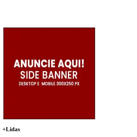
+Lidas