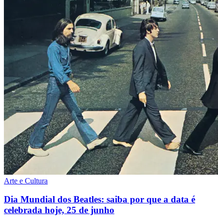
Arte e Cultura
Dia Mundial dos Beatles: saiba por que a data é
celebrada hoje, 25 de junho