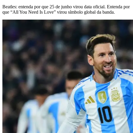
Beatles: entenda por que 25 de junho virou data oficial. Entenda por
que “All You Need Is Love” virou símbolo global da banda.