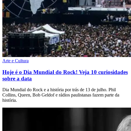
Arte e Cultura
Hoje é o Dia Mundial do Rock! Veja 10 curiosidades
sobre a data
Dia Mundial do Rock e a história por trás de 13 de julho. Phil
Collins, Queen, Bob Geldof e rádios paulistanas fazem parte da
história.