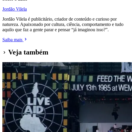
Jordão Vilela
Jordão Vilela é publicitário, criador de conteúdo e curioso por
natureza. Apaixonado por cultura, ciência, comportamento e tudo
aquilo que faz a gente parar e pensar “já imaginou isso?”.
Saiba mais
Veja também