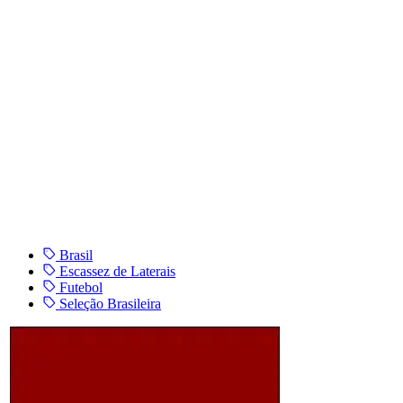
Brasil
Escassez de Laterais
Futebol
Seleção Brasileira