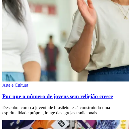
Arte e Cultura
Por que o número de jovens sem religião cresce
Descubra como a juventude brasileira está construindo uma
espiritualidade própria, longe das igrejas tradicionais.