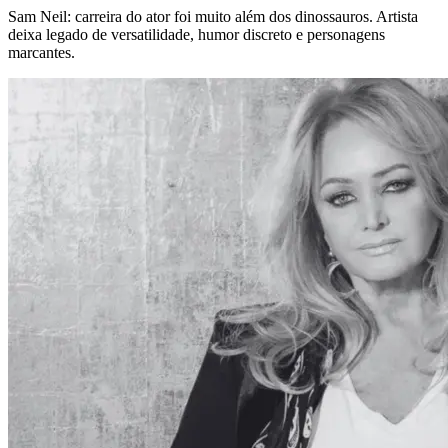
Sam Neil: carreira do ator foi muito além dos dinossauros. Artista
deixa legado de versatilidade, humor discreto e personagens
marcantes.