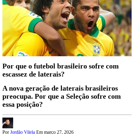
Por que o futebol brasileiro sofre com
escassez de laterais?
A nova geração de laterais brasileiros
preocupa. Por que a Seleção sofre com
essa posição?
Por
Jordão Vilela
Em março 27, 2026