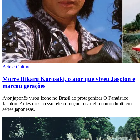
Arte e Cultura
Morre Hikaru Kurosaki, o ator que viveu Jaspion e
marcou gerações
Ator japonês virou ícone no Brasil ao protagonizar O Fantástico
Jaspion. Antes do sucesso, ele começou a carreira como dublê em
séries japonesas.