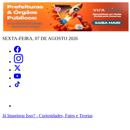
SEXTA-FEIRA, 07 DE AGOSTO 2026
Já Imaginou Isso? - Curiosidades, Fatos e Teorias