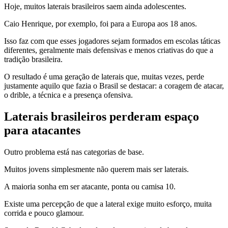
Hoje, muitos laterais brasileiros saem ainda adolescentes.
Caio Henrique, por exemplo, foi para a Europa aos 18 anos.
Isso faz com que esses jogadores sejam formados em escolas táticas
diferentes, geralmente mais defensivas e menos criativas do que a
tradição brasileira.
O resultado é uma geração de laterais que, muitas vezes, perde
justamente aquilo que fazia o Brasil se destacar: a coragem de atacar,
o drible, a técnica e a presença ofensiva.
Laterais brasileiros perderam espaço
para atacantes
Outro problema está nas categorias de base.
Muitos jovens simplesmente não querem mais ser laterais.
A maioria sonha em ser atacante, ponta ou camisa 10.
Existe uma percepção de que a lateral exige muito esforço, muita
corrida e pouco glamour.