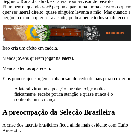
Segundo Ronald Cabral, ex-lateral e supervisor de base do
Fluminense, quando você pergunta para uma turma de garotos quem
quer ser lateral-direito, quase ninguém levanta a mão. Mas quando a
pergunta é quem quer ser atacante, praticamente todos se oferecem.
Isso cria um efeito em cadeia.
Menos jovens querem jogar na lateral.
Menos talentos aparecem.
E os poucos que surgem acabam saindo cedo demais para o exterior.
A lateral virou uma posição ingrata: exige muito
fisicamente, recebe pouca atenção e quase nunca é o
sonho de uma criança.
A preocupação da Seleção Brasileira
A crise dos laterais brasileiros ficou ainda mais evidente com Carlo
Ancelotti.