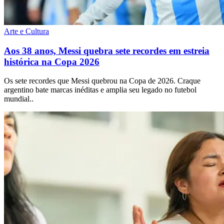
Arte e Cultura
Aos 38 anos, Messi quebra sete recordes em estreia
histórica na Copa 2026
Os sete recordes que Messi quebrou na Copa de 2026. Craque
argentino bate marcas inéditas e amplia seu legado no futebol
mundial..