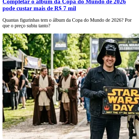
Completar o álbum da Copa do Mundo de 2026
pode custar mais de R$ 7 mil
Quantas figurinhas tem o álbum da Copa do Mundo de 2026? Por
que o preço subiu tanto?