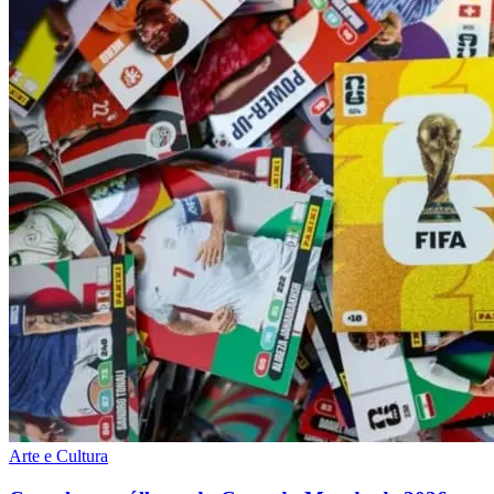
Arte e Cultura