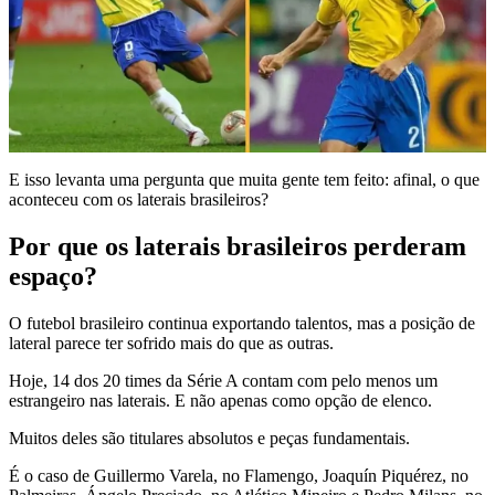
E isso levanta uma pergunta que muita gente tem feito: afinal, o que
aconteceu com os laterais brasileiros?
Por que os laterais brasileiros perderam
espaço?
O futebol brasileiro continua exportando talentos, mas a posição de
lateral parece ter sofrido mais do que as outras.
Hoje, 14 dos 20 times da Série A contam com pelo menos um
estrangeiro nas laterais. E não apenas como opção de elenco.
Muitos deles são titulares absolutos e peças fundamentais.
É o caso de Guillermo Varela, no Flamengo, Joaquín Piquérez, no