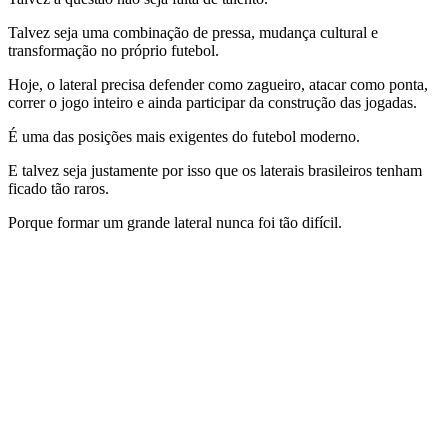
Talvez seja uma combinação de pressa, mudança cultural e
transformação no próprio futebol.
Hoje, o lateral precisa defender como zagueiro, atacar como ponta,
correr o jogo inteiro e ainda participar da construção das jogadas.
É uma das posições mais exigentes do futebol moderno.
E talvez seja justamente por isso que os laterais brasileiros tenham
ficado tão raros.
Porque formar um grande lateral nunca foi tão difícil.