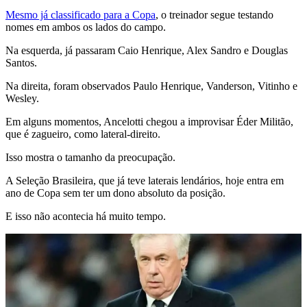
Mesmo já classificado para a Copa
, o treinador segue testando
nomes em ambos os lados do campo.
Na esquerda, já passaram Caio Henrique, Alex Sandro e Douglas
Santos.
Na direita, foram observados Paulo Henrique, Vanderson, Vitinho e
Wesley.
Em alguns momentos, Ancelotti chegou a improvisar Éder Militão,
que é zagueiro, como lateral-direito.
Isso mostra o tamanho da preocupação.
A Seleção Brasileira, que já teve laterais lendários, hoje entra em
ano de Copa sem ter um dono absoluto da posição.
E isso não acontecia há muito tempo.