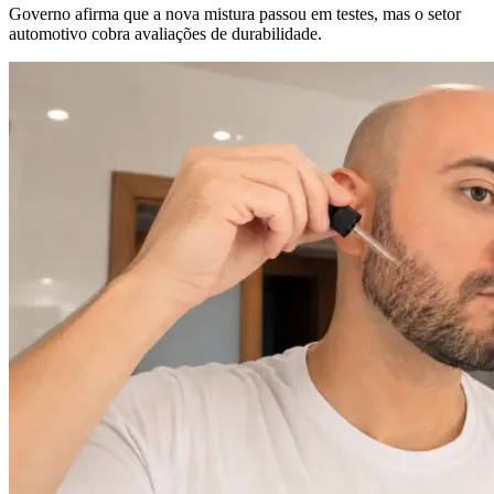
Governo afirma que a nova mistura passou em testes, mas o setor
automotivo cobra avaliações de durabilidade.