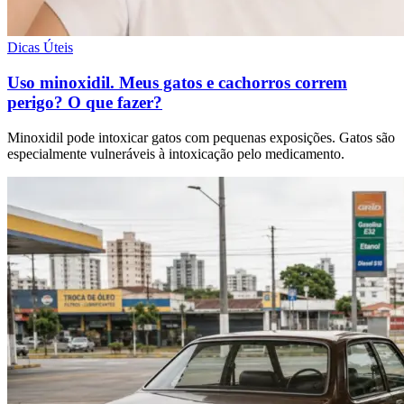
Dicas Úteis
Uso minoxidil. Meus gatos e cachorros correm
perigo? O que fazer?
Minoxidil pode intoxicar gatos com pequenas exposições. Gatos são
especialmente vulneráveis à intoxicação pelo medicamento.