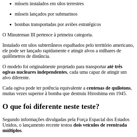
mísseis instalados em silos terrestres
mísseis lançados por submarinos
bombas transportadas por aviões estratégicos
O Minuteman III pertence à primeira categoria.
Instalado em silos subterrâneos espalhados pelo território americano,
ele pode ser lançado rapidamente e atingir alvos a milhares de
quilômetros de distância.
O modelo foi originalmente projetado para transportar
até três
ogivas nucleares independentes
, cada uma capaz de atingir um
alvo diferente.
Cada ogiva pode ter potência equivalente a
centenas de quilotons
,
muitas vezes superior à bomba que destruiu Hiroshima em 1945.
O que foi diferente neste teste?
Segundo informações divulgadas pela Força Espacial dos Estados
Unidos, o lançamento recente testou
dois veículos de reentrada
múltiplos
.