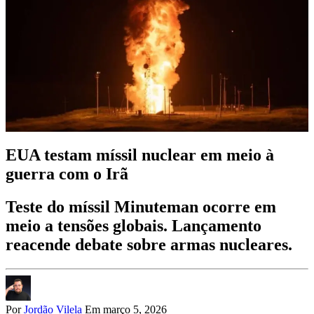
EUA testam míssil nuclear em meio à
guerra com o Irã
Teste do míssil Minuteman ocorre em
meio a tensões globais. Lançamento
reacende debate sobre armas nucleares.
Por
Jordão Vilela
Em março 5, 2026