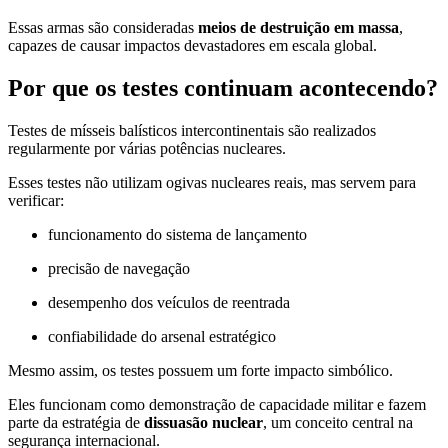
Essas armas são consideradas
meios de destruição em massa
,
capazes de causar impactos devastadores em escala global.
Por que os testes continuam acontecendo?
Testes de mísseis balísticos intercontinentais são realizados
regularmente por várias potências nucleares.
Esses testes não utilizam ogivas nucleares reais, mas servem para
verificar:
funcionamento do sistema de lançamento
precisão de navegação
desempenho dos veículos de reentrada
confiabilidade do arsenal estratégico
Mesmo assim, os testes possuem um forte impacto simbólico.
Eles funcionam como demonstração de capacidade militar e fazem
parte da estratégia de
dissuasão nuclear
, um conceito central na
segurança internacional.