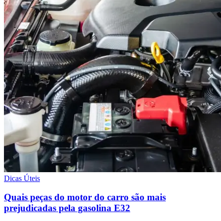
Dicas Úteis
Quais peças do motor do carro são mais
prejudicadas pela gasolina E32