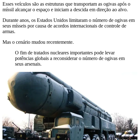
Esses veículos são as estruturas que transportam as ogivas após o
míssil alcançar o espaço e iniciam a descida em direção ao alvo.
Durante anos, os Estados Unidos limitaram o número de ogivas em
seus mísseis por causa de acordos internacionais de controle de
armas.
Mas o cenário mudou recentemente.
O fim de tratados nucleares importantes pode levar
potências globais a reconsiderar o número de ogivas em
seus arsenais.