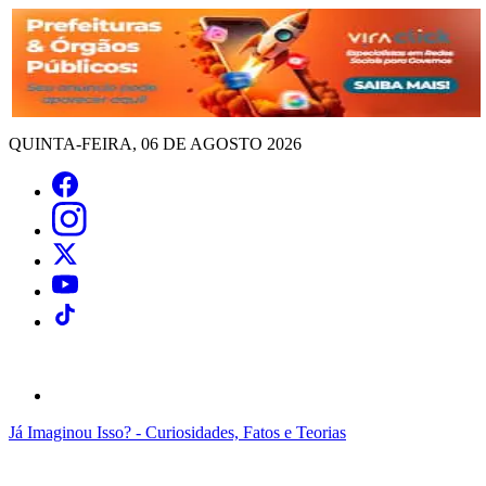
QUINTA-FEIRA, 06 DE AGOSTO 2026
Já Imaginou Isso? - Curiosidades, Fatos e Teorias