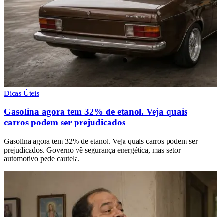
Dicas Úteis
Gasolina agora tem 32% de etanol. Veja quais
carros podem ser prejudicados
Gasolina agora tem 32% de etanol. Veja quais carros podem ser
prejudicados. Governo vê segurança energética, mas setor
automotivo pede cautela.