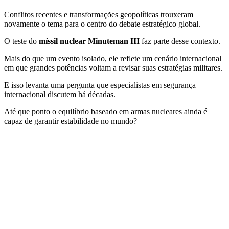
Conflitos recentes e transformações geopolíticas trouxeram
novamente o tema para o centro do debate estratégico global.
O teste do
míssil nuclear Minuteman III
faz parte desse contexto.
Mais do que um evento isolado, ele reflete um cenário internacional
em que grandes potências voltam a revisar suas estratégias militares.
E isso levanta uma pergunta que especialistas em segurança
internacional discutem há décadas.
Até que ponto o equilíbrio baseado em armas nucleares ainda é
capaz de garantir estabilidade no mundo?