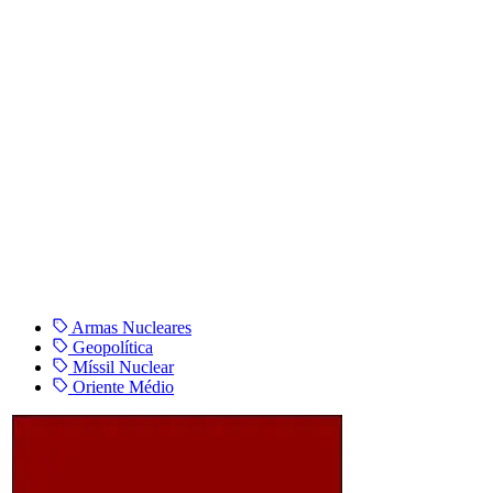
Armas Nucleares
Geopolítica
Míssil Nuclear
Oriente Médio