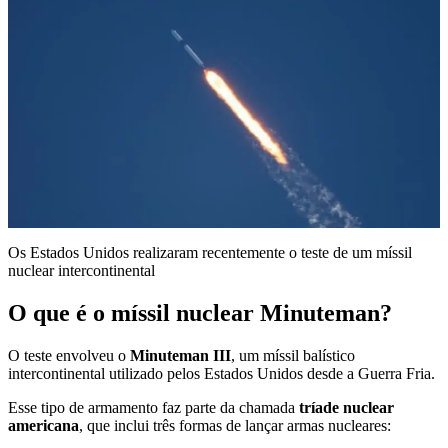
Os Estados Unidos realizaram recentemente o teste de um míssil
nuclear intercontinental
O que é o míssil nuclear Minuteman?
O teste envolveu o
Minuteman III
, um míssil balístico
intercontinental utilizado pelos Estados Unidos desde a Guerra Fria.
Esse tipo de armamento faz parte da chamada
tríade nuclear
americana
, que inclui três formas de lançar armas nucleares: