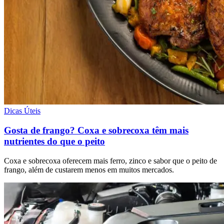
Dicas Úteis
Gosta de frango? Coxa e sobrecoxa têm mais
nutrientes do que o peito
Coxa e sobrecoxa oferecem mais ferro, zinco e sabor que o peito de
frango, além de custarem menos em muitos mercados.