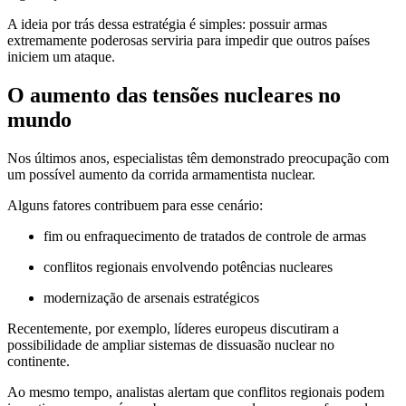
A ideia por trás dessa estratégia é simples: possuir armas
extremamente poderosas serviria para impedir que outros países
iniciem um ataque.
O aumento das tensões nucleares no
mundo
Nos últimos anos, especialistas têm demonstrado preocupação com
um possível aumento da corrida armamentista nuclear.
Alguns fatores contribuem para esse cenário:
fim ou enfraquecimento de tratados de controle de armas
conflitos regionais envolvendo potências nucleares
modernização de arsenais estratégicos
Recentemente, por exemplo, líderes europeus discutiram a
possibilidade de ampliar sistemas de dissuasão nuclear no
continente.
Ao mesmo tempo, analistas alertam que conflitos regionais podem