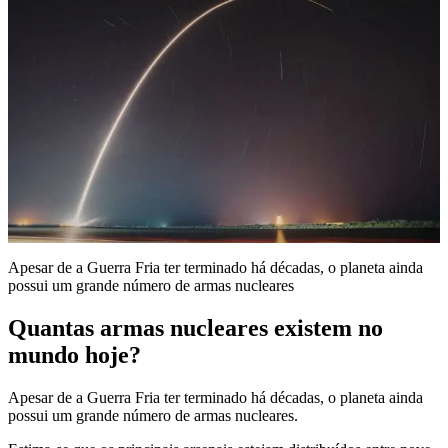
Apesar de a Guerra Fria ter terminado há décadas, o planeta ainda
possui um grande número de armas nucleares
Quantas armas nucleares existem no
mundo hoje?
Apesar de a Guerra Fria ter terminado há décadas, o planeta ainda
possui um grande número de armas nucleares.