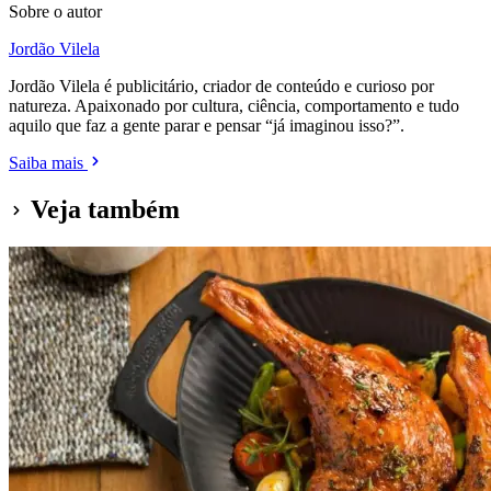
Sobre o autor
Jordão Vilela
Jordão Vilela é publicitário, criador de conteúdo e curioso por
natureza. Apaixonado por cultura, ciência, comportamento e tudo
aquilo que faz a gente parar e pensar “já imaginou isso?”.
Saiba mais
Veja também