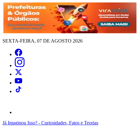
SEXTA-FEIRA, 07 DE AGOSTO 2026
Já Imaginou Isso? - Curiosidades, Fatos e Teorias