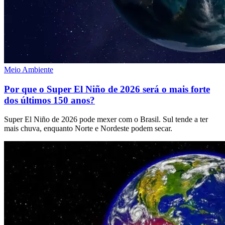
Meio Ambiente
Por que o Super El Niño de 2026 será o mais forte
dos últimos 150 anos?
Super El Niño de 2026 pode mexer com o Brasil. Sul tende a ter
mais chuva, enquanto Norte e Nordeste podem secar.