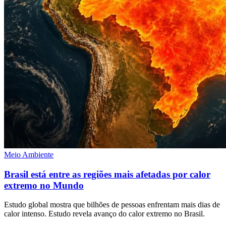
Meio Ambiente
Brasil está entre as regiões mais afetadas por calor
extremo no Mundo
Estudo global mostra que bilhões de pessoas enfrentam mais dias de
calor intenso. Estudo revela avanço do calor extremo no Brasil.