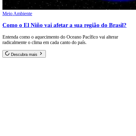
Meio Ambiente
Como o El Niño vai afetar a sua região do Brasil?
Entenda como o aquecimento do Oceano Pacífico vai alterar
radicalmente o clima em cada canto do país.
Descubra mais