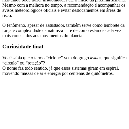
Mesmo com a melhora no tempo, a recomendação é acompanhar os
avisos meteorológicos oficiais e evitar deslocamentos em áreas de
risco.
O fenômeno, apesar de assustador, também serve como lembrete da
força e complexidade da natureza — e de como estamos cada vez
mais conectados aos movimentos do planeta.
Curiosidade final
Você sabia que o termo “ciclone” vem do grego
kyklos
, que significa
“círculo” ou “rotação”?
O nome faz todo sentido, já que esses sistemas giram em espiral,
movendo massas de ar e energia por centenas de quilômetros.