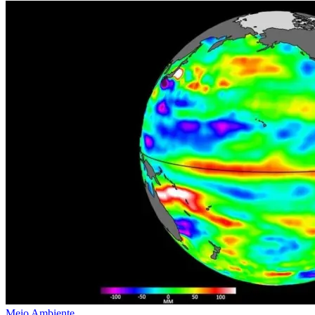
Meio Ambiente