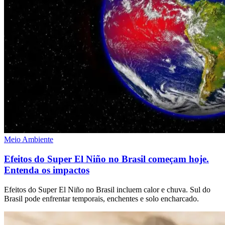
Meio Ambiente
Efeitos do Super El Niño no Brasil começam hoje.
Entenda os impactos
Efeitos do Super El Niño no Brasil incluem calor e chuva. Sul do
Brasil pode enfrentar temporais, enchentes e solo encharcado.