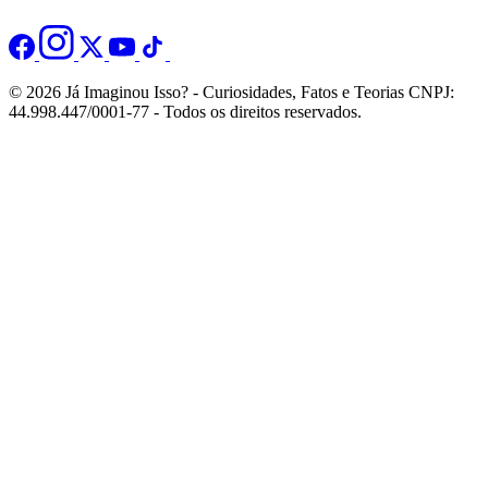
© 2026 Já Imaginou Isso? - Curiosidades, Fatos e Teorias CNPJ:
44.998.447/0001-77 - Todos os direitos reservados.