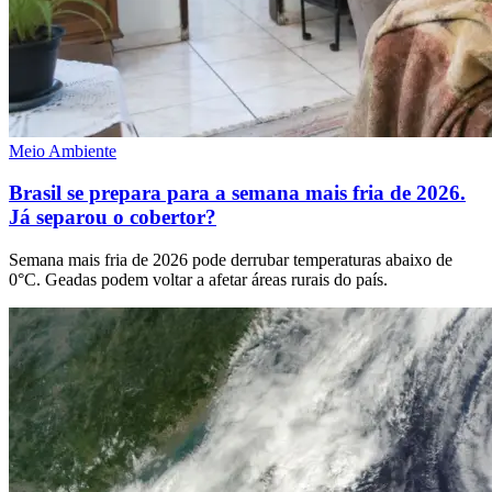
Meio Ambiente
Brasil se prepara para a semana mais fria de 2026.
Já separou o cobertor?
Semana mais fria de 2026 pode derrubar temperaturas abaixo de
0°C. Geadas podem voltar a afetar áreas rurais do país.