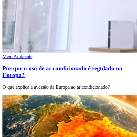
Meio Ambiente
Por que o uso de ar condicionado é regulado na
Europa?
O que explica a aversão da Europa ao ar condicionado?