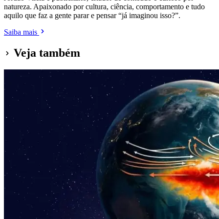
natureza. Apaixonado por cultura, ciência, comportamento e tudo
aquilo que faz a gente parar e pensar “já imaginou isso?”.
Saiba mais
Veja também