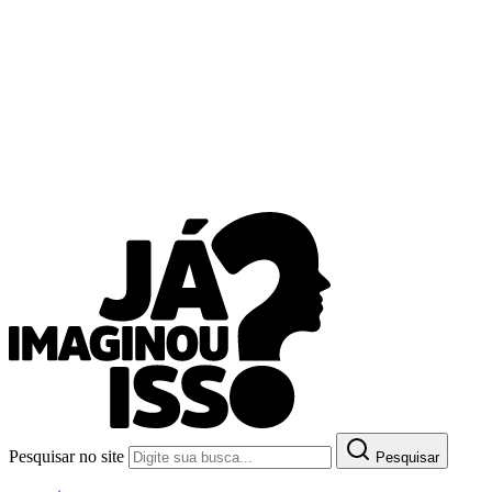
Pesquisar no site
Pesquisar