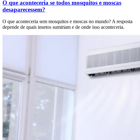
O que aconteceria se todos mosquitos e moscas
desaparecessem?
O que aconteceria sem mosquitos e moscas no mundo? A resposta
depende de quais insetos sumiriam e de onde isso aconteceria.