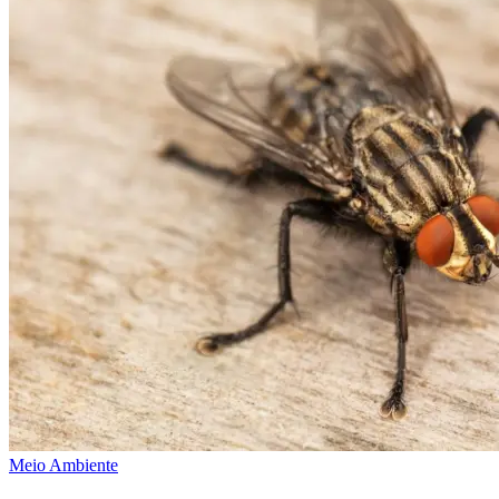
Meio Ambiente