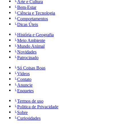
Arte e Cultura
Bem-Estar
Ciência e Tecnologia
Comportamentos
Dicas Úteis
História e Geografia
Meio Ambiente
Mundo Animal
Novidades
Patrocinado
Só Coisas Boas
Videos
Contato
Anuncie
Enquetes
Termos de uso
Politica de Privacidade
Sobre
Curiosidades