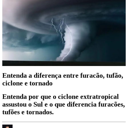
Entenda a diferença entre furacão, tufão,
ciclone e tornado
Entenda por que o ciclone extratropical
assustou o Sul e o que diferencia furacões,
tufões e tornados.