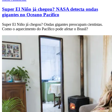
Super El Niño já chegou? NASA detecta ondas
gigantes no Oceano Pacífico
Super El Niño já chegou? Ondas gigantes preocupam cientistas.
Como o aquecimento do Pacífico pode afetar o Brasil?