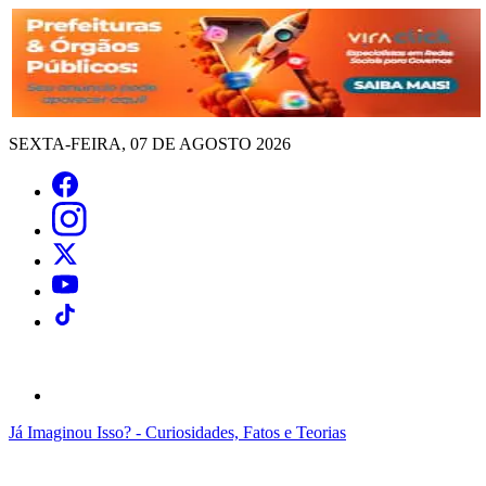
SEXTA-FEIRA, 07 DE AGOSTO 2026
Já Imaginou Isso? - Curiosidades, Fatos e Teorias