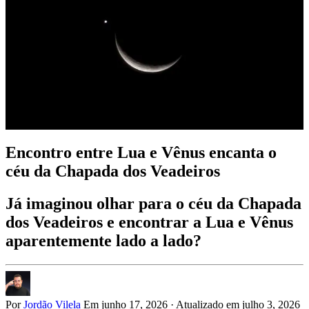
Encontro entre Lua e Vênus encanta o
céu da Chapada dos Veadeiros
Já imaginou olhar para o céu da Chapada
dos Veadeiros e encontrar a Lua e Vênus
aparentemente lado a lado?
Por
Jordão Vilela
Em junho 17, 2026
·
Atualizado em julho 3, 2026