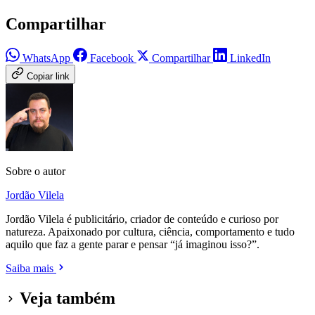
Compartilhar
WhatsApp
Facebook
Compartilhar
LinkedIn
Copiar link
Sobre o autor
Jordão Vilela
Jordão Vilela é publicitário, criador de conteúdo e curioso por
natureza. Apaixonado por cultura, ciência, comportamento e tudo
aquilo que faz a gente parar e pensar “já imaginou isso?”.
Saiba mais
Veja também