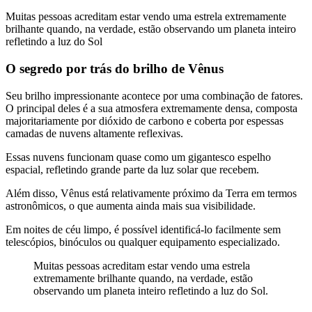
Muitas pessoas acreditam estar vendo uma estrela extremamente
brilhante quando, na verdade, estão observando um planeta inteiro
refletindo a luz do Sol
O segredo por trás do brilho de Vênus
Seu brilho impressionante acontece por uma combinação de fatores.
O principal deles é a sua atmosfera extremamente densa, composta
majoritariamente por dióxido de carbono e coberta por espessas
camadas de nuvens altamente reflexivas.
Essas nuvens funcionam quase como um gigantesco espelho
espacial, refletindo grande parte da luz solar que recebem.
Além disso, Vênus está relativamente próximo da Terra em termos
astronômicos, o que aumenta ainda mais sua visibilidade.
Em noites de céu limpo, é possível identificá-lo facilmente sem
telescópios, binóculos ou qualquer equipamento especializado.
Muitas pessoas acreditam estar vendo uma estrela
extremamente brilhante quando, na verdade, estão
observando um planeta inteiro refletindo a luz do Sol.