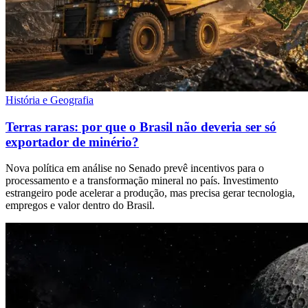
História e Geografia
Terras raras: por que o Brasil não deveria ser só
exportador de minério?
Nova política em análise no Senado prevê incentivos para o
processamento e a transformação mineral no país. Investimento
estrangeiro pode acelerar a produção, mas precisa gerar tecnologia,
empregos e valor dentro do Brasil.