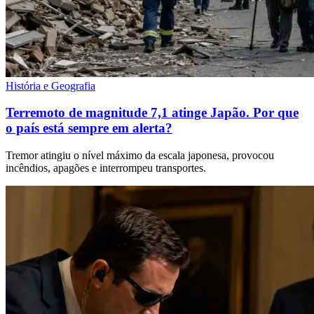
História e Geografia
Terremoto de magnitude 7,1 atinge Japão. Por que
o país está sempre em alerta?
Tremor atingiu o nível máximo da escala japonesa, provocou
incêndios, apagões e interrompeu transportes.