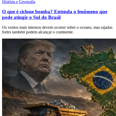
História e Geografia
O que é ciclone bomba? Entenda o fenômeno que
pode atingir o Sul do Brasil
Os ventos mais intensos devem ocorrer sobre o oceano, mas rajadas
fortes também podem alcançar o continente.