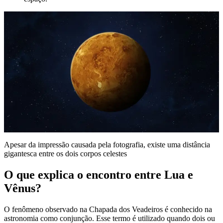
Apesar da impressão causada pela fotografia, existe uma distância
gigantesca entre os dois corpos celestes
O que explica o encontro entre Lua e
Vênus?
O fenômeno observado na Chapada dos Veadeiros é conhecido na
astronomia como conjunção. Esse termo é utilizado quando dois ou