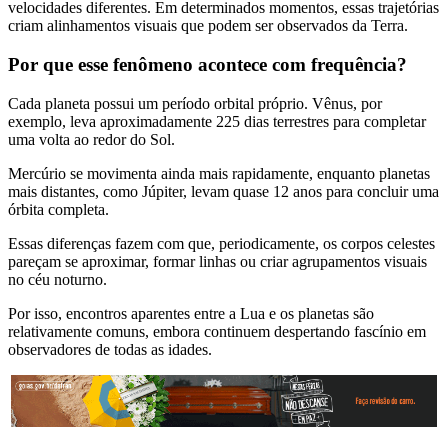
velocidades diferentes. Em determinados momentos, essas trajetórias
criam alinhamentos visuais que podem ser observados da Terra.
Por que esse fenômeno acontece com frequência?
Cada planeta possui um período orbital próprio. Vênus, por
exemplo, leva aproximadamente 225 dias terrestres para completar
uma volta ao redor do Sol.
Mercúrio se movimenta ainda mais rapidamente, enquanto planetas
mais distantes, como Júpiter, levam quase 12 anos para concluir uma
órbita completa.
Essas diferenças fazem com que, periodicamente, os corpos celestes
pareçam se aproximar, formar linhas ou criar agrupamentos visuais
no céu noturno.
Por isso, encontros aparentes entre a Lua e os planetas são
relativamente comuns, embora continuem despertando fascínio em
observadores de todas as idades.