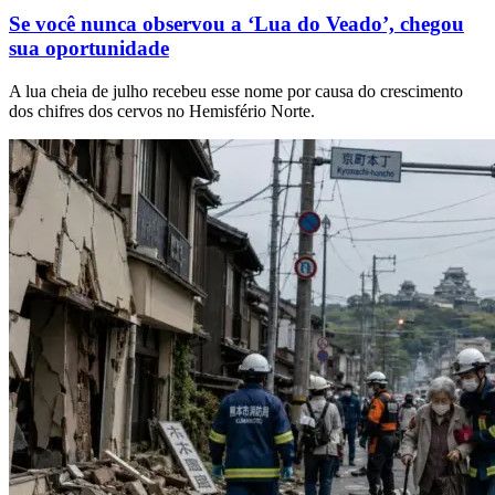
Se você nunca observou a ‘Lua do Veado’, chegou
sua oportunidade
A lua cheia de julho recebeu esse nome por causa do crescimento
dos chifres dos cervos no Hemisfério Norte.