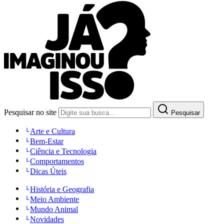
Pesquisar no site
Pesquisar
Arte e Cultura
Bem-Estar
Ciência e Tecnologia
Comportamentos
Dicas Úteis
História e Geografia
Meio Ambiente
Mundo Animal
Novidades