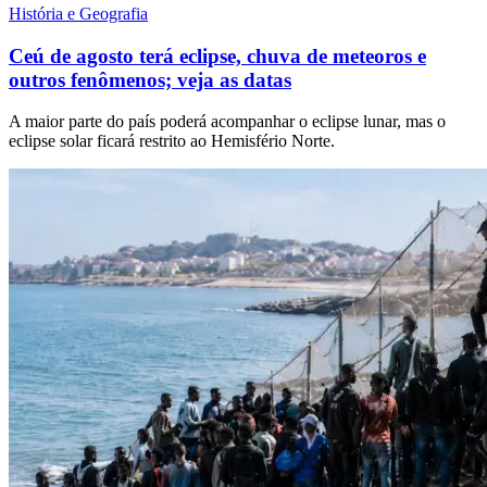
História e Geografia
Ceú de agosto terá eclipse, chuva de meteoros e
outros fenômenos; veja as datas
A maior parte do país poderá acompanhar o eclipse lunar, mas o
eclipse solar ficará restrito ao Hemisfério Norte.