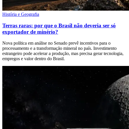
História e Geografia
Terras raras: por que o Brasil não deveria ser só
exportador de minério?
Nova política em análise no Senado prevê incentivos para o
processamento e a transformação mineral no país. Investimento
estrangeiro pode acelerar a produção, mas precisa gerar tecnologia,
empregos e valor dentro do Brasil.