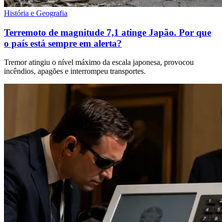
História e Geografia
Terremoto de magnitude 7,1 atinge Japão. Por que
o país está sempre em alerta?
Tremor atingiu o nível máximo da escala japonesa, provocou
incêndios, apagões e interrompeu transportes.