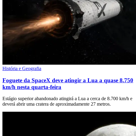
História e Geografia
Foguete da SpaceX deve atingir a Lua a quase 8.750
km/h nesta quarta-feira
Estágio superior abandonado atingirá a Lua a cerca de 8.700 km/h e
deverá abrir uma cratera de aproximadamente 27 metros.