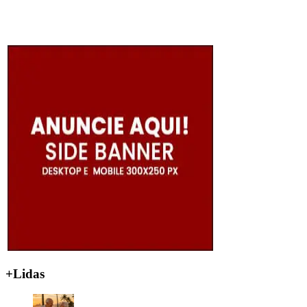
+Lidas