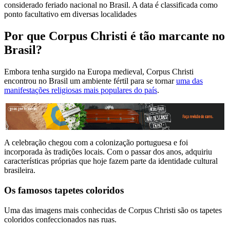
considerado feriado nacional no Brasil. A data é classificada como
ponto facultativo em diversas localidades
Por que Corpus Christi é tão marcante no
Brasil?
Embora tenha surgido na Europa medieval, Corpus Christi
encontrou no Brasil um ambiente fértil para se tornar
uma das
manifestações religiosas mais populares do país
.
A celebração chegou com a colonização portuguesa e foi
incorporada às tradições locais. Com o passar dos anos, adquiriu
características próprias que hoje fazem parte da identidade cultural
brasileira.
Os famosos tapetes coloridos
Uma das imagens mais conhecidas de Corpus Christi são os tapetes
coloridos confeccionados nas ruas.