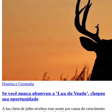
História e Geografia
Se você nunca observou a ‘Lua do Veado’, chegou
sua oportunidade
A lua cheia de julho recebeu esse nome por causa do crescimento