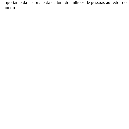
importante da história e da cultura de milhões de pessoas ao redor do
mundo.