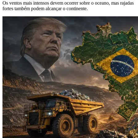
Os ventos mais intensos devem ocorrer sobre o oceano, mas rajadas
fortes também podem alcançar o continente.