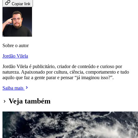
Copiar link
Sobre o autor
Jordão Vilela
Jordão Vilela é publicitário, criador de conteúdo e curioso por
natureza. Apaixonado por cultura, ciência, comportamento e tudo
aquilo que faz a gente parar e pensar “já imaginou isso?”.
Saiba mais
Veja também