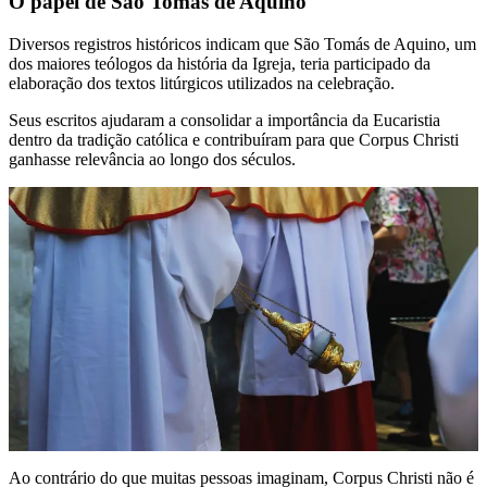
O papel de São Tomás de Aquino
Diversos registros históricos indicam que São Tomás de Aquino, um
dos maiores teólogos da história da Igreja, teria participado da
elaboração dos textos litúrgicos utilizados na celebração.
Seus escritos ajudaram a consolidar a importância da Eucaristia
dentro da tradição católica e contribuíram para que Corpus Christi
ganhasse relevância ao longo dos séculos.
Ao contrário do que muitas pessoas imaginam, Corpus Christi não é