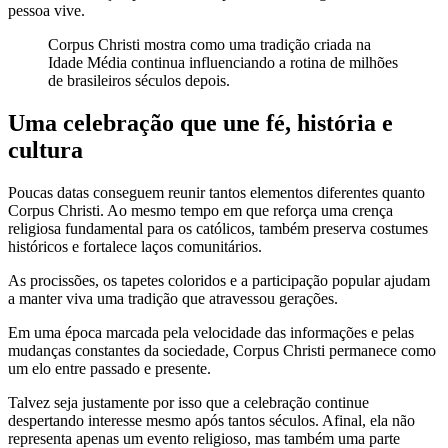
pessoa vive.
Corpus Christi mostra como uma tradição criada na
Idade Média continua influenciando a rotina de milhões
de brasileiros séculos depois.
Uma celebração que une fé, história e
cultura
Poucas datas conseguem reunir tantos elementos diferentes quanto
Corpus Christi. Ao mesmo tempo em que reforça uma crença
religiosa fundamental para os católicos, também preserva costumes
históricos e fortalece laços comunitários.
As procissões, os tapetes coloridos e a participação popular ajudam
a manter viva uma tradição que atravessou gerações.
Em uma época marcada pela velocidade das informações e pelas
mudanças constantes da sociedade, Corpus Christi permanece como
um elo entre passado e presente.
Talvez seja justamente por isso que a celebração continue
despertando interesse mesmo após tantos séculos. Afinal, ela não
representa apenas um evento religioso, mas também uma parte