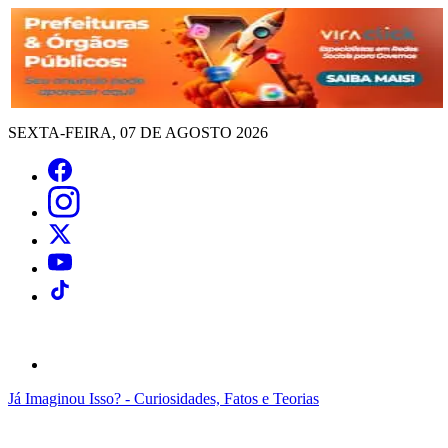
SEXTA-FEIRA, 07 DE AGOSTO 2026
Já Imaginou Isso? - Curiosidades, Fatos e Teorias