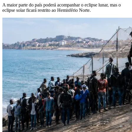
A maior parte do país poderá acompanhar o eclipse lunar, mas o
eclipse solar ficará restrito ao Hemisfério Norte.