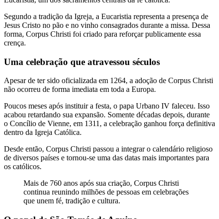
Segundo a tradição da Igreja, a Eucaristia representa a presença de
Jesus Cristo no pão e no vinho consagrados durante a missa. Dessa
forma, Corpus Christi foi criado para reforçar publicamente essa
crença.
Uma celebração que atravessou séculos
Apesar de ter sido oficializada em 1264, a adoção de Corpus Christi
não ocorreu de forma imediata em toda a Europa.
Poucos meses após instituir a festa, o papa Urbano IV faleceu. Isso
acabou retardando sua expansão. Somente décadas depois, durante
o Concílio de Vienne, em 1311, a celebração ganhou força definitiva
dentro da Igreja Católica.
Desde então, Corpus Christi passou a integrar o calendário religioso
de diversos países e tornou-se uma das datas mais importantes para
os católicos.
Mais de 760 anos após sua criação, Corpus Christi
continua reunindo milhões de pessoas em celebrações
que unem fé, tradição e cultura.