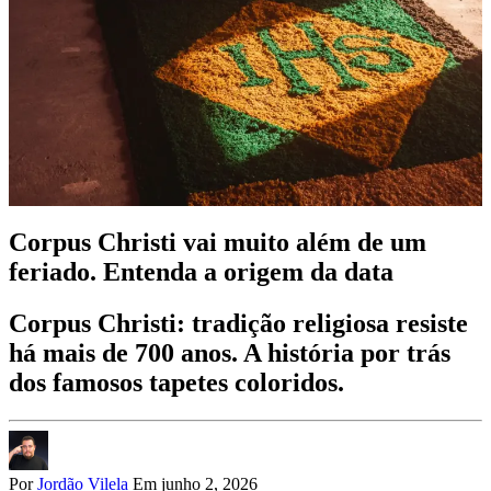
Corpus Christi vai muito além de um
feriado. Entenda a origem da data
Corpus Christi: tradição religiosa resiste
há mais de 700 anos. A história por trás
dos famosos tapetes coloridos.
Por
Jordão Vilela
Em junho 2, 2026