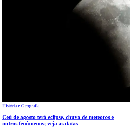
História e Geografia
Ceú de agosto terá eclipse, chuva de meteoros e
outros fenômenos; veja as datas