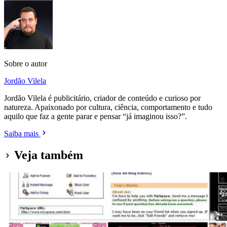
Sobre o autor
Jordão Vilela
Jordão Vilela é publicitário, criador de conteúdo e curioso por
natureza. Apaixonado por cultura, ciência, comportamento e tudo
aquilo que faz a gente parar e pensar “já imaginou isso?”.
Saiba mais
Veja também