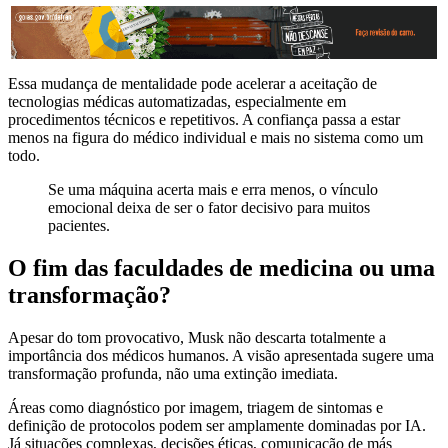
Essa mudança de mentalidade pode acelerar a aceitação de
tecnologias médicas automatizadas, especialmente em
procedimentos técnicos e repetitivos. A confiança passa a estar
menos na figura do médico individual e mais no sistema como um
todo.
Se uma máquina acerta mais e erra menos, o vínculo
emocional deixa de ser o fator decisivo para muitos
pacientes.
O fim das faculdades de medicina ou uma
transformação?
Apesar do tom provocativo, Musk não descarta totalmente a
importância dos médicos humanos. A visão apresentada sugere uma
transformação profunda, não uma extinção imediata.
Áreas como diagnóstico por imagem, triagem de sintomas e
definição de protocolos podem ser amplamente dominadas por IA.
Já situações complexas, decisões éticas, comunicação de más