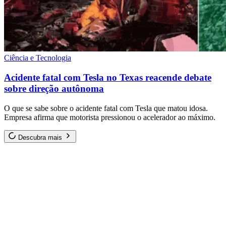
Ciência e Tecnologia
Acidente fatal com Tesla no Texas reacende debate
sobre direção autônoma
O que se sabe sobre o acidente fatal com Tesla que matou idosa.
Empresa afirma que motorista pressionou o acelerador ao máximo.
Descubra mais