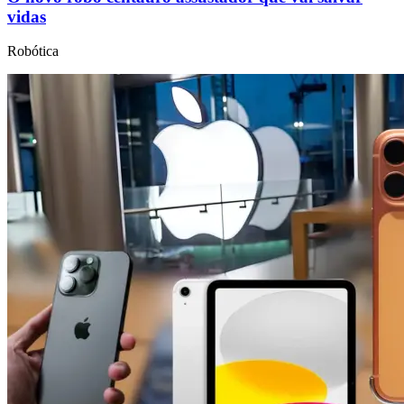
vidas
Robótica