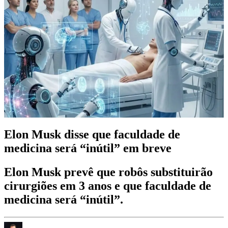
Elon Musk disse que faculdade de
medicina será “inútil” em breve
Elon Musk prevê que robôs substituirão
cirurgiões em 3 anos e que faculdade de
medicina será “inútil”.