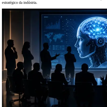
estratégico da indústria.