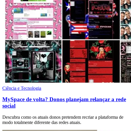
Ciência e Tecnologia
MySpace de volta? Donos planejam relançar a rede
social
Descubra como os atuais donos pretendem recriar a plataforma de
modo totalmente diferente das redes atuais.