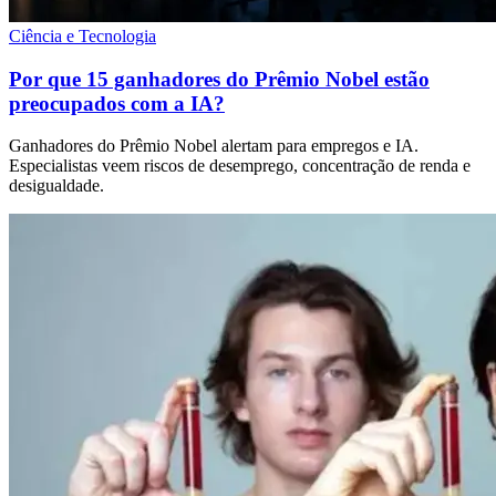
Ciência e Tecnologia
Por que 15 ganhadores do Prêmio Nobel estão
preocupados com a IA?
Ganhadores do Prêmio Nobel alertam para empregos e IA.
Especialistas veem riscos de desemprego, concentração de renda e
desigualdade.