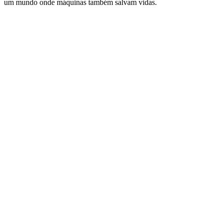
um mundo onde máquinas também salvam vidas.