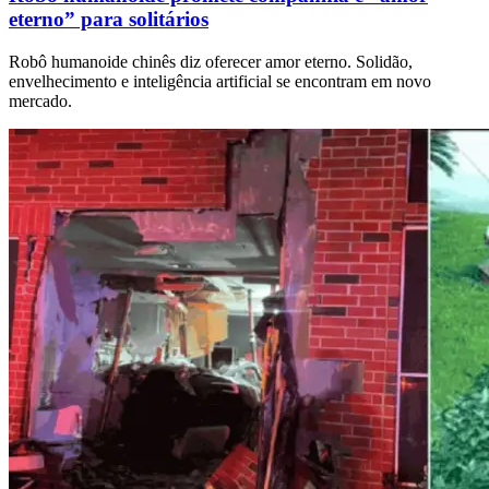
eterno” para solitários
Robô humanoide chinês diz oferecer amor eterno. Solidão,
envelhecimento e inteligência artificial se encontram em novo
mercado.