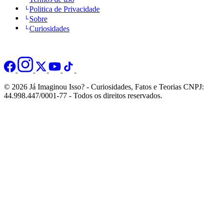
Politica de Privacidade
Sobre
Curiosidades
© 2026 Já Imaginou Isso? - Curiosidades, Fatos e Teorias CNPJ:
44.998.447/0001-77 - Todos os direitos reservados.