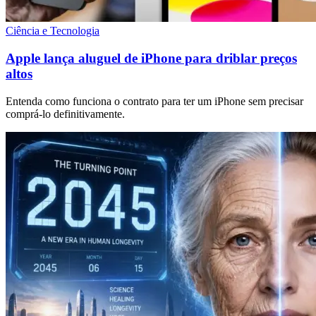
Ciência e Tecnologia
Apple lança aluguel de iPhone para driblar preços
altos
Entenda como funciona o contrato para ter um iPhone sem precisar
comprá-lo definitivamente.