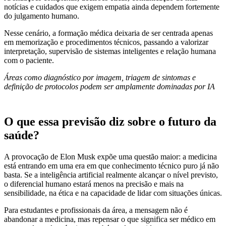
notícias e cuidados que exigem empatia ainda dependem fortemente
do julgamento humano.
Nesse cenário, a formação médica deixaria de ser centrada apenas
em memorização e procedimentos técnicos, passando a valorizar
interpretação, supervisão de sistemas inteligentes e relação humana
com o paciente.
Áreas como diagnóstico por imagem, triagem de sintomas e
definição de protocolos podem ser amplamente dominadas por IA
O que essa previsão diz sobre o futuro da
saúde?
A provocação de Elon Musk expõe uma questão maior: a medicina
está entrando em uma era em que conhecimento técnico puro já não
basta. Se a inteligência artificial realmente alcançar o nível previsto,
o diferencial humano estará menos na precisão e mais na
sensibilidade, na ética e na capacidade de lidar com situações únicas.
Para estudantes e profissionais da área, a mensagem não é
abandonar a medicina, mas repensar o que significa ser médico em