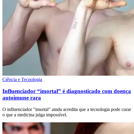
Ciência e Tecnologia
Influenciador “imortal” é diagnosticado com doença
autoimune rara
O influenciador "imortal" ainda acredita que a tecnologia pode curar
o que a medicina julga impossível.