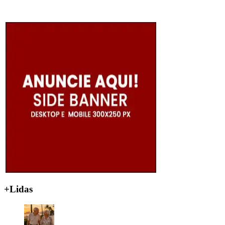
+Lidas