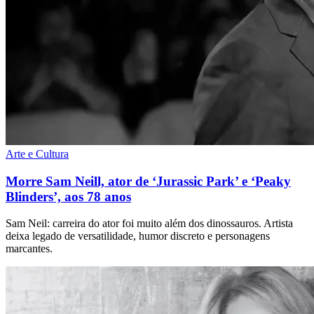
Arte e Cultura
Morre Sam Neill, ator de ‘Jurassic Park’ e ‘Peaky
Blinders’, aos 78 anos
Sam Neil: carreira do ator foi muito além dos dinossauros. Artista
deixa legado de versatilidade, humor discreto e personagens
marcantes.