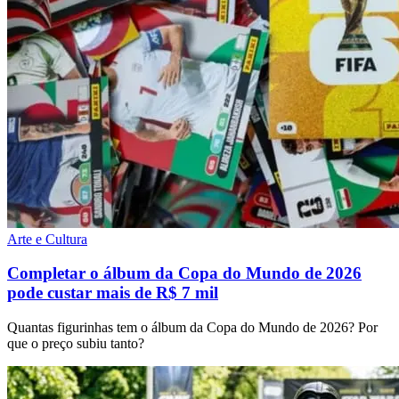
Arte e Cultura
Completar o álbum da Copa do Mundo de 2026
pode custar mais de R$ 7 mil
Quantas figurinhas tem o álbum da Copa do Mundo de 2026? Por
que o preço subiu tanto?