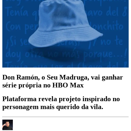
Don Ramón, o Seu Madruga, vai ganhar
série própria no HBO Max
Plataforma revela projeto inspirado no
personagem mais querido da vila.