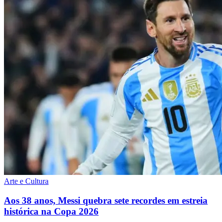
Arte e Cultura
Aos 38 anos, Messi quebra sete recordes em estreia
histórica na Copa 2026