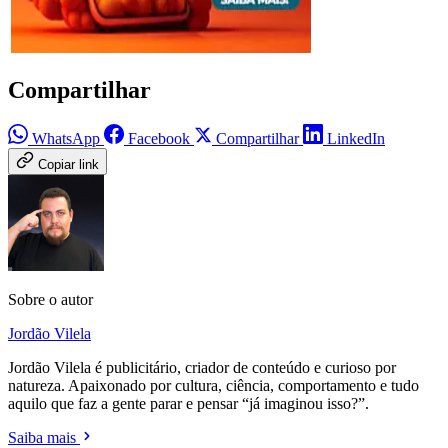
Compartilhar
WhatsApp
Facebook
Compartilhar
LinkedIn
Copiar link
Sobre o autor
Jordão Vilela
Jordão Vilela é publicitário, criador de conteúdo e curioso por
natureza. Apaixonado por cultura, ciência, comportamento e tudo
aquilo que faz a gente parar e pensar “já imaginou isso?”.
Saiba mais