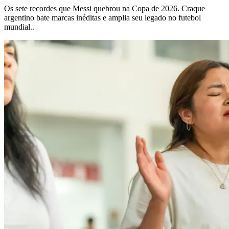
Os sete recordes que Messi quebrou na Copa de 2026. Craque
argentino bate marcas inéditas e amplia seu legado no futebol
mundial..