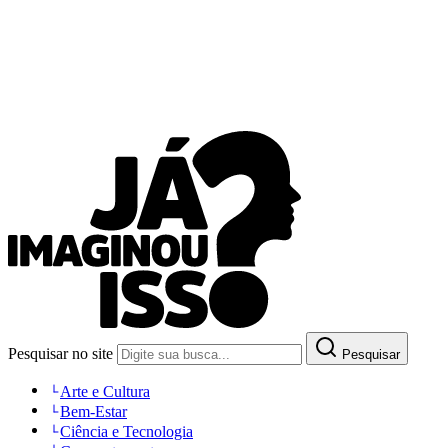
Pesquisar no site
Pesquisar
Arte e Cultura
Bem-Estar
Ciência e Tecnologia