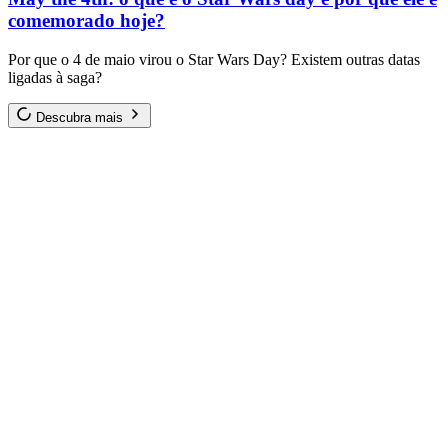
comemorado hoje?
Por que o 4 de maio virou o Star Wars Day? Existem outras datas
ligadas à saga?
Descubra mais