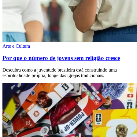
Arte e Cultura
Por que o número de jovens sem religião cresce
Descubra como a juventude brasileira está construindo uma
espiritualidade própria, longe das igrejas tradicionais.