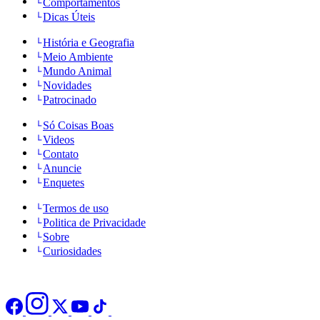
Comportamentos
Dicas Úteis
História e Geografia
Meio Ambiente
Mundo Animal
Novidades
Patrocinado
Só Coisas Boas
Videos
Contato
Anuncie
Enquetes
Termos de uso
Politica de Privacidade
Sobre
Curiosidades