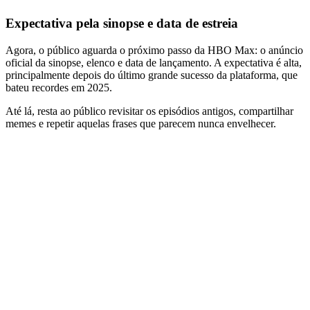
Expectativa pela sinopse e data de estreia
Agora, o público aguarda o próximo passo da HBO Max: o anúncio
oficial da sinopse, elenco e data de lançamento. A expectativa é alta,
principalmente depois do último grande sucesso da plataforma, que
bateu recordes em 2025.
Até lá, resta ao público revisitar os episódios antigos, compartilhar
memes e repetir aquelas frases que parecem nunca envelhecer.