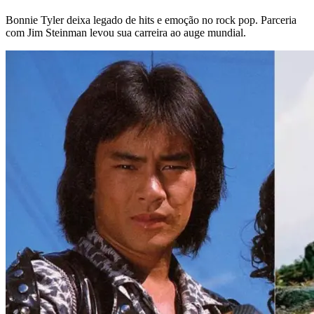
Bonnie Tyler deixa legado de hits e emoção no rock pop. Parceria
com Jim Steinman levou sua carreira ao auge mundial.