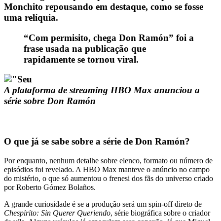
Monchito repousando em destaque, como se fosse
uma relíquia.
“Com permisito, chega Don Ramón” foi a
frase usada na publicação que
rapidamente se tornou viral.
A plataforma de streaming HBO Max anunciou a
série sobre Don Ramón
O que já se sabe sobre a série de Don Ramón?
Por enquanto, nenhum detalhe sobre elenco, formato ou número de
episódios foi revelado. A HBO Max manteve o anúncio no campo
do mistério, o que só aumentou o frenesi dos fãs do universo criado
por Roberto Gómez Bolaños.
A grande curiosidade é se a produção será um spin-off direto de
Chespirito: Sin Querer Queriendo
, série biográfica sobre o criador