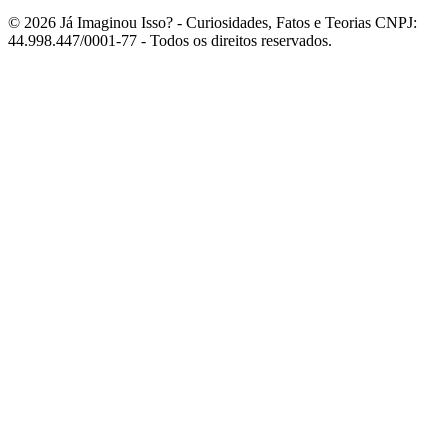
© 2026 Já Imaginou Isso? - Curiosidades, Fatos e Teorias CNPJ:
44.998.447/0001-77 - Todos os direitos reservados.