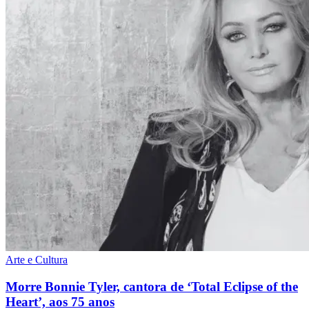
Arte e Cultura
Morre Bonnie Tyler, cantora de ‘Total Eclipse of the
Heart’, aos 75 anos