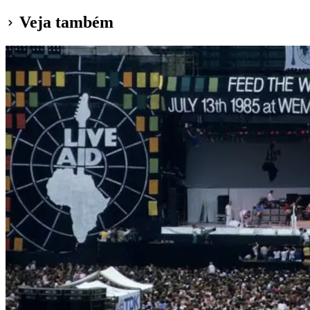
Veja também