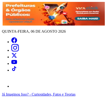
QUINTA-FEIRA, 06 DE AGOSTO 2026
Já Imaginou Isso? - Curiosidades, Fatos e Teorias