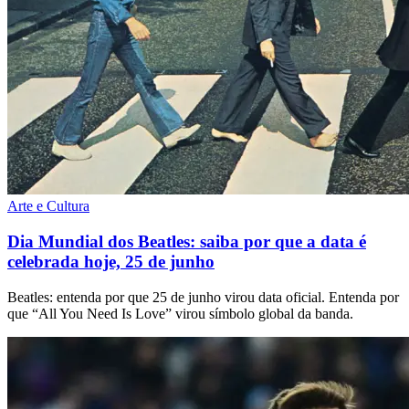
Arte e Cultura
Dia Mundial dos Beatles: saiba por que a data é
celebrada hoje, 25 de junho
Beatles: entenda por que 25 de junho virou data oficial. Entenda por
que “All You Need Is Love” virou símbolo global da banda.