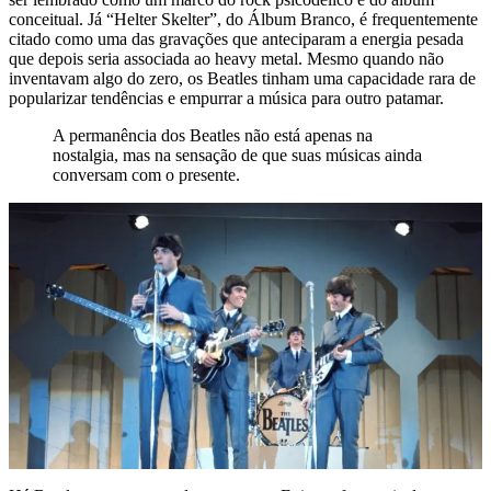
conceitual. Já “Helter Skelter”, do Álbum Branco, é frequentemente
citado como uma das gravações que anteciparam a energia pesada
que depois seria associada ao heavy metal. Mesmo quando não
inventavam algo do zero, os Beatles tinham uma capacidade rara de
popularizar tendências e empurrar a música para outro patamar.
A permanência dos Beatles não está apenas na
nostalgia, mas na sensação de que suas músicas ainda
conversam com o presente.