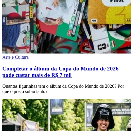
Arte e Cultura
Completar o álbum da Copa do Mundo de 2026
pode custar mais de R$ 7 mil
Quantas figurinhas tem o álbum da Copa do Mundo de 2026? Por
que o preço subiu tanto?