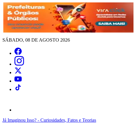
SÁBADO, 08 DE AGOSTO 2026
Já Imaginou Isso? - Curiosidades, Fatos e Teorias