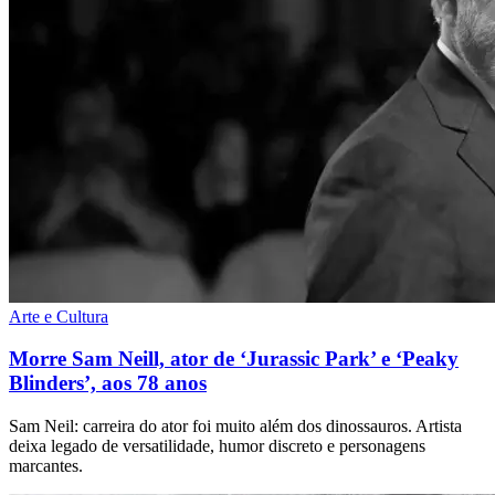
Arte e Cultura
Morre Sam Neill, ator de ‘Jurassic Park’ e ‘Peaky
Blinders’, aos 78 anos
Sam Neil: carreira do ator foi muito além dos dinossauros. Artista
deixa legado de versatilidade, humor discreto e personagens
marcantes.