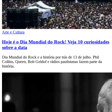
Arte e Cultura
Hoje é o Dia Mundial do Rock! Veja 10 curiosidades
sobre a data
Dia Mundial do Rock e a história por trás de 13 de julho. Phil
Collins, Queen, Bob Geldof e rádios paulistanas fazem parte da
história.