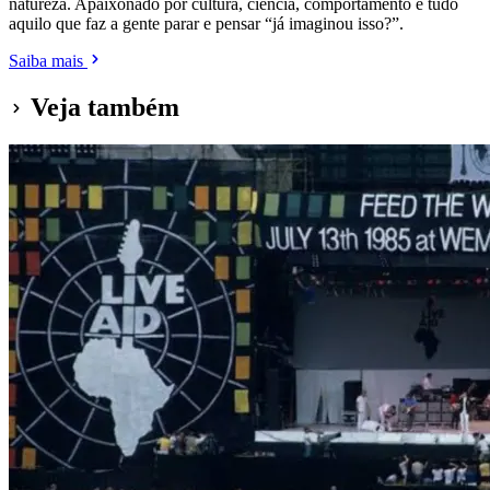
natureza. Apaixonado por cultura, ciência, comportamento e tudo
aquilo que faz a gente parar e pensar “já imaginou isso?”.
Saiba mais
Veja também