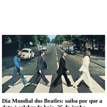
Dia Mundial dos Beatles: saiba por que a