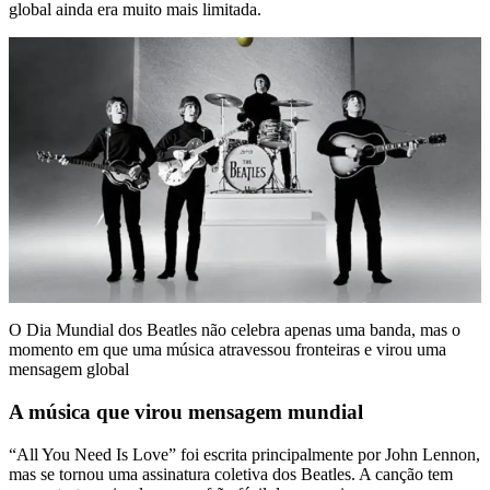
global ainda era muito mais limitada.
O Dia Mundial dos Beatles não celebra apenas uma banda, mas o
momento em que uma música atravessou fronteiras e virou uma
mensagem global
A música que virou mensagem mundial
“All You Need Is Love” foi escrita principalmente por John Lennon,
mas se tornou uma assinatura coletiva dos Beatles. A canção tem