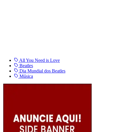
All You Need is Love
Beatles
Dia Mundial dos Beatles
Música