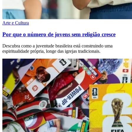
Arte e Cultura
Por que o número de jovens sem religião cresce
Descubra como a juventude brasileira está construindo uma
espiritualidade própria, longe das igrejas tradicionais.