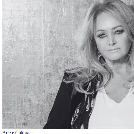
Arte e Cultura