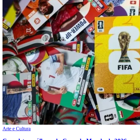
Arte e Cultura