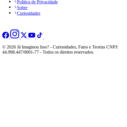
Politica de Privacidade
Sobre
Curiosidades
© 2026 Já Imaginou Isso? - Curiosidades, Fatos e Teorias CNPJ:
44.998.447/0001-77 - Todos os direitos reservados.