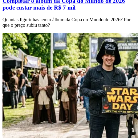
Completar o álbum da Copa do Mundo de 2026
pode custar mais de R$ 7 mil
Quantas figurinhas tem o álbum da Copa do Mundo de 2026? Por
que o preço subiu tanto?