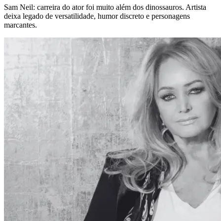
Sam Neil: carreira do ator foi muito além dos dinossauros. Artista
deixa legado de versatilidade, humor discreto e personagens
marcantes.