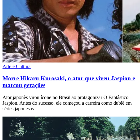
Arte e Cultura
Morre Hikaru Kurosaki, o ator que viveu Jaspion e
marcou gerações
Ator japonês virou ícone no Brasil ao protagonizar O Fantástico
Jaspion. Antes do sucesso, ele começou a carreira como dublê em
séries japonesas.