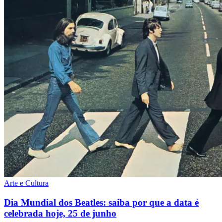
Arte e Cultura
Dia Mundial dos Beatles: saiba por que a data é
celebrada hoje, 25 de junho