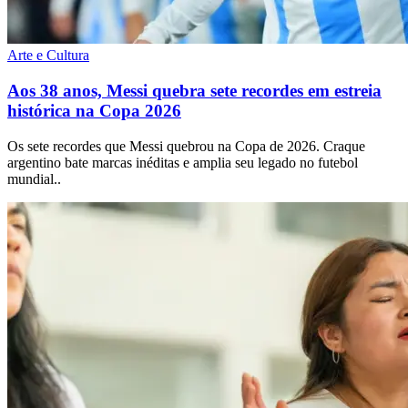
Arte e Cultura
Aos 38 anos, Messi quebra sete recordes em estreia
histórica na Copa 2026
Os sete recordes que Messi quebrou na Copa de 2026. Craque
argentino bate marcas inéditas e amplia seu legado no futebol
mundial..