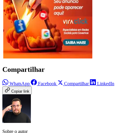
Compartilhar
WhatsApp
Facebook
Compartilhar
LinkedIn
Copiar link
Sobre o autor