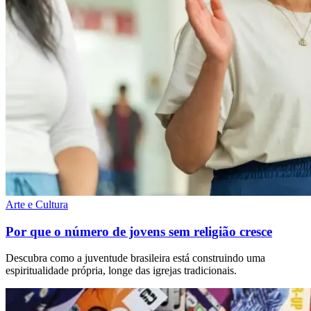
Arte e Cultura
Por que o número de jovens sem religião cresce
Descubra como a juventude brasileira está construindo uma
espiritualidade própria, longe das igrejas tradicionais.