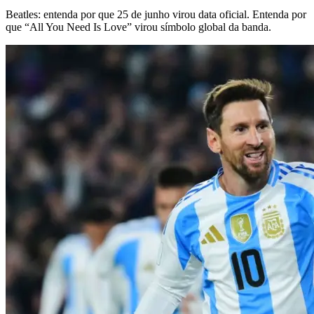
Beatles: entenda por que 25 de junho virou data oficial. Entenda por
que “All You Need Is Love” virou símbolo global da banda.