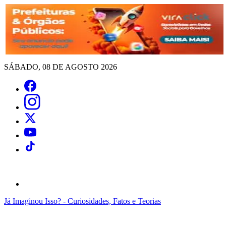
SÁBADO, 08 DE AGOSTO 2026
Já Imaginou Isso? - Curiosidades, Fatos e Teorias