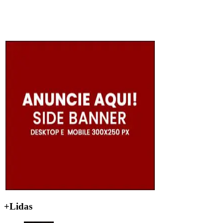
+Lidas