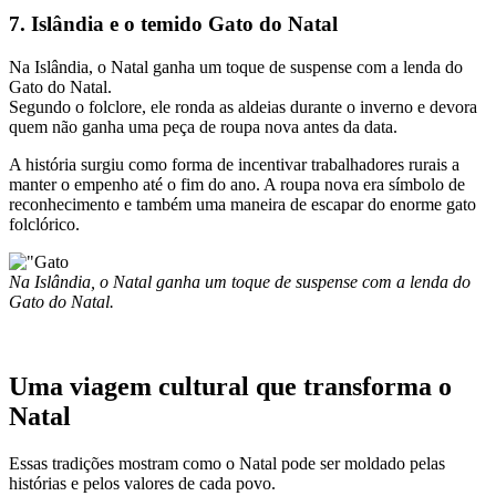
7. Islândia e o temido Gato do Natal
Na Islândia, o Natal ganha um toque de suspense com a lenda do
Gato do Natal.
Segundo o folclore, ele ronda as aldeias durante o inverno e devora
quem não ganha uma peça de roupa nova antes da data.
A história surgiu como forma de incentivar trabalhadores rurais a
manter o empenho até o fim do ano. A roupa nova era símbolo de
reconhecimento e também uma maneira de escapar do enorme gato
folclórico.
Na Islândia, o Natal ganha um toque de suspense com a lenda do
Gato do Natal.
Uma viagem cultural que transforma o
Natal
Essas tradições mostram como o Natal pode ser moldado pelas
histórias e pelos valores de cada povo.