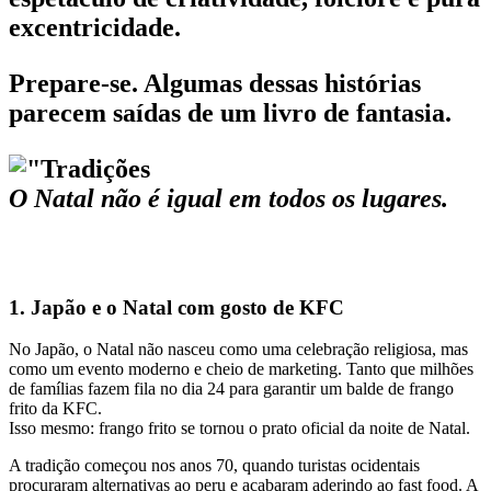
excentricidade.
Prepare-se. Algumas dessas histórias
parecem saídas de um livro de fantasia.
O Natal não é igual em todos os lugares.
1. Japão e o Natal com gosto de KFC
No Japão, o Natal não nasceu como uma celebração religiosa, mas
como um evento moderno e cheio de marketing. Tanto que milhões
de famílias fazem fila no dia 24 para garantir um balde de frango
frito da KFC.
Isso mesmo: frango frito se tornou o prato oficial da noite de Natal.
A tradição começou nos anos 70, quando turistas ocidentais
procuraram alternativas ao peru e acabaram aderindo ao fast food. A