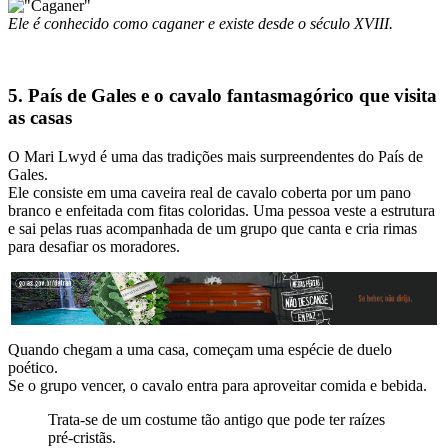
Ele é conhecido como caganer e existe desde o século XVIII.
5. País de Gales e o cavalo fantasmagórico que visita
as casas
O Mari Lwyd é uma das tradições mais surpreendentes do País de
Gales.
Ele consiste em uma caveira real de cavalo coberta por um pano
branco e enfeitada com fitas coloridas. Uma pessoa veste a estrutura
e sai pelas ruas acompanhada de um grupo que canta e cria rimas
para desafiar os moradores.
Quando chegam a uma casa, começam uma espécie de duelo
poético.
Se o grupo vencer, o cavalo entra para aproveitar comida e bebida.
Trata-se de um costume tão antigo que pode ter raízes
pré-cristãs.