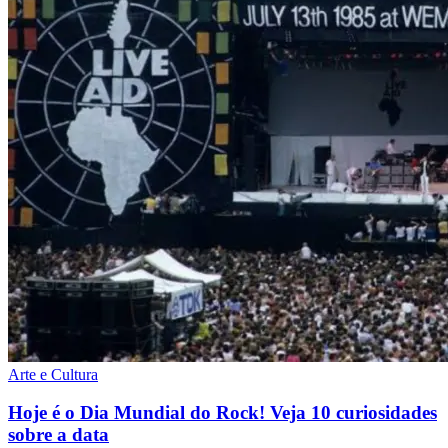
Arte e Cultura
Hoje é o Dia Mundial do Rock! Veja 10 curiosidades
sobre a data