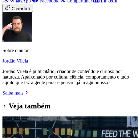
WhatsApp
Facebook
Compartilhar
LinkedIn
Copiar link
Sobre o autor
Jordão Vilela
Jordão Vilela é publicitário, criador de conteúdo e curioso por
natureza. Apaixonado por cultura, ciência, comportamento e tudo
aquilo que faz a gente parar e pensar “já imaginou isso?”.
Saiba mais
Veja também