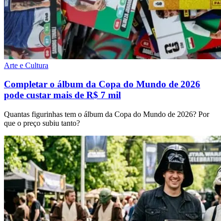
Arte e Cultura
Completar o álbum da Copa do Mundo de 2026
pode custar mais de R$ 7 mil
Quantas figurinhas tem o álbum da Copa do Mundo de 2026? Por
que o preço subiu tanto?