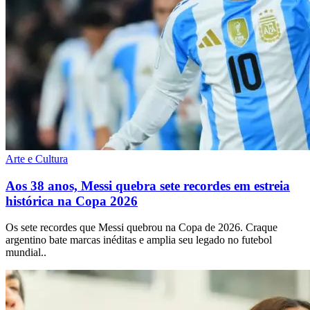
Arte e Cultura
Aos 38 anos, Messi quebra sete recordes em estreia
histórica na Copa 2026
Os sete recordes que Messi quebrou na Copa de 2026. Craque
argentino bate marcas inéditas e amplia seu legado no futebol
mundial..