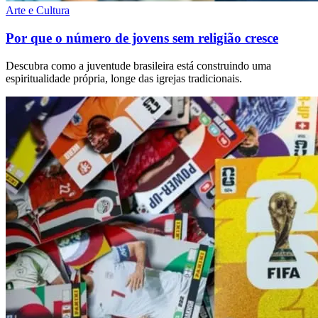
Arte e Cultura
Por que o número de jovens sem religião cresce
Descubra como a juventude brasileira está construindo uma
espiritualidade própria, longe das igrejas tradicionais.