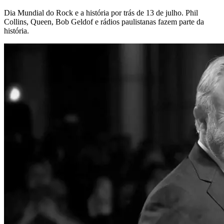
Dia Mundial do Rock e a história por trás de 13 de julho. Phil
Collins, Queen, Bob Geldof e rádios paulistanas fazem parte da
história.