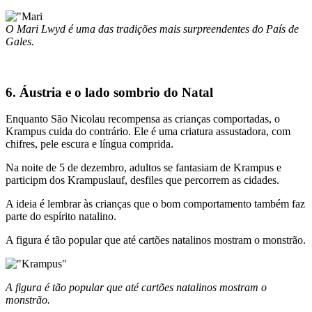
O Mari Lwyd é uma das tradições mais surpreendentes do País de
Gales.
6. Áustria e o lado sombrio do Natal
Enquanto São Nicolau recompensa as crianças comportadas, o
Krampus cuida do contrário. Ele é uma criatura assustadora, com
chifres, pele escura e língua comprida.
Na noite de 5 de dezembro, adultos se fantasiam de Krampus e
participm dos Krampuslauf, desfiles que percorrem as cidades.
A ideia é lembrar às crianças que o bom comportamento também faz
parte do espírito natalino.
A figura é tão popular que até cartões natalinos mostram o monstrão.
A figura é tão popular que até cartões natalinos mostram o
monstrão.