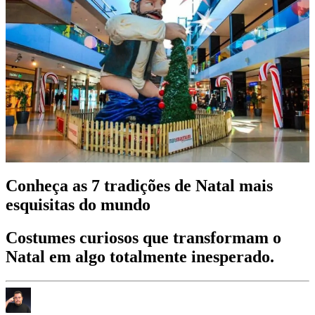
Conheça as 7 tradições de Natal mais
esquisitas do mundo
Costumes curiosos que transformam o
Natal em algo totalmente inesperado.