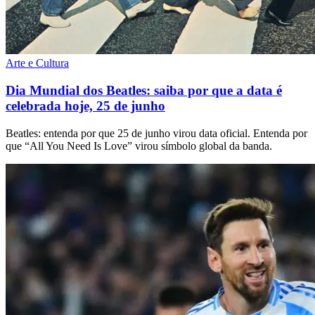
Arte e Cultura
Dia Mundial dos Beatles: saiba por que a data é
celebrada hoje, 25 de junho
Beatles: entenda por que 25 de junho virou data oficial. Entenda por
que “All You Need Is Love” virou símbolo global da banda.