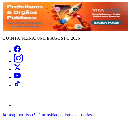
QUINTA-FEIRA, 06 DE AGOSTO 2026
Já Imaginou Isso? - Curiosidades, Fatos e Teorias