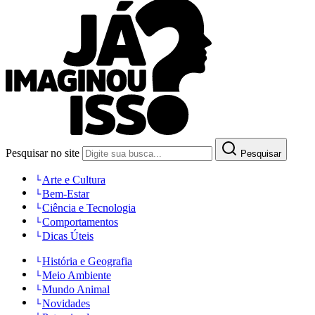
Pesquisar no site
Pesquisar
Arte e Cultura
Bem-Estar
Ciência e Tecnologia
Comportamentos
Dicas Úteis
História e Geografia
Meio Ambiente
Mundo Animal
Novidades