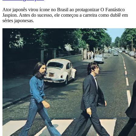
Ator japonês virou ícone no Brasil ao protagonizar O Fantástico
Jaspion. Antes do sucesso, ele começou a carreira como dublê em
séries japonesas.