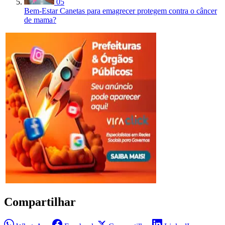
05
Bem-Estar
Canetas para emagrecer protegem contra o câncer
de mama?
Compartilhar