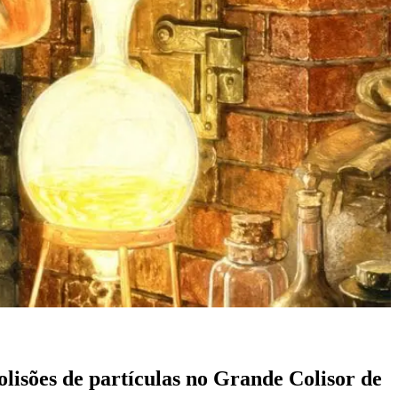
lisões de partículas no Grande Colisor de