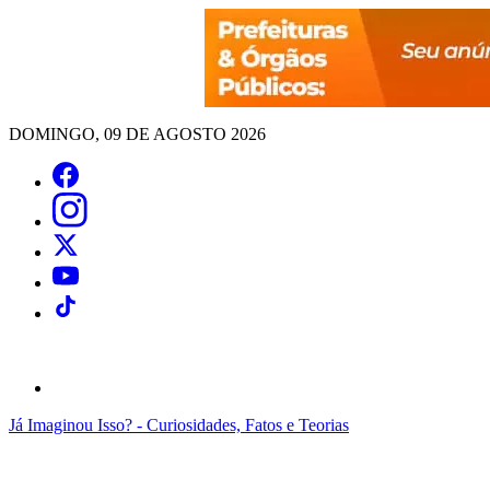
DOMINGO, 09 DE AGOSTO 2026
Já Imaginou Isso? - Curiosidades, Fatos e Teorias