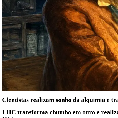
Cientistas realizam sonho da alquimia e
LHC transforma chumbo em ouro e realiza s