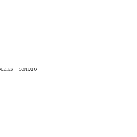
QUETES
CONTATO