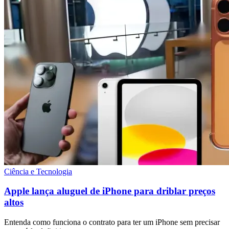
Ciência e Tecnologia
Apple lança aluguel de iPhone para driblar preços
altos
Entenda como funciona o contrato para ter um iPhone sem precisar