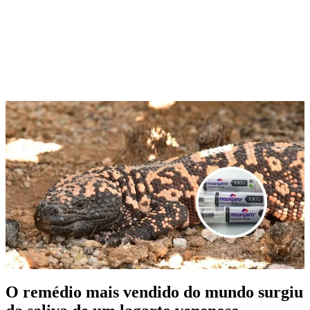
O remédio mais vendido do mundo surgiu