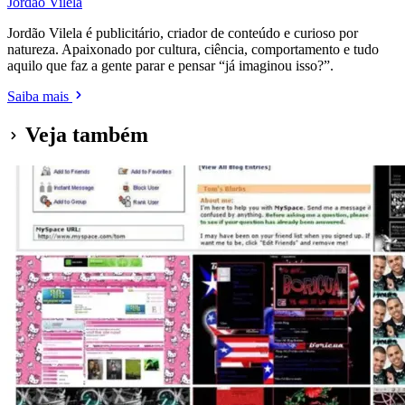
Jordão Vilela
Jordão Vilela é publicitário, criador de conteúdo e curioso por
natureza. Apaixonado por cultura, ciência, comportamento e tudo
aquilo que faz a gente parar e pensar “já imaginou isso?”.
Saiba mais
Veja também