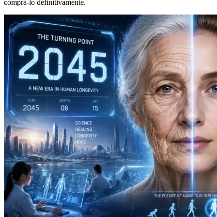
comprá-lo definitivamente.