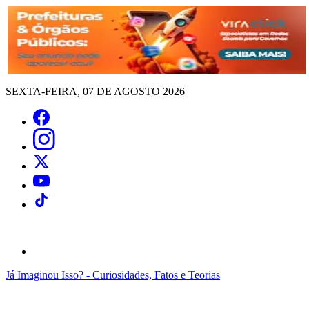
SEXTA-FEIRA, 07 DE AGOSTO 2026
Já Imaginou Isso? - Curiosidades, Fatos e Teorias