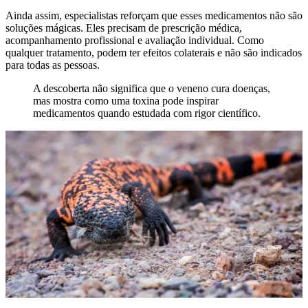
Ainda assim, especialistas reforçam que esses medicamentos não são
soluções mágicas. Eles precisam de prescrição médica,
acompanhamento profissional e avaliação individual. Como
qualquer tratamento, podem ter efeitos colaterais e não são indicados
para todas as pessoas.
A descoberta não significa que o veneno cura doenças,
mas mostra como uma toxina pode inspirar
medicamentos quando estudada com rigor científico.