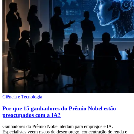
Ciência e Tecnologia
Por que 15 ganhadores do Prêmio Nobel estão
preocupados com a IA?
Ganhadores do Prêmio Nobel alertam para empregos e IA.
Especialistas veem riscos de desemprego, concentração de renda e