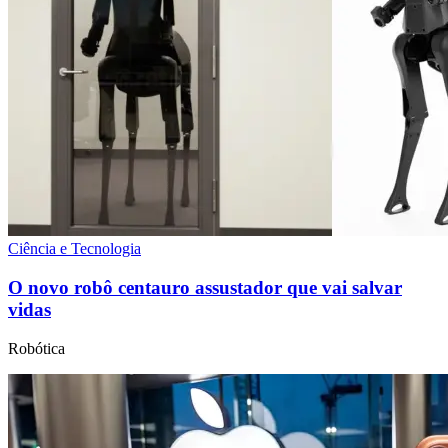
Ciência e Tecnologia
O novo robô centauro assustador que vai salvar
vidas
Robótica