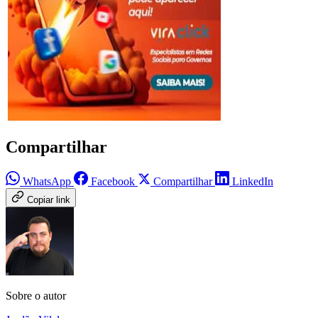
Compartilhar
WhatsApp
Facebook
Compartilhar
LinkedIn
Copiar link
Sobre o autor