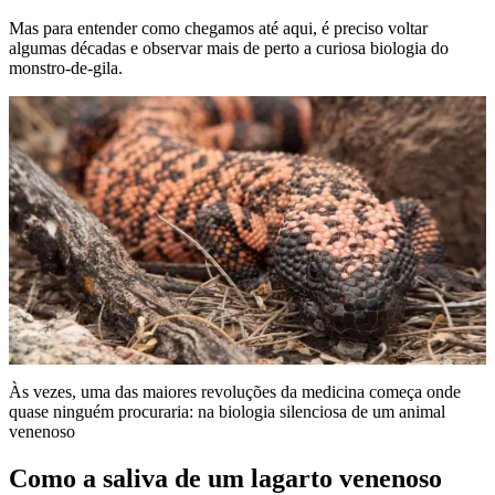
Mas para entender como chegamos até aqui, é preciso voltar
algumas décadas e observar mais de perto a curiosa biologia do
monstro-de-gila.
Às vezes, uma das maiores revoluções da medicina começa onde
quase ninguém procuraria: na biologia silenciosa de um animal
venenoso
Como a saliva de um lagarto venenoso