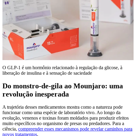
O GLP-1 é um hormônio relacionado à regulação da glicose, à
liberação de insulina e à sensação de saciedade
Do monstro-de-gila ao Mounjaro: uma
revolução inesperada
A trajetória desses medicamentos mostra como a natureza pode
funcionar como uma espécie de laboratório vivo. Ao longo da
evolução, venenos e toxinas foram moldados para produzir efeitos
muito específicos no organismo de presas ou predadores. Para a
ciência,
compreender esses mecanismos pode revelar caminhos para
novos tratamentos
.