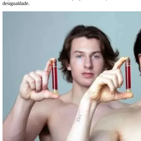
desigualdade.