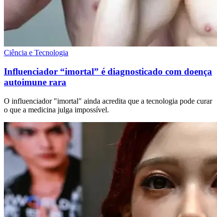
Ciência e Tecnologia
Influenciador “imortal” é diagnosticado com doença
autoimune rara
O influenciador "imortal" ainda acredita que a tecnologia pode curar
o que a medicina julga impossível.