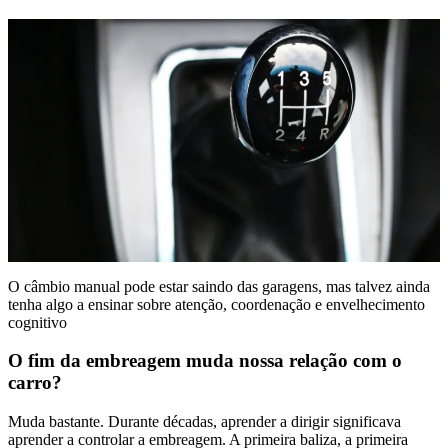
O câmbio manual pode estar saindo das garagens, mas talvez ainda
tenha algo a ensinar sobre atenção, coordenação e envelhecimento
cognitivo
O fim da embreagem muda nossa relação com o
carro?
Muda bastante. Durante décadas, aprender a dirigir significava
aprender a controlar a embreagem. A primeira baliza, a primeira