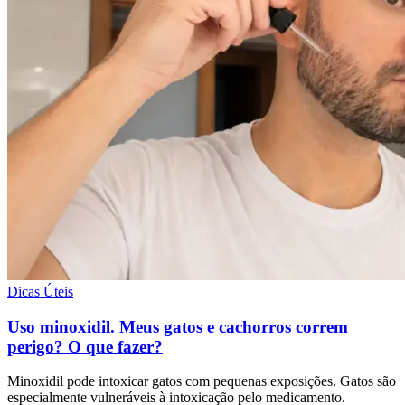
Dicas Úteis
Uso minoxidil. Meus gatos e cachorros correm
perigo? O que fazer?
Minoxidil pode intoxicar gatos com pequenas exposições. Gatos são
especialmente vulneráveis à intoxicação pelo medicamento.