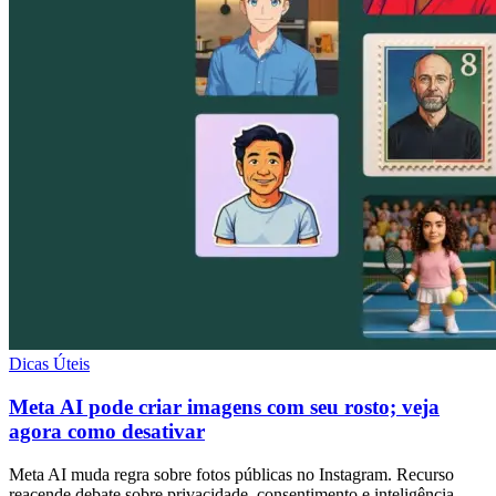
Dicas Úteis
Meta AI pode criar imagens com seu rosto; veja
agora como desativar
Meta AI muda regra sobre fotos públicas no Instagram. Recurso
reacende debate sobre privacidade, consentimento e inteligência