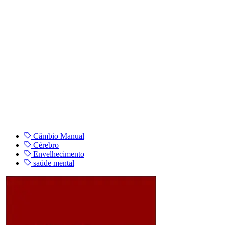
Câmbio Manual
Cérebro
Envelhecimento
saúde mental