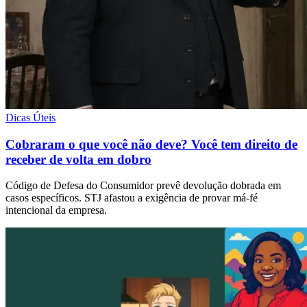
Dicas Úteis
Cobraram o que você não deve? Você tem direito de
receber de volta em dobro
Código de Defesa do Consumidor prevê devolução dobrada em
casos específicos. STJ afastou a exigência de provar má-fé
intencional da empresa.