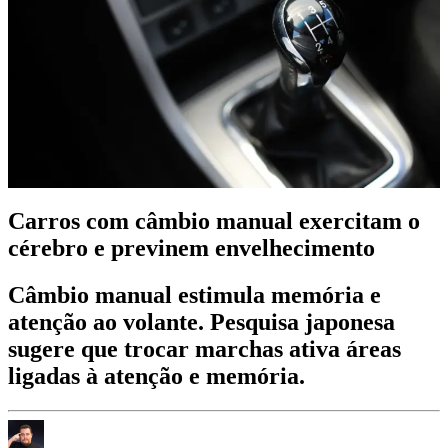
Carros com câmbio manual exercitam o
cérebro e previnem envelhecimento
Câmbio manual estimula memória e
atenção ao volante. Pesquisa japonesa
sugere que trocar marchas ativa áreas
ligadas à atenção e memória.