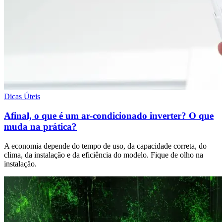
Dicas Úteis
Afinal, o que é um ar-condicionado inverter? O que
muda na prática?
A economia depende do tempo de uso, da capacidade correta, do
clima, da instalação e da eficiência do modelo. Fique de olho na
instalação.