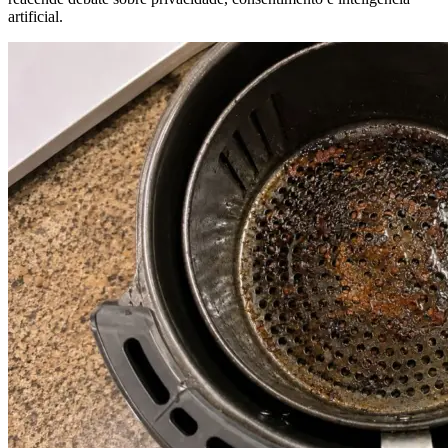
artificial.