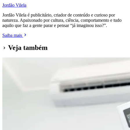
Jordão Vilela
Jordão Vilela é publicitário, criador de conteúdo e curioso por
natureza. Apaixonado por cultura, ciência, comportamento e tudo
aquilo que faz a gente parar e pensar “já imaginou isso?”.
Saiba mais
Veja também