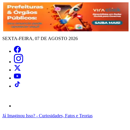
SEXTA-FEIRA, 07 DE AGOSTO 2026
Já Imaginou Isso? - Curiosidades, Fatos e Teorias