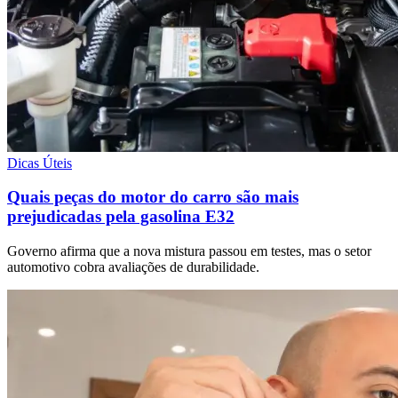
Dicas Úteis
Quais peças do motor do carro são mais
prejudicadas pela gasolina E32
Governo afirma que a nova mistura passou em testes, mas o setor
automotivo cobra avaliações de durabilidade.