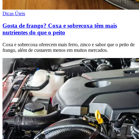
Dicas Úteis
Gosta de frango? Coxa e sobrecoxa têm mais
nutrientes do que o peito
Coxa e sobrecoxa oferecem mais ferro, zinco e sabor que o peito de
frango, além de custarem menos em muitos mercados.