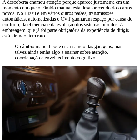
A descoberta chamou atenção porque aparece justamente em um
momento em que o câmbio manual está desaparecendo dos carros
novos. No Brasil e em vários outros países, transmissões
automáticas, automatizadas e CVT ganharam espaço por causa do
conforto, da eficiência e da evolução dos sistemas híbridos. A
embreagem, que já foi parte obrigatória da experiência de dirigir,
está virando item raro.
O câmbio manual pode estar saindo das garagens, mas
talvez ainda tenha algo a ensinar sobre atenção,
coordenação e envelhecimento cognitivo.