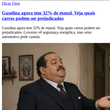
Dicas Úteis
Gasolina agora tem 32% de etanol. Veja quais
carros podem ser prejudicados
Gasolina agora tem 32% de etanol. Veja quais carros podem ser
prejudicados. Governo vê segurança energética, mas setor
automotivo pede cautela.