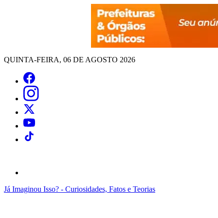
QUINTA-FEIRA, 06 DE AGOSTO 2026
Já Imaginou Isso? - Curiosidades, Fatos e Teorias