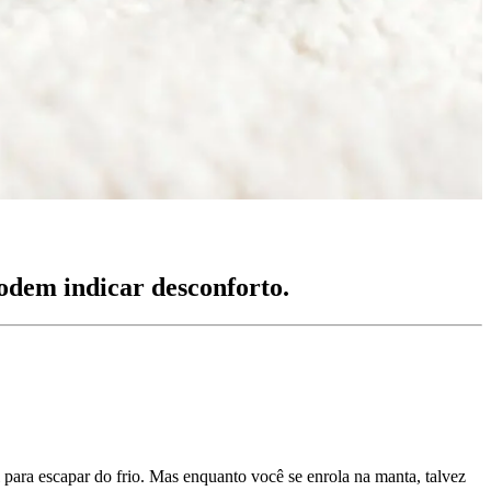
 podem indicar desconforto.
para escapar do frio. Mas enquanto você se enrola na manta, talvez