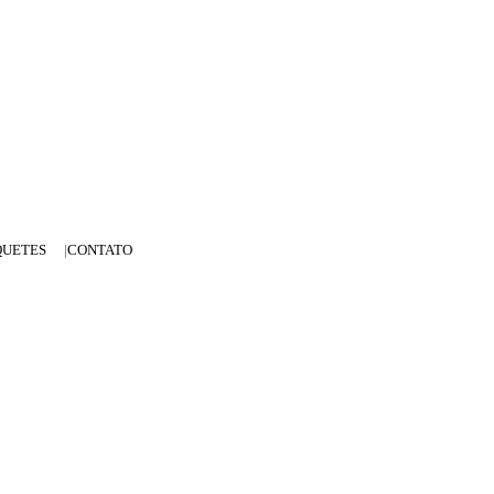
QUETES
CONTATO