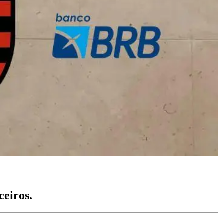
ceiros.