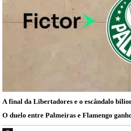
A final da Libertadores e o escândalo bilio
O duelo entre Palmeiras e Flamengo ganhou