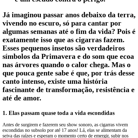
Já imaginou passar anos debaixo da terra,
vivendo no escuro, só para cantar por
algumas semanas até o fim da vida? Pois é
exatamente isso que as cigarras fazem.
Esses pequenos insetos são verdadeiros
símbolos da Primavera e do som que ecoa
nas árvores quando o calor chega. Mas o
que pouca gente sabe é que, por trás desse
canto intenso, existe uma história
fascinante de transformação, resistência e
até de amor.
1. Elas passam quase toda a vida escondidas
Antes de surgirem e fazerem seu show sonoro, as cigarras vivem
escondidas no subsolo por até 17 anos! Lá, elas se alimentam da
seiva das raízes e esperam o momento certo de emergir, subir nos