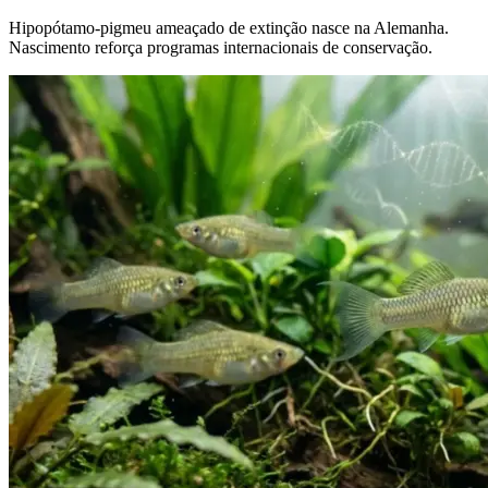
Hipopótamo-pigmeu ameaçado de extinção nasce na Alemanha.
Nascimento reforça programas internacionais de conservação.