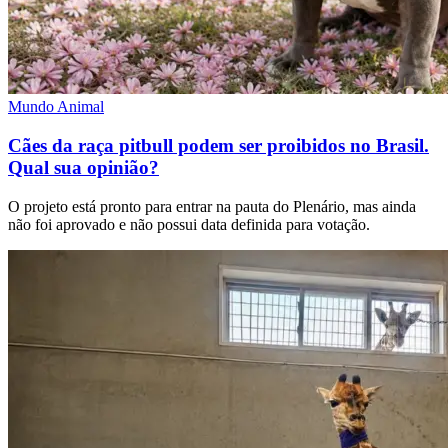
Mundo Animal
Cães da raça pitbull podem ser proibidos no Brasil.
Qual sua opinião?
O projeto está pronto para entrar na pauta do Plenário, mas ainda
não foi aprovado e não possui data definida para votação.