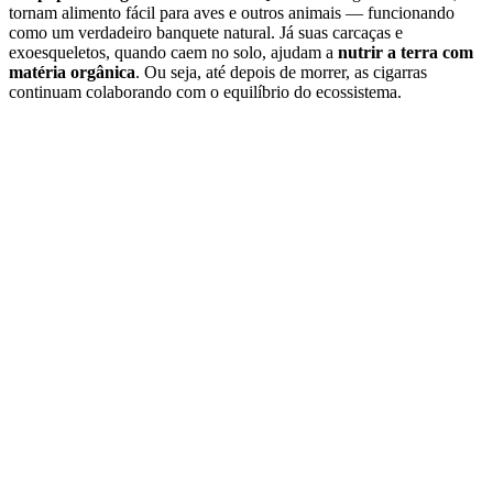
tornam alimento fácil para aves e outros animais — funcionando
como um verdadeiro banquete natural. Já suas carcaças e
exoesqueletos, quando caem no solo, ajudam a
nutrir a terra com
matéria orgânica
. Ou seja, até depois de morrer, as cigarras
continuam colaborando com o equilíbrio do ecossistema.