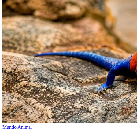
Mundo Animal