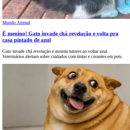
Mundo Animal
É menino! Gato invade chá revelação e volta pra
casa pintado de azul
Gato invade chá revelação e assusta tutores ao voltar azul.
Veterinários alertam sobre cuidados com tintas e corantes em pets.