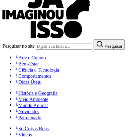
Pesquisar no site
Pesquisar
Arte e Cultura
Bem-Estar
Ciência e Tecnologia
Comportamentos
Dicas Úteis
História e Geografia
Meio Ambiente
Mundo Animal
Novidades
Patrocinado
Só Coisas Boas
Videos