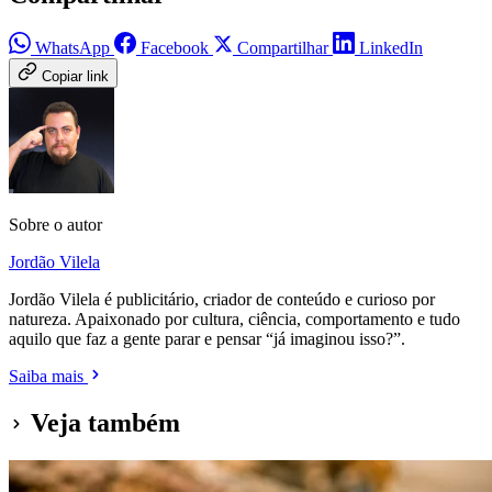
WhatsApp
Facebook
Compartilhar
LinkedIn
Copiar link
Sobre o autor
Jordão Vilela
Jordão Vilela é publicitário, criador de conteúdo e curioso por
natureza. Apaixonado por cultura, ciência, comportamento e tudo
aquilo que faz a gente parar e pensar “já imaginou isso?”.
Saiba mais
Veja também