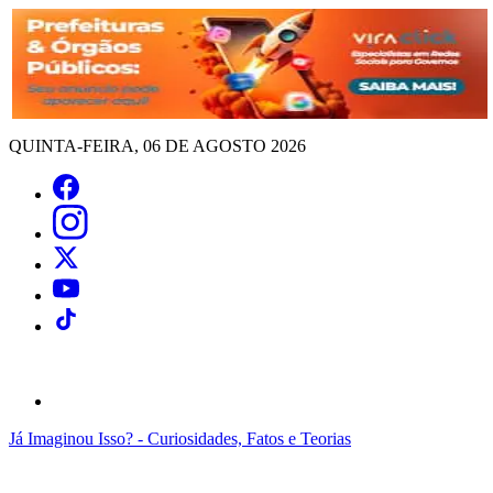
QUINTA-FEIRA, 06 DE AGOSTO 2026
Já Imaginou Isso? - Curiosidades, Fatos e Teorias