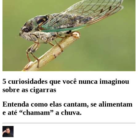
5 curiosidades que você nunca imaginou
sobre as cigarras
Entenda como elas cantam, se alimentam
e até “chamam” a chuva.