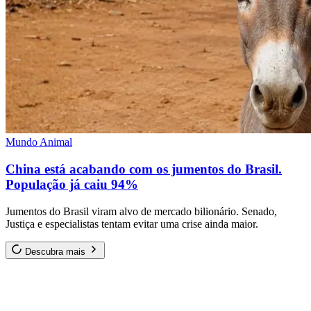
Mundo Animal
China está acabando com os jumentos do Brasil.
População já caiu 94%
Jumentos do Brasil viram alvo de mercado bilionário. Senado,
Justiça e especialistas tentam evitar uma crise ainda maior.
Descubra mais