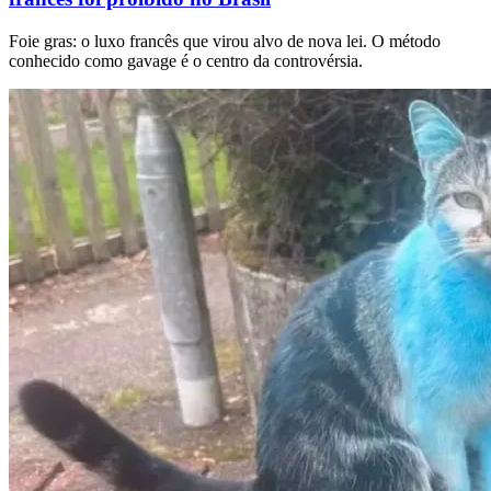
Foie gras: o luxo francês que virou alvo de nova lei. O método
conhecido como gavage é o centro da controvérsia.