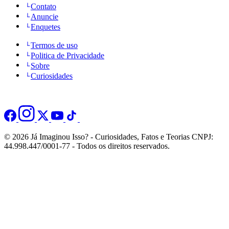
Contato
Anuncie
Enquetes
Termos de uso
Politica de Privacidade
Sobre
Curiosidades
© 2026 Já Imaginou Isso? - Curiosidades, Fatos e Teorias CNPJ:
44.998.447/0001-77 - Todos os direitos reservados.