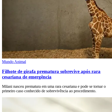
Mundo Animal
Filhote de girafa prematura sobrevive após rara
cesariana de emergência
Milani nasceu prematura em uma rara cesariana e pode se tornar o
primeiro caso conhecido de sobrevivência ao procedimento.