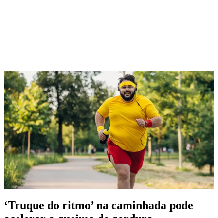
‘Truque do ritmo’ na caminhada pode