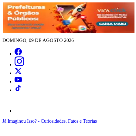
DOMINGO, 09 DE AGOSTO 2026
Já Imaginou Isso? - Curiosidades, Fatos e Teorias