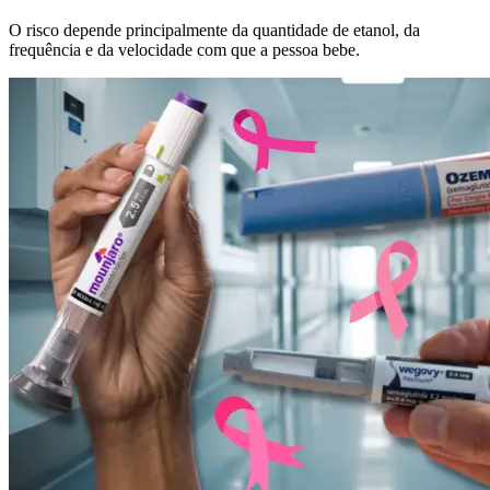
O risco depende principalmente da quantidade de etanol, da
frequência e da velocidade com que a pessoa bebe.