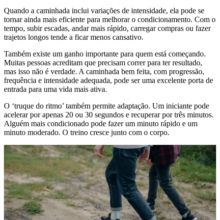
Quando a caminhada inclui variações de intensidade, ela pode se
tornar ainda mais eficiente para melhorar o condicionamento. Com o
tempo, subir escadas, andar mais rápido, carregar compras ou fazer
trajetos longos tende a ficar menos cansativo.
Também existe um ganho importante para quem está começando.
Muitas pessoas acreditam que precisam correr para ter resultado,
mas isso não é verdade. A caminhada bem feita, com progressão,
frequência e intensidade adequada, pode ser uma excelente porta de
entrada para uma vida mais ativa.
O ‘truque do ritmo’ também permite adaptação. Um iniciante pode
acelerar por apenas 20 ou 30 segundos e recuperar por três minutos.
Alguém mais condicionado pode fazer um minuto rápido e um
minuto moderado. O treino cresce junto com o corpo.