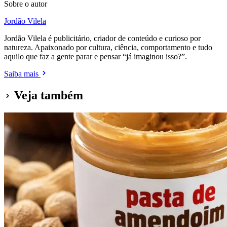
Sobre o autor
Jordão Vilela
Jordão Vilela é publicitário, criador de conteúdo e curioso por
natureza. Apaixonado por cultura, ciência, comportamento e tudo
aquilo que faz a gente parar e pensar “já imaginou isso?”.
Saiba mais
Veja também