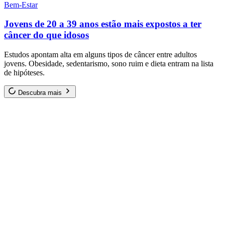
Bem-Estar
Jovens de 20 a 39 anos estão mais expostos a ter
câncer do que idosos
Estudos apontam alta em alguns tipos de câncer entre adultos
jovens. Obesidade, sedentarismo, sono ruim e dieta entram na lista
de hipóteses.
Descubra mais