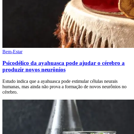
Bem-Estar
Psicodélico da ayahuasca pode ajudar o cérebro a
produzir novos neurônios
Estudo indica que a ayahuasca pode estimular células neurais
humanas, mas ainda não prova a formação de novos neurônios no
cérebro.