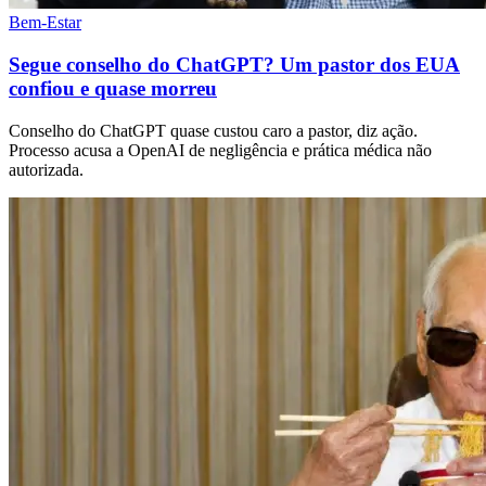
Bem-Estar
Segue conselho do ChatGPT? Um pastor dos EUA
confiou e quase morreu
Conselho do ChatGPT quase custou caro a pastor, diz ação.
Processo acusa a OpenAI de negligência e prática médica não
autorizada.