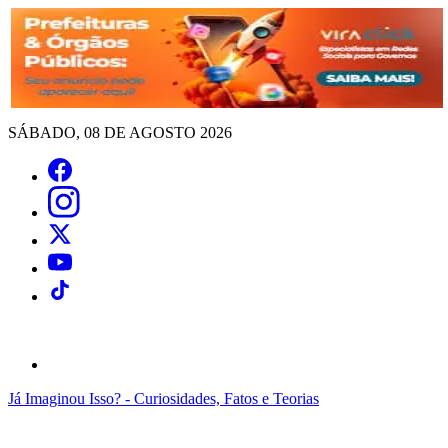
SÁBADO, 08 DE AGOSTO 2026
Já Imaginou Isso? - Curiosidades, Fatos e Teorias