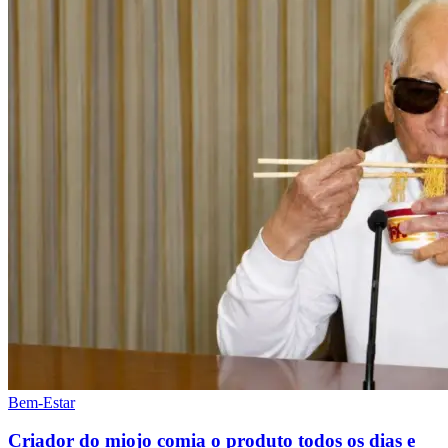
Bem-Estar
Criador do miojo comia o produto todos os dias e