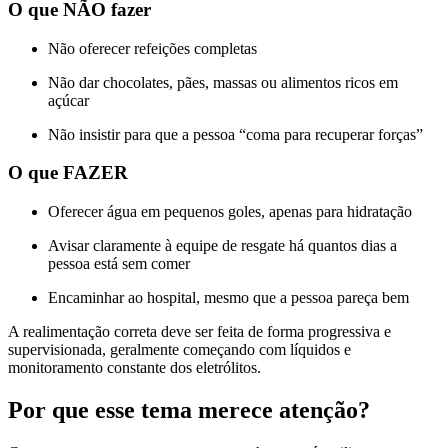
O que NÃO fazer
Não oferecer refeições completas
Não dar chocolates, pães, massas ou alimentos ricos em
açúcar
Não insistir para que a pessoa “coma para recuperar forças”
O que FAZER
Oferecer água em pequenos goles, apenas para hidratação
Avisar claramente à equipe de resgate há quantos dias a
pessoa está sem comer
Encaminhar ao hospital, mesmo que a pessoa pareça bem
A realimentação correta deve ser feita de forma progressiva e
supervisionada, geralmente começando com líquidos e
monitoramento constante dos eletrólitos.
Por que esse tema merece atenção?