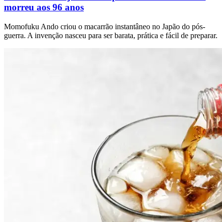
morreu aos 96 anos
Momofuku Ando criou o macarrão instantâneo no Japão do pós-
guerra. A invenção nasceu para ser barata, prática e fácil de preparar.