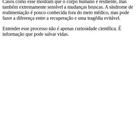
Casos como esse mostram que o corpo humano é resiliente, mas
também extremamente sensível a mudanças bruscas. A síndrome de
realimentação é pouco conhecida fora do meio médico, mas pode
fazer a diferença entre a recuperação e uma tragédia evitável.
Entender esse processo não é apenas curiosidade científica. É
informação que pode salvar vidas.