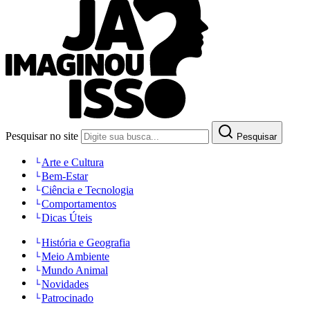
Pesquisar no site
Pesquisar
Arte e Cultura
Bem-Estar
Ciência e Tecnologia
Comportamentos
Dicas Úteis
História e Geografia
Meio Ambiente
Mundo Animal
Novidades
Patrocinado