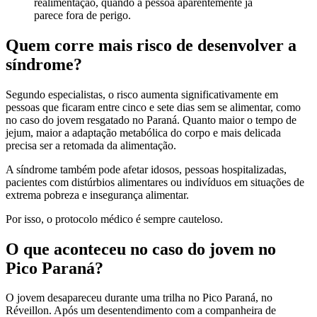
realimentação, quando a pessoa aparentemente já
parece fora de perigo.
Quem corre mais risco de desenvolver a
síndrome?
Segundo especialistas, o risco aumenta significativamente em
pessoas que ficaram entre cinco e sete dias sem se alimentar, como
no caso do jovem resgatado no Paraná. Quanto maior o tempo de
jejum, maior a adaptação metabólica do corpo e mais delicada
precisa ser a retomada da alimentação.
A síndrome também pode afetar idosos, pessoas hospitalizadas,
pacientes com distúrbios alimentares ou indivíduos em situações de
extrema pobreza e insegurança alimentar.
Por isso, o protocolo médico é sempre cauteloso.
O que aconteceu no caso do jovem no
Pico Paraná?
O jovem desapareceu durante uma trilha no Pico Paraná, no
Réveillon. Após um desentendimento com a companheira de