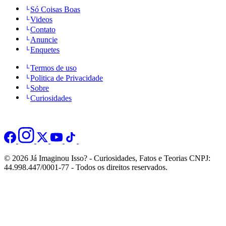
Só Coisas Boas
Videos
Contato
Anuncie
Enquetes
Termos de uso
Politica de Privacidade
Sobre
Curiosidades
© 2026 Já Imaginou Isso? - Curiosidades, Fatos e Teorias CNPJ:
44.998.447/0001-77 - Todos os direitos reservados.