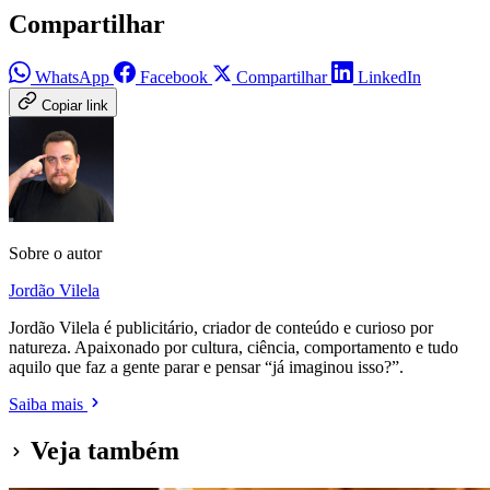
Compartilhar
WhatsApp
Facebook
Compartilhar
LinkedIn
Copiar link
Sobre o autor
Jordão Vilela
Jordão Vilela é publicitário, criador de conteúdo e curioso por
natureza. Apaixonado por cultura, ciência, comportamento e tudo
aquilo que faz a gente parar e pensar “já imaginou isso?”.
Saiba mais
Veja também