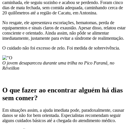
caminhada, ele seguiu sozinho e acabou se perdendo. Foram cinco
dias de mata fechada, sem comida adequada, caminhando cerca de
20 quilômetros até a região de Cacatu, em Antonina.
No resgate, ele apresentava escoriações, hematomas, perda de
equipamentos e sinais claros de exaustão. Apesar disso, relatou estar
consciente e orientado. Ainda assim, não pôde se alimentar
imediatamente, justamente para evitar a síndrome de realimentação.
O cuidado não foi excesso de zelo. Foi medida de sobrevivência.
O jovem desapareceu durante uma trilha no Pico Paraná, no
Réveillon
O que fazer ao encontrar alguém há dias
sem comer?
Em situações assim, a ajuda imediata pode, paradoxalmente, causar
danos se não for bem orientada. Especialistas recomendam seguir
alguns cuidados básicos até a chegada do atendimento médico.