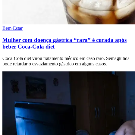
Bem-Estar
Mulher com doença gástrica “rara” é curada após
beber Coca-Cola diet
Coca-Cola diet virou tratamento médico em caso raro. Semaglutida
pode retardar o esvaziamento gástrico em alguns casos.