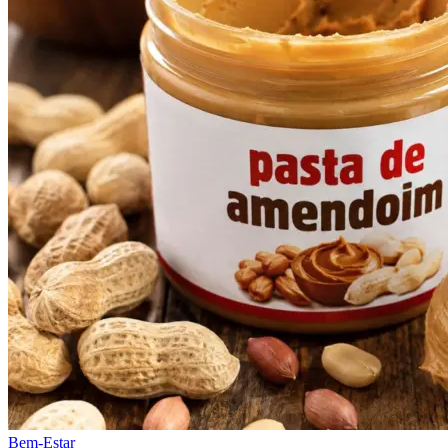
Bem-Estar