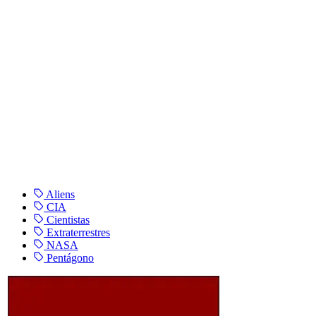
Aliens
CIA
Cientistas
Extraterrestres
NASA
Pentágono