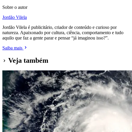
Sobre o autor
Jordão Vilela
Jordão Vilela é publicitário, criador de conteúdo e curioso por
natureza. Apaixonado por cultura, ciência, comportamento e tudo
aquilo que faz a gente parar e pensar “já imaginou isso?”.
Saiba mais
Veja também