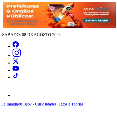
SÁBADO, 08 DE AGOSTO 2026
Já Imaginou Isso? - Curiosidades, Fatos e Teorias