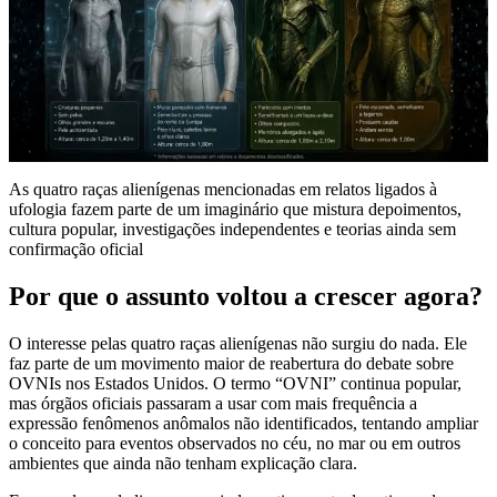
As quatro raças alienígenas mencionadas em relatos ligados à
ufologia fazem parte de um imaginário que mistura depoimentos,
cultura popular, investigações independentes e teorias ainda sem
confirmação oficial
Por que o assunto voltou a crescer agora?
O interesse pelas quatro raças alienígenas não surgiu do nada. Ele
faz parte de um movimento maior de reabertura do debate sobre
OVNIs nos Estados Unidos. O termo “OVNI” continua popular,
mas órgãos oficiais passaram a usar com mais frequência a
expressão fenômenos anômalos não identificados, tentando ampliar
o conceito para eventos observados no céu, no mar ou em outros
ambientes que ainda não tenham explicação clara.