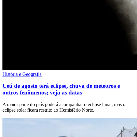
História e Geografia
Ceú de agosto terá eclipse, chuva de meteoros e
outros fenômenos; veja as datas
A maior parte do país poderá acompanhar o eclipse lunar, mas o
eclipse solar ficará restrito ao Hemisfério Norte.