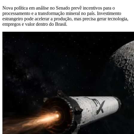
Nova política em análise no Senado prevê incentivos para o
processamento e a transformação mineral no país. Investimento
estrangeiro pode acelerar a produção, mas precisa gerar tecnologia,
empregos e valor dentro do Brasil.