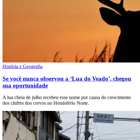
História e Geografia
Se você nunca observou a ‘Lua do Veado’, chegou
sua oportunidade
A lua cheia de julho recebeu esse nome por causa do crescimento
dos chifres dos cervos no Hemisfério Norte.