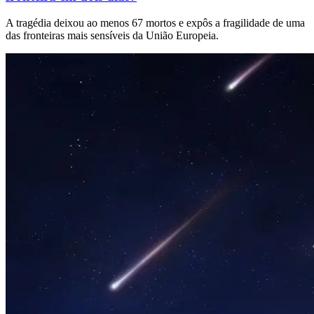
A tragédia deixou ao menos 67 mortos e expôs a fragilidade de uma
das fronteiras mais sensíveis da União Europeia.