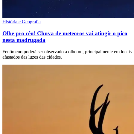
História e Geografia
Olhe pro céu! Chuva de meteoros vai atingir o pico
nesta madrugada
Fenômeno poderá ser observado a olho nu, principalmente em locais
afastados das luzes das cidades.