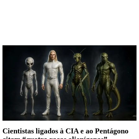
Cientistas ligados à CIA e ao Pentágono