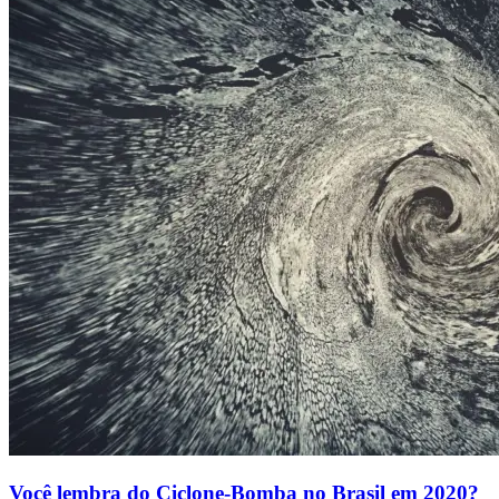
Você lembra do Ciclone-Bomba no Brasil em 2020?