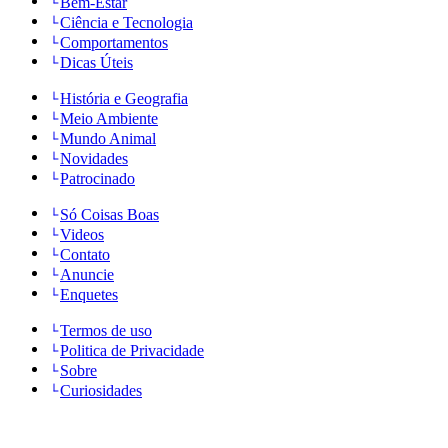
Bem-Estar
Ciência e Tecnologia
Comportamentos
Dicas Úteis
História e Geografia
Meio Ambiente
Mundo Animal
Novidades
Patrocinado
Só Coisas Boas
Videos
Contato
Anuncie
Enquetes
Termos de uso
Politica de Privacidade
Sobre
Curiosidades