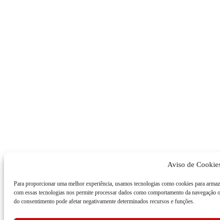
Aviso de Cookie
Para proporcionar uma melhor experiência, usamos tecnologias como cookies para armaz
com essas tecnologias nos permite processar dados como comportamento da navegação ou
do consentimento pode afetar negativamente determinados recursos e funções.