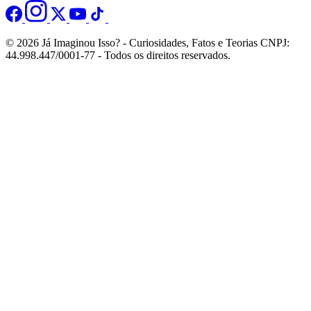
© 2026 Já Imaginou Isso? - Curiosidades, Fatos e Teorias CNPJ:
44.998.447/0001-77 - Todos os direitos reservados.