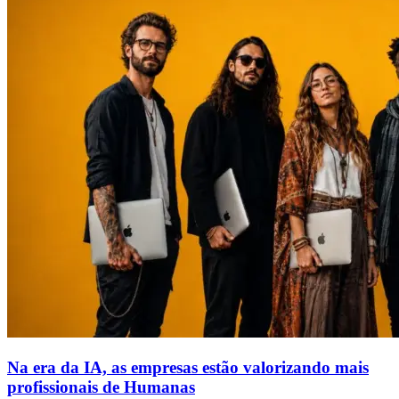
Na era da IA, as empresas estão valorizando mais
profissionais de Humanas