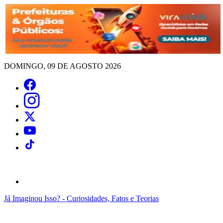
DOMINGO, 09 DE AGOSTO 2026
Já Imaginou Isso? - Curiosidades, Fatos e Teorias