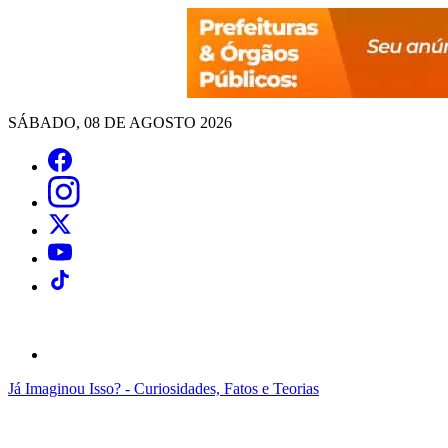
SÁBADO, 08 DE AGOSTO 2026
Já Imaginou Isso? - Curiosidades, Fatos e Teorias