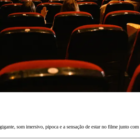
a gigante, som imersivo, pipoca e a sensação de estar no filme junto com