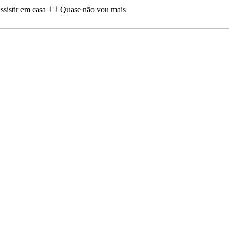
assistir em casa
Quase não vou mais