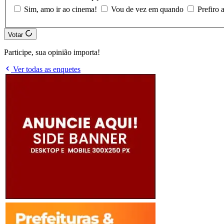
Sim, amo ir ao cinema!
Vou de vez em quando
Prefiro 
Votar
Participe, sua opinião importa!
Ver todas as enquetes