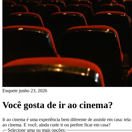
Enquete
junho 23, 2026
Você gosta de ir ao cinema?
Ir ao cinema é uma experiência bem diferente de assistir em casa: tel
ao cinema. E você, ainda curte ir ou prefere ficar em casa?
Selecione uma ou mais opções: