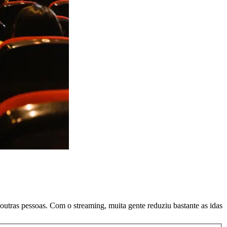
 outras pessoas. Com o streaming, muita gente reduziu bastante as idas