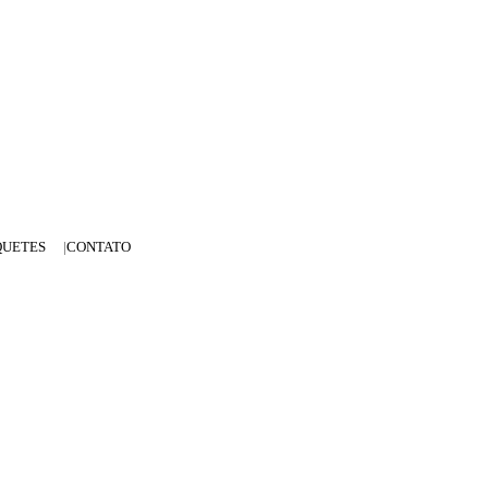
QUETES
CONTATO