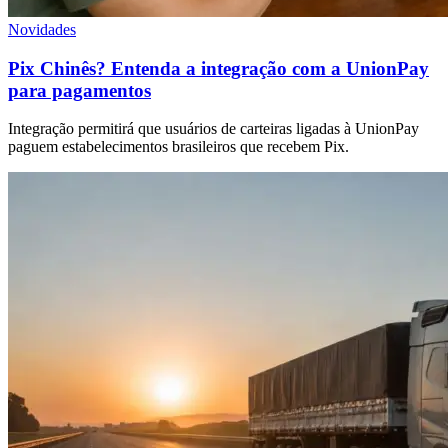
Novidades
Pix Chinês? Entenda a integração com a UnionPay
para pagamentos
Integração permitirá que usuários de carteiras ligadas à UnionPay
paguem estabelecimentos brasileiros que recebem Pix.