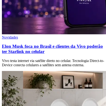
Novidades
Elon Musk foca no Brasil e clientes da Vivo poderão
ter Starlink no celular
Vivo testa internet via satélite direto no celular. Tecnologia Direct-to-
Device conecta celulares a satélites sem antena externa.