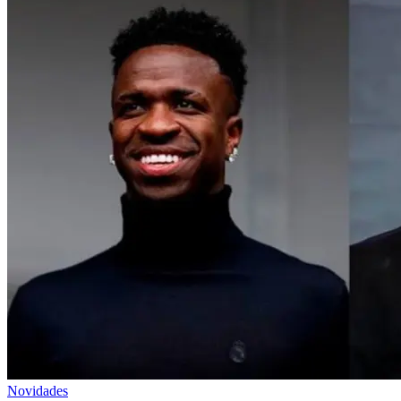
Novidades