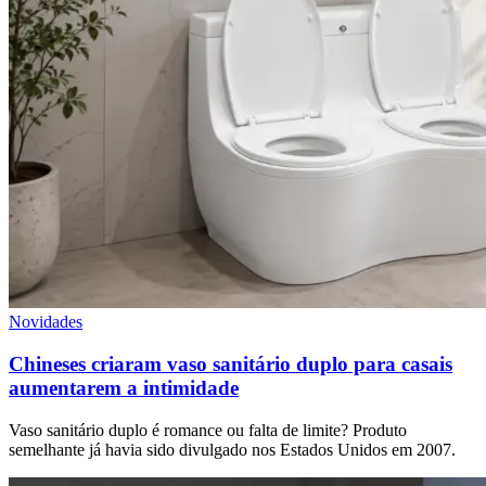
Novidades
Chineses criaram vaso sanitário duplo para casais
aumentarem a intimidade
Vaso sanitário duplo é romance ou falta de limite? Produto
semelhante já havia sido divulgado nos Estados Unidos em 2007.