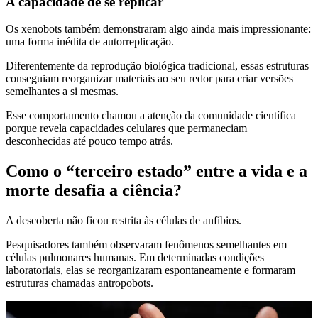
A capacidade de se replicar
Os xenobots também demonstraram algo ainda mais impressionante:
uma forma inédita de autorreplicação.
Diferentemente da reprodução biológica tradicional, essas estruturas
conseguiam reorganizar materiais ao seu redor para criar versões
semelhantes a si mesmas.
Esse comportamento chamou a atenção da comunidade científica
porque revela capacidades celulares que permaneciam
desconhecidas até pouco tempo atrás.
Como o “terceiro estado” entre a vida e a
morte desafia a ciência?
A descoberta não ficou restrita às células de anfíbios.
Pesquisadores também observaram fenômenos semelhantes em
células pulmonares humanas. Em determinadas condições
laboratoriais, elas se reorganizaram espontaneamente e formaram
estruturas chamadas antropobots.