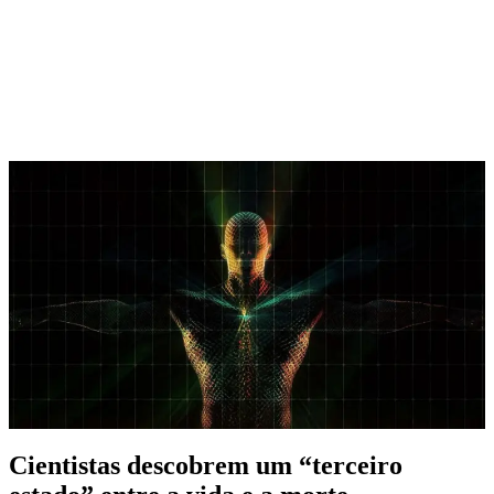
Cientistas descobrem um “terceiro