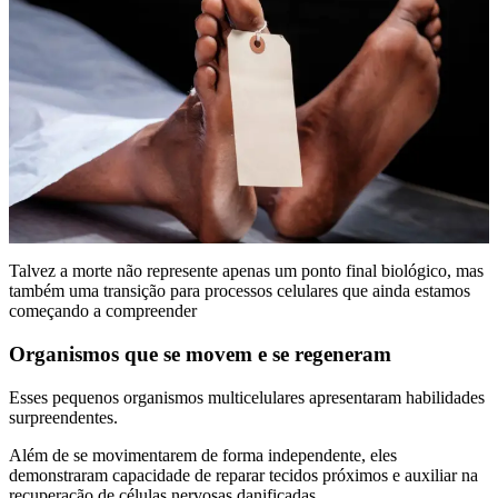
Talvez a morte não represente apenas um ponto final biológico, mas
também uma transição para processos celulares que ainda estamos
começando a compreender
Organismos que se movem e se regeneram
Esses pequenos organismos multicelulares apresentaram habilidades
surpreendentes.
Além de se movimentarem de forma independente, eles
demonstraram capacidade de reparar tecidos próximos e auxiliar na
recuperação de células nervosas danificadas.