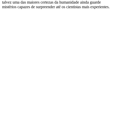
talvez uma das maiores certezas da humanidade ainda guarde
mistérios capazes de surpreender até os cientistas mais experientes.