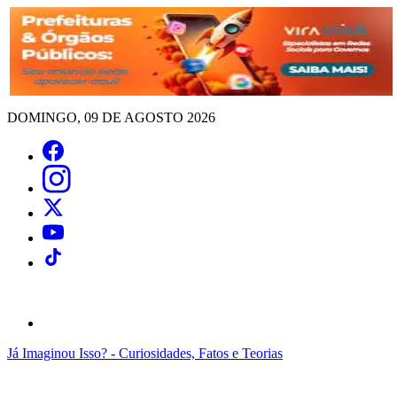
DOMINGO, 09 DE AGOSTO 2026
Já Imaginou Isso? - Curiosidades, Fatos e Teorias