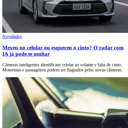
Novidades
Mexeu no celular ou esqueceu o cinto? O radar com
IA já pode te multar
Câmeras inteligentes identificam celular ao volante e falta de cinto.
Motoristas e passageiros podem ser flagrados pelas novas câmeras.