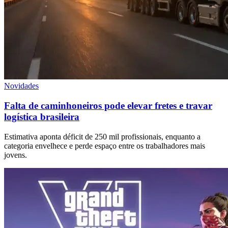
Novidades
Falta de caminhoneiros pode elevar fretes e travar
logística brasileira
Estimativa aponta déficit de 250 mil profissionais, enquanto a
categoria envelhece e perde espaço entre os trabalhadores mais
jovens.