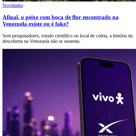
Novidades
Afinal, o peixe com boca de flor encontrado na
Venezuela existe ou é fake?
Sem pesquisadores, estudo científico ou local de coleta, a história da
descoberta na Venezuela não se sustenta.