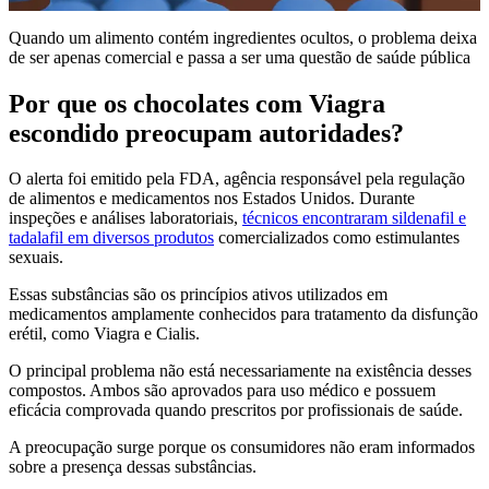
Quando um alimento contém ingredientes ocultos, o problema deixa
de ser apenas comercial e passa a ser uma questão de saúde pública
Por que os chocolates com Viagra
escondido preocupam autoridades?
O alerta foi emitido pela FDA, agência responsável pela regulação
de alimentos e medicamentos nos Estados Unidos. Durante
inspeções e análises laboratoriais,
técnicos encontraram sildenafil e
tadalafil em diversos produtos
comercializados como estimulantes
sexuais.
Essas substâncias são os princípios ativos utilizados em
medicamentos amplamente conhecidos para tratamento da disfunção
erétil, como Viagra e Cialis.
O principal problema não está necessariamente na existência desses
compostos. Ambos são aprovados para uso médico e possuem
eficácia comprovada quando prescritos por profissionais de saúde.
A preocupação surge porque os consumidores não eram informados
sobre a presença dessas substâncias.