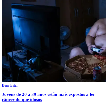
Bem-Estar
Jovens de 20 a 39 anos estão mais expostos a ter
câncer do que idosos