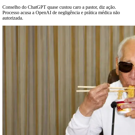
Conselho do ChatGPT quase custou caro a pastor, diz ação.
Processo acusa a OpenAI de negligência e prática médica não
autorizada.