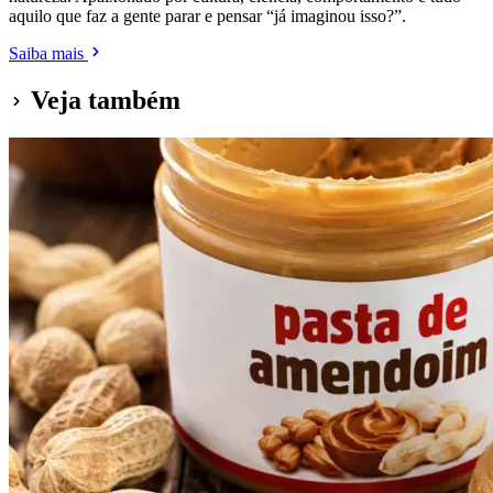
aquilo que faz a gente parar e pensar “já imaginou isso?”.
Saiba mais
Veja também