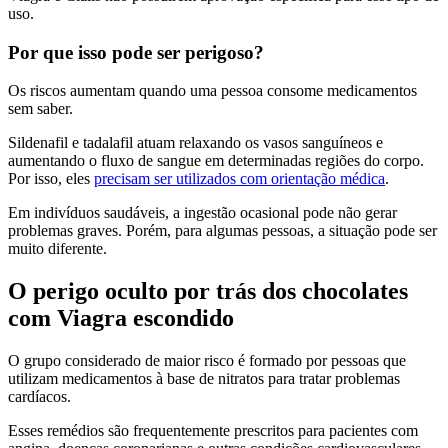
uso.
Por que isso pode ser perigoso?
Os riscos aumentam quando uma pessoa consome medicamentos
sem saber.
Sildenafil e tadalafil atuam relaxando os vasos sanguíneos e
aumentando o fluxo de sangue em determinadas regiões do corpo.
Por isso, eles
precisam ser utilizados com orientação médica
.
Em indivíduos saudáveis, a ingestão ocasional pode não gerar
problemas graves. Porém, para algumas pessoas, a situação pode ser
muito diferente.
O perigo oculto por trás dos chocolates
com Viagra escondido
O grupo considerado de maior risco é formado por pessoas que
utilizam medicamentos à base de nitratos para tratar problemas
cardíacos.
Esses remédios são frequentemente prescritos para pacientes com