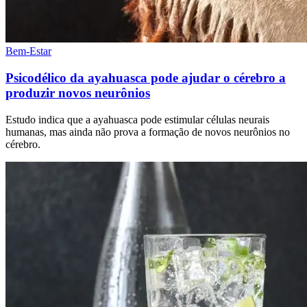
Bem-Estar
Psicodélico da ayahuasca pode ajudar o cérebro a
produzir novos neurônios
Estudo indica que a ayahuasca pode estimular células neurais
humanas, mas ainda não prova a formação de novos neurônios no
cérebro.