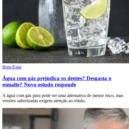
Bem-Estar
Água com gás prejudica os dentes? Desgasta o
esmalte? Novo estudo responde
A água com gás pura pode ser uma alternativa de menor risco, mas
versões saborizadas exigem atenção ao rótulo.