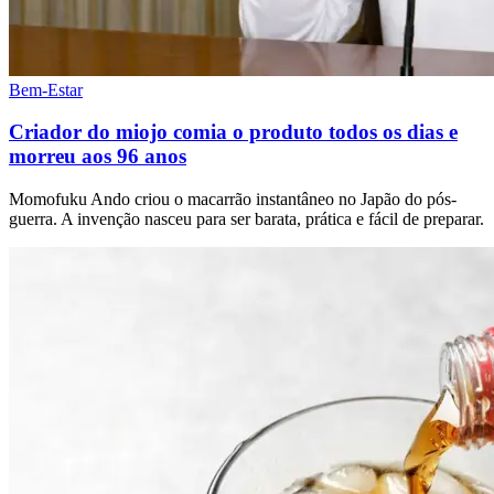
Bem-Estar
Criador do miojo comia o produto todos os dias e
morreu aos 96 anos
Momofuku Ando criou o macarrão instantâneo no Japão do pós-
guerra. A invenção nasceu para ser barata, prática e fácil de preparar.