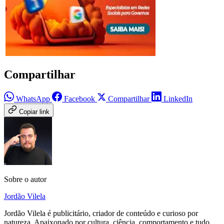
Compartilhar
WhatsApp
Facebook
Compartilhar
LinkedIn
Copiar link
Sobre o autor
Jordão Vilela
Jordão Vilela é publicitário, criador de conteúdo e curioso por
natureza. Apaixonado por cultura, ciência, comportamento e tudo