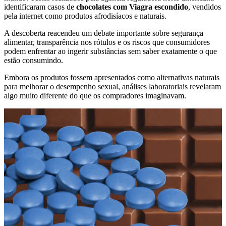
identificaram casos de
chocolates com Viagra escondido
, vendidos
pela internet como produtos afrodisíacos e naturais.
A descoberta reacendeu um debate importante sobre segurança
alimentar, transparência nos rótulos e os riscos que consumidores
podem enfrentar ao ingerir substâncias sem saber exatamente o que
estão consumindo.
Embora os produtos fossem apresentados como alternativas naturais
para melhorar o desempenho sexual, análises laboratoriais revelaram
algo muito diferente do que os compradores imaginavam.