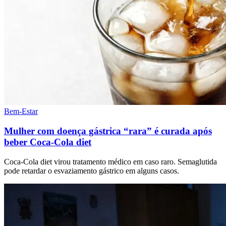
Bem-Estar
Mulher com doença gástrica “rara” é curada após
beber Coca-Cola diet
Coca-Cola diet virou tratamento médico em caso raro. Semaglutida
pode retardar o esvaziamento gástrico em alguns casos.