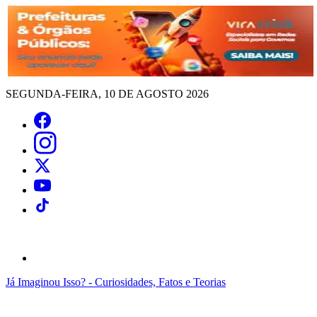
SEGUNDA-FEIRA, 10 DE AGOSTO 2026
Já Imaginou Isso? - Curiosidades, Fatos e Teorias