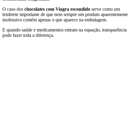
O caso dos
chocolates com Viagra escondido
serve como um
lembrete importante de que nem sempre um produto aparentemente
inofensivo contém apenas o que aparece na embalagem.
E quando saúde e medicamentos entram na equação, transparência
pode fazer toda a diferença.