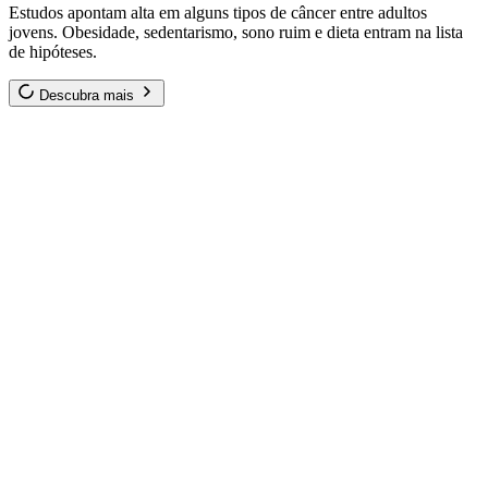
Estudos apontam alta em alguns tipos de câncer entre adultos
jovens. Obesidade, sedentarismo, sono ruim e dieta entram na lista
de hipóteses.
Descubra mais