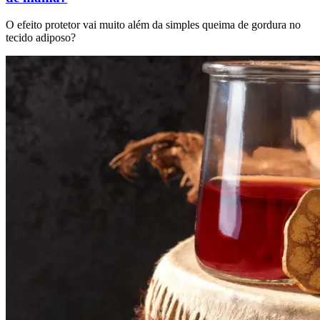
O efeito protetor vai muito além da simples queima de gordura no
tecido adiposo?