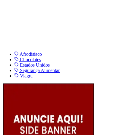
Afrodisíaco
Chocolates
Estados Unidos
Segurança Alimentar
Viagra