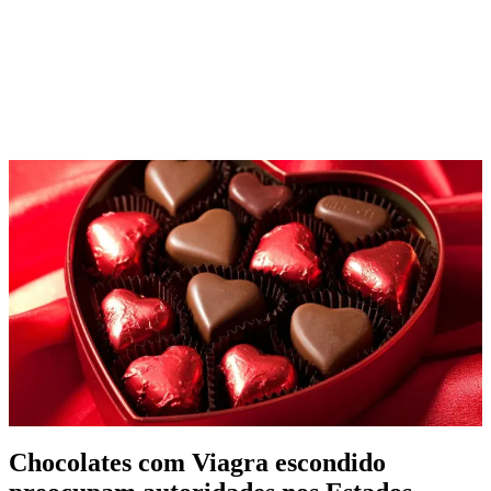
Chocolates com Viagra escondido