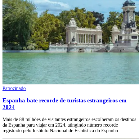
Patrocinado
Espanha bate recorde de turistas estrangeiros em
2024
Mais de 88 milhões de visitantes estrangeiros escolheram os destinos
da Espanha para viajar em 2024, atingindo número recorde
registrado pelo Instituto Nacional de Estatística da Espanha