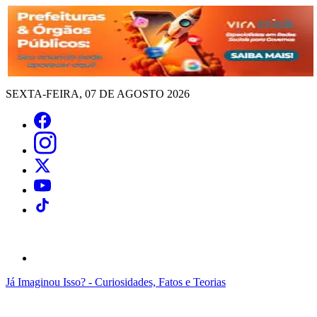
SEXTA-FEIRA, 07 DE AGOSTO 2026
Já Imaginou Isso? - Curiosidades, Fatos e Teorias