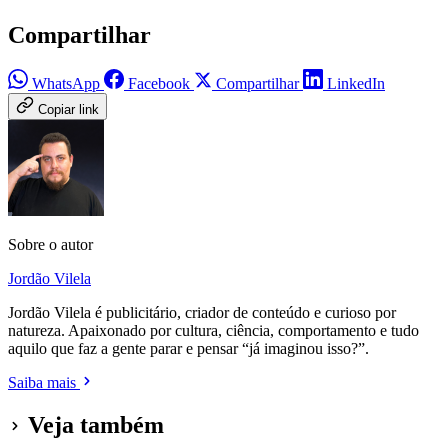
Compartilhar
WhatsApp
Facebook
Compartilhar
LinkedIn
Copiar link
Sobre o autor
Jordão Vilela
Jordão Vilela é publicitário, criador de conteúdo e curioso por
natureza. Apaixonado por cultura, ciência, comportamento e tudo
aquilo que faz a gente parar e pensar “já imaginou isso?”.
Saiba mais
Veja também