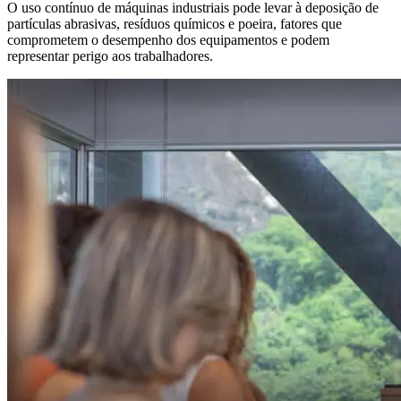
O uso contínuo de máquinas industriais pode levar à deposição de
partículas abrasivas, resíduos químicos e poeira, fatores que
comprometem o desempenho dos equipamentos e podem
representar perigo aos trabalhadores.