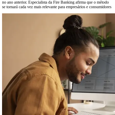
no ano anterior. Especialista da Fire Banking afirma que o método
se tornará cada vez mais relevante para empresários e consumidores