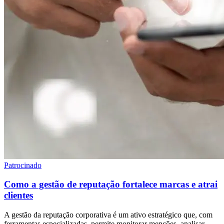
Patrocinado
Como a gestão de reputação fortalece marcas e atrai
clientes
A gestão da reputação corporativa é um ativo estratégico que, com
ferramentas especializadas, permite monitorar menções, analisar