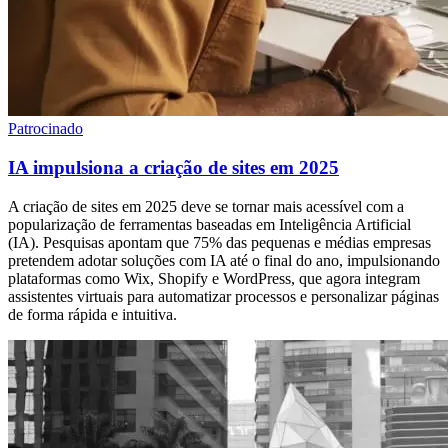
Patrocinado
IA impulsiona a criação de sites em 2025
A criação de sites em 2025 deve se tornar mais acessível com a
popularização de ferramentas baseadas em Inteligência Artificial
(IA). Pesquisas apontam que 75% das pequenas e médias empresas
pretendem adotar soluções com IA até o final do ano, impulsionando
plataformas como Wix, Shopify e WordPress, que agora integram
assistentes virtuais para automatizar processos e personalizar páginas
de forma rápida e intuitiva.