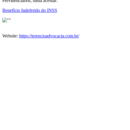
Previdenciários, basta acessar:
Benefício Indeferido do INSS
Website:
https://terencioadvocacia.com.br/