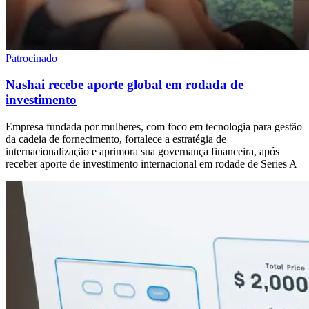
Patrocinado
Nashai recebe aporte global em rodada de
investimento
Empresa fundada por mulheres, com foco em tecnologia para gestão
da cadeia de fornecimento, fortalece a estratégia de
internacionalização e aprimora sua governança financeira, após
receber aporte de investimento internacional em rodade de Series A