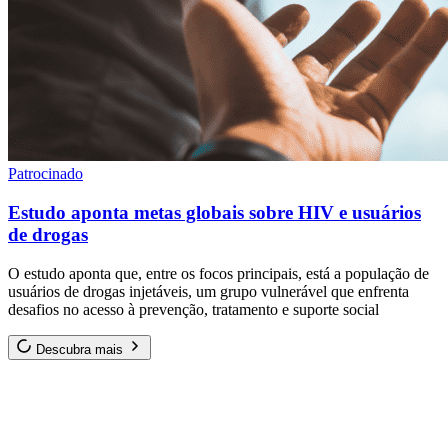
Patrocinado
Estudo aponta metas globais sobre HIV e usuários
de drogas
O estudo aponta que, entre os focos principais, está a população de
usuários de drogas injetáveis, um grupo vulnerável que enfrenta
desafios no acesso à prevenção, tratamento e suporte social
Descubra mais