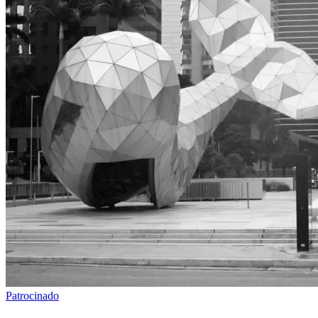
Patrocinado