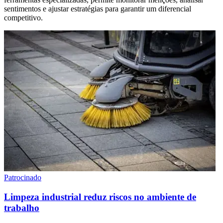
sentimentos e ajustar estratégias para garantir um diferencial
competitivo.
Patrocinado
Limpeza industrial reduz riscos no ambiente de
trabalho