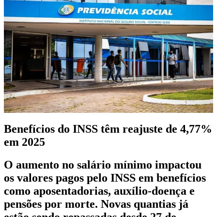
Benefícios do INSS têm reajuste de 4,77%
em 2025
O aumento no salário mínimo impactou
os valores pagos pelo INSS em benefícios
como aposentadorias, auxílio-doença e
pensões por morte. Novas quantias já