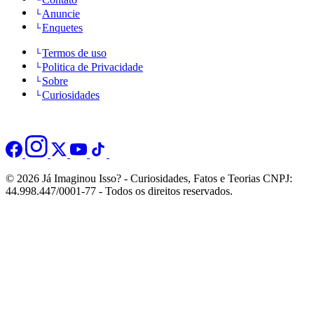
Anuncie
Enquetes
Termos de uso
Politica de Privacidade
Sobre
Curiosidades
© 2026 Já Imaginou Isso? - Curiosidades, Fatos e Teorias CNPJ:
44.998.447/0001-77 - Todos os direitos reservados.