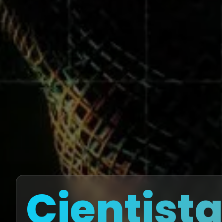
Cientist