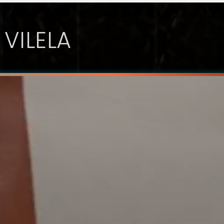
 VILELA