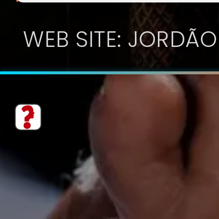
WEB SITE: JORDÃO