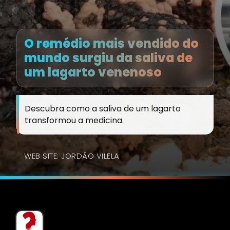
O remédio mais vendido do
mundo surgiu da saliva de
um lagarto venenoso
Descubra como a saliva de um lagarto
transformou a medicina.
WEB SITE: JORDÃO VILELA