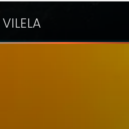
 VILELA