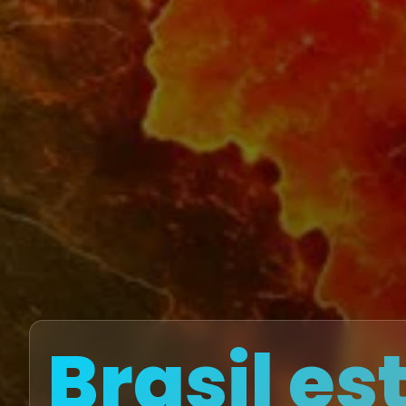
Brasil es