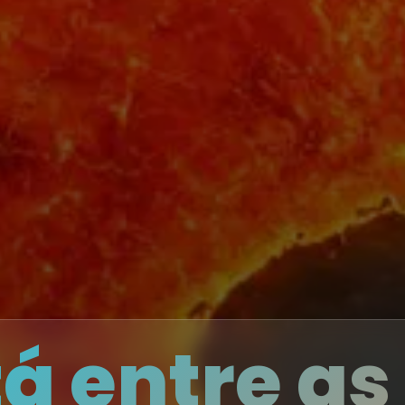
tá entre as