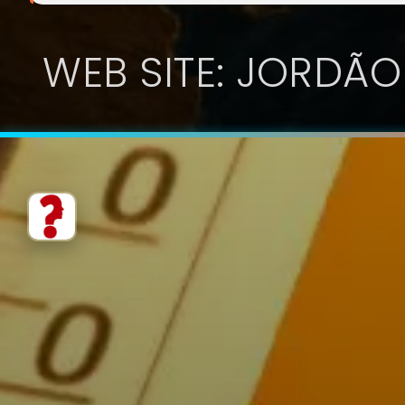
WEB SITE: JORDÃO