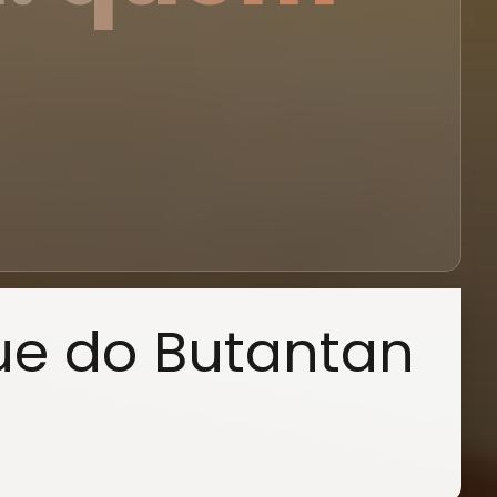
ue do Butantan