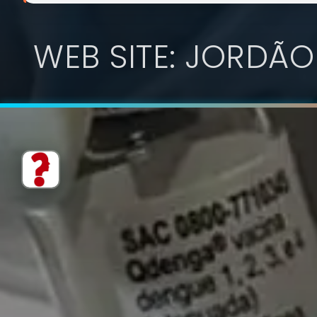
WEB SITE: JORDÃO