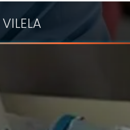
 VILELA