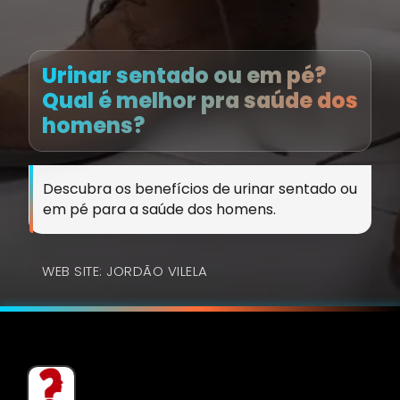
Urinar sentado ou em pé?
Qual é melhor pra saúde dos
homens?
Descubra os benefícios de urinar sentado ou
em pé para a saúde dos homens.
WEB SITE: JORDÃO VILELA