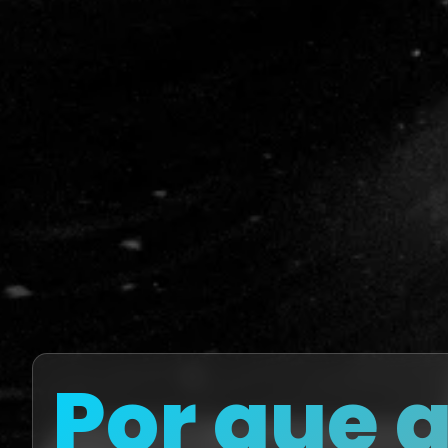
Por que 