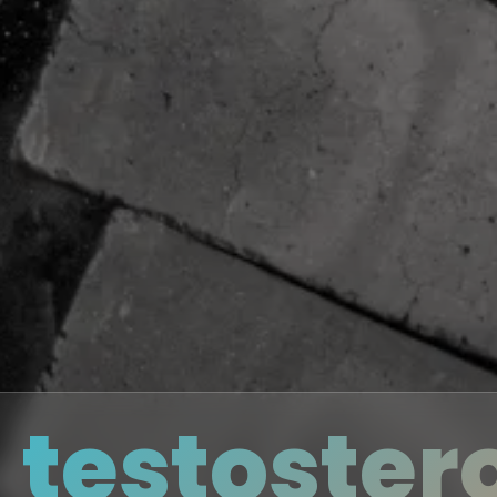
a testoster