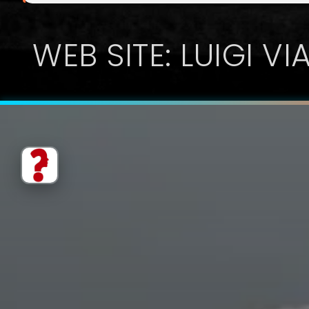
WEB SITE: LUIGI VI