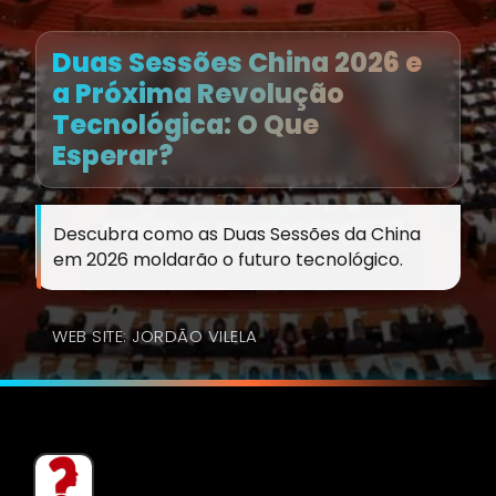
Duas Sessões China 2026 e
a Próxima Revolução
Tecnológica: O Que
Esperar?
Descubra como as Duas Sessões da China
em 2026 moldarão o futuro tecnológico.
WEB SITE: JORDÃO VILELA