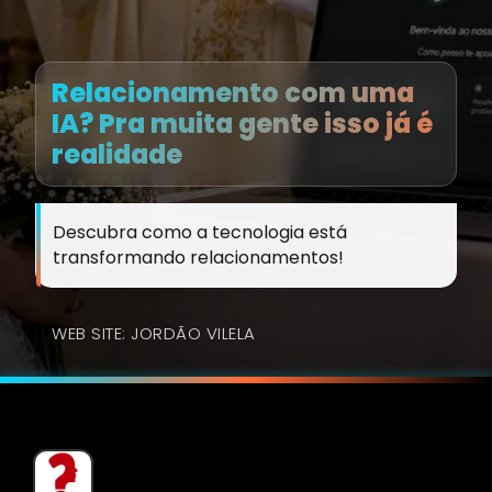
Relacionamento com uma
IA? Pra muita gente isso já é
realidade
Descubra como a tecnologia está
transformando relacionamentos!
WEB SITE: JORDÃO VILELA