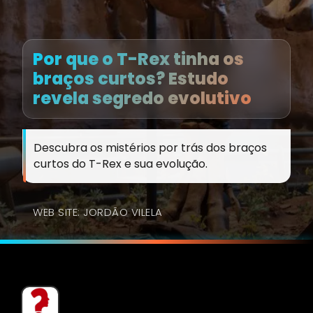
Por que o T-Rex tinha os
braços curtos? Estudo
revela segredo evolutivo
Descubra os mistérios por trás dos braços
curtos do T-Rex e sua evolução.
WEB SITE: JORDÃO VILELA