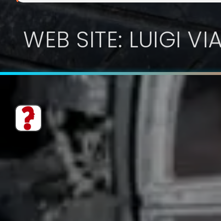
WEB SITE: LUIGI VI