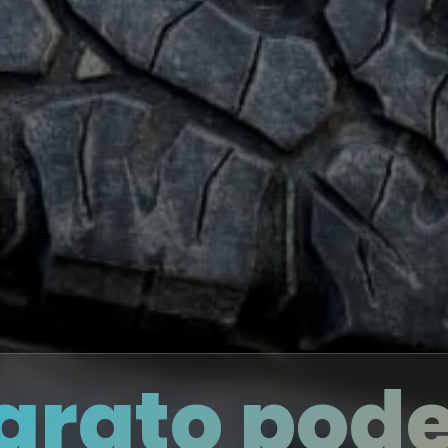
arato pode