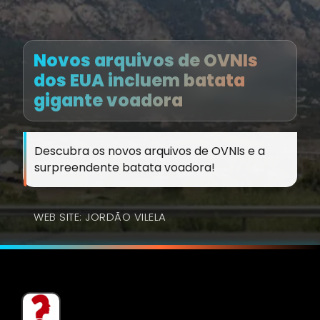
Novos arquivos de OVNIs
dos EUA incluem batata
gigante voadora
Descubra os novos arquivos de OVNIs e a
surpreendente batata voadora!
WEB SITE: JORDÃO VILELA