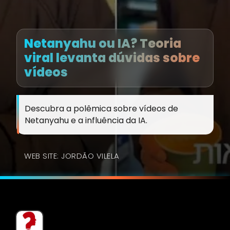
Netanyahu ou IA? Teoria
viral levanta dúvidas sobre
vídeos
Descubra a polêmica sobre vídeos de
Netanyahu e a influência da IA.
WEB SITE: JORDÃO VILELA