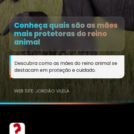
Conheça quais são as mães
mais protetoras do reino
animal
Descubra como as mães do reino animal se
destacam em proteção e cuidado.
WEB SITE: JORDÃO VILELA