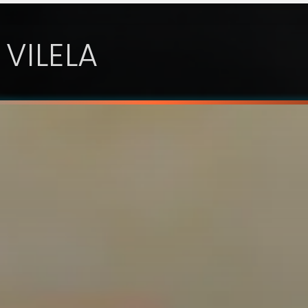
 VILELA