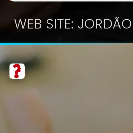
WEB SITE: JORDÃO