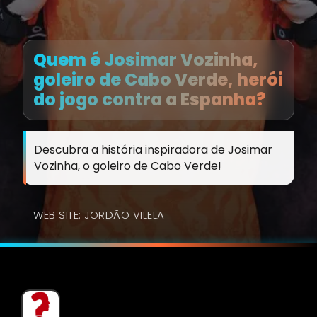
Quem é Josimar Vozinha,
goleiro de Cabo Verde, herói
do jogo contra a Espanha?
Descubra a história inspiradora de Josimar
Vozinha, o goleiro de Cabo Verde!
WEB SITE: JORDÃO VILELA