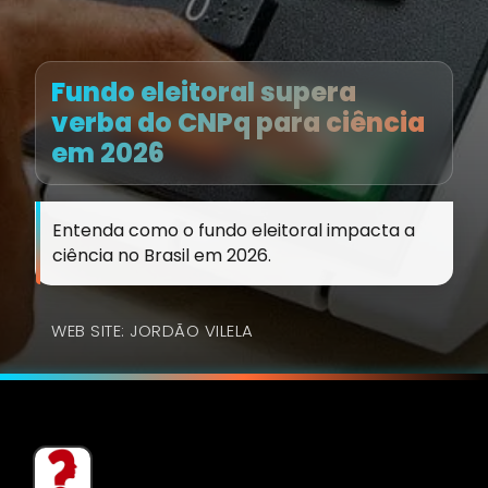
Fundo eleitoral supera
verba do CNPq para ciência
em 2026
Entenda como o fundo eleitoral impacta a
ciência no Brasil em 2026.
WEB SITE: JORDÃO VILELA