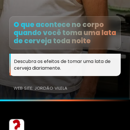
O que acontece no corpo
quando você toma uma lata
de cerveja toda noite
Descubra os efeitos de tomar uma lata de
cerveja diariamente.
WEB SITE: JORDÃO VILELA