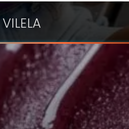
 VILELA