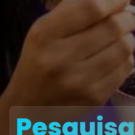
Pesquisa