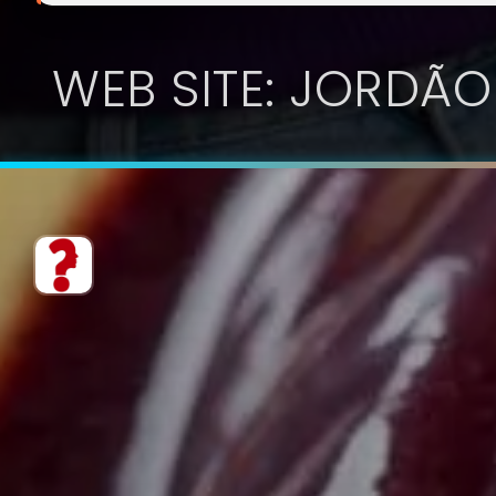
WEB SITE: JORDÃO