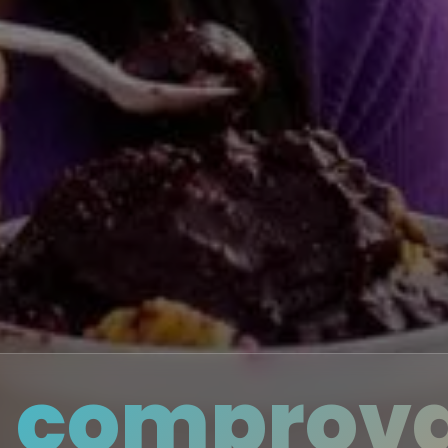
 comprova