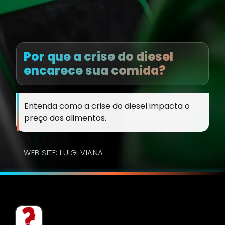
Por que a crise do diesel
encarece sua comida?
Entenda como a crise do diesel impacta o
preço dos alimentos.
WEB SITE: LUIGI VIANA